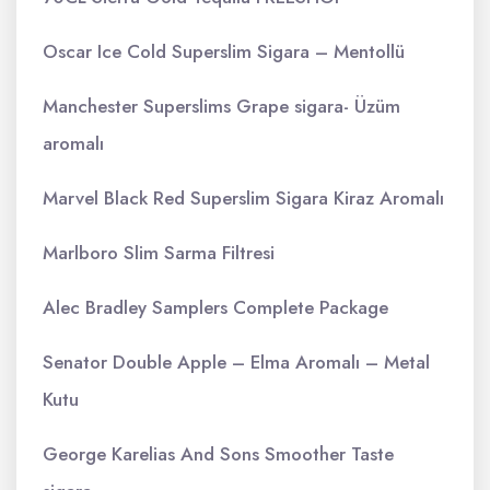
Oscar Ice Cold Superslim Sigara – Mentollü
Manchester Superslims Grape sigara- Üzüm
aromalı
Marvel Black Red Superslim Sigara Kiraz Aromalı
Marlboro Slim Sarma Filtresi
Alec Bradley Samplers Complete Package
Senator Double Apple – Elma Aromalı – Metal
Kutu
George Karelias And Sons Smoother Taste