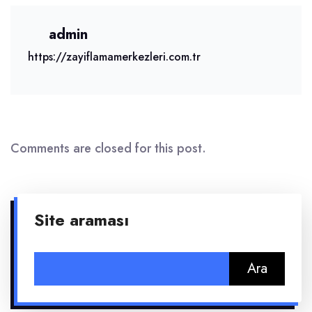
admin
https://zayiflamamerkezleri.com.tr
Comments are closed for this post.
Site araması
Arama: