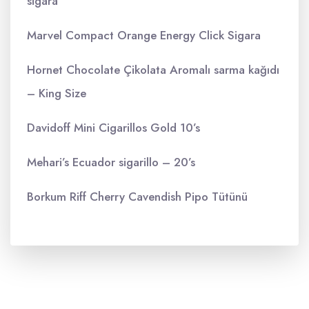
sigara
Marvel Compact Orange Energy Click Sigara
Hornet Chocolate Çikolata Aromalı sarma kağıdı
– King Size
Davidoff Mini Cigarillos Gold 10’s
Mehari’s Ecuador sigarillo – 20’s
Borkum Riff Cherry Cavendish Pipo Tütünü