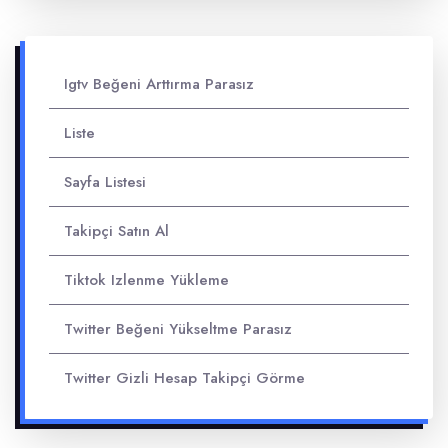
Igtv Beğeni Arttırma Parasız
Liste
Sayfa Listesi
Takipçi Satın Al
Tiktok Izlenme Yükleme
Twitter Beğeni Yükseltme Parasız
Twitter Gizli Hesap Takipçi Görme