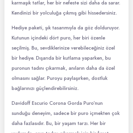
karmaşık tatlar, her bir nefeste sizi daha da sarar.
Kendinizi bir yolculuğa çıkmış gibi hissedersiniz.
Hediye paketi, şık tasarımıyla da göz dolduruyor.
Kutunun içindeki dört puro, her biri özenle
seçilmiş. Bu, sevdiklerinize verebileceğiniz özel
bir hediye. Dışarıda bir kutlama yaparken, bu
puronun tadını çıkarmak, anıların daha da özel
olmasını sağlar. Puroyu paylaşırken, dostluk
bağlarınızı güçlendirebilirsiniz.
Davidoff Escurio Corona Gorda Puro’nun
sunduğu deneyim, sadece bir puro içmekten çok
daha fazlasıdır. Bu, bir yaşam tarzı. Her bir