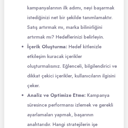
kampanyalarının ilk adımı, neyi başarmak
istediğinizi net bir şekilde tanımlamaktır.
Satış artırmak mı, marka bilinirliğini
artırmak mı? Hedeflerinizi belirleyin.
İçerik Oluşturma:
Hedef kitlenizle
etkileşim kuracak içerikler
oluşturmalısınız. Eğlenceli, bilgilendirici ve
dikkat çekici içerikler, kullanıcıların ilgisini
çeker.
Analiz ve Optimize Etme:
Kampanya
süresince performansı izlemek ve gerekli
ayarlamaları yapmak, başarının
anahtarıdır. Hangi stratejilerin işe