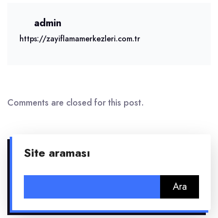
admin
https://zayiflamamerkezleri.com.tr
Comments are closed for this post.
Site araması
Arama: