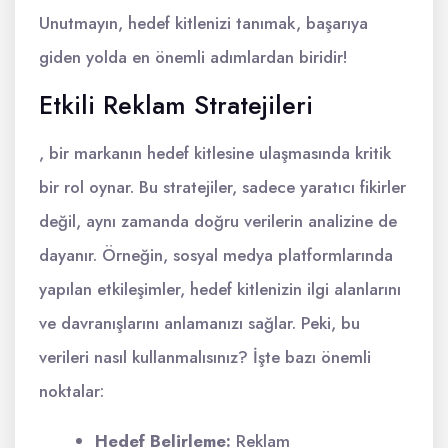
Unutmayın, hedef kitlenizi tanımak, başarıya
giden yolda en önemli adımlardan biridir!
Etkili Reklam Stratejileri
, bir markanın hedef kitlesine ulaşmasında kritik
bir rol oynar. Bu stratejiler, sadece yaratıcı fikirler
değil, aynı zamanda doğru verilerin analizine de
dayanır. Örneğin, sosyal medya platformlarında
yapılan etkileşimler, hedef kitlenizin ilgi alanlarını
ve davranışlarını anlamanızı sağlar. Peki, bu
verileri nasıl kullanmalısınız? İşte bazı önemli
noktalar:
Hedef Belirleme:
Reklam