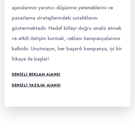
ajanslarının yaratıcı düşünme yeteneklerini ve
pazarlama stratejilerindeki ustalıklarını
göstermektedir. Hedef kitleyi doğru analiz etmek
ve etkili iletişim kurmak, reklam kampanyalarının
kalbidir. Unutmayın, her başarılı kampanya, iyi bir
hikaye ile başlar!
DENIZLI REKLAM AJANSI
DENIZLI YAZILIM AJANSI