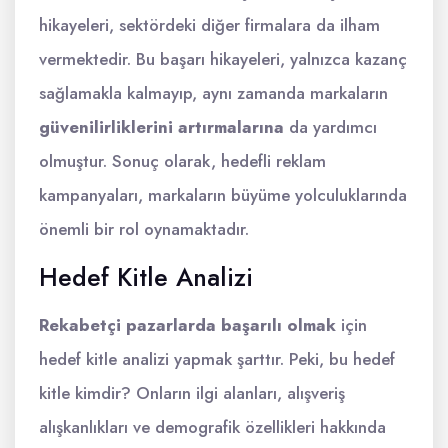
hikayeleri, sektördeki diğer firmalara da ilham
vermektedir. Bu başarı hikayeleri, yalnızca kazanç
sağlamakla kalmayıp, aynı zamanda markaların
güvenilirliklerini artırmalarına
da yardımcı
olmuştur. Sonuç olarak, hedefli reklam
kampanyaları, markaların büyüme yolculuklarında
önemli bir rol oynamaktadır.
Hedef Kitle Analizi
Rekabetçi pazarlarda başarılı olmak
için
hedef kitle analizi yapmak şarttır. Peki, bu hedef
kitle kimdir? Onların ilgi alanları, alışveriş
alışkanlıkları ve demografik özellikleri hakkında