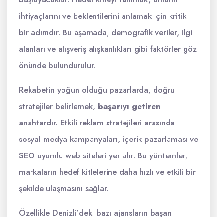
ihtiyaçlarını ve beklentilerini anlamak için kritik
bir adımdır. Bu aşamada, demografik veriler, ilgi
alanları ve alışveriş alışkanlıkları gibi faktörler göz
önünde bulundurulur.
Rekabetin yoğun olduğu pazarlarda, doğru
stratejiler belirlemek,
başarıyı getiren
anahtardır. Etkili reklam stratejileri arasında
sosyal medya kampanyaları, içerik pazarlaması ve
SEO uyumlu web siteleri yer alır. Bu yöntemler,
markaların hedef kitlelerine daha hızlı ve etkili bir
şekilde ulaşmasını sağlar.
Özellikle Denizli’deki bazı ajansların başarı