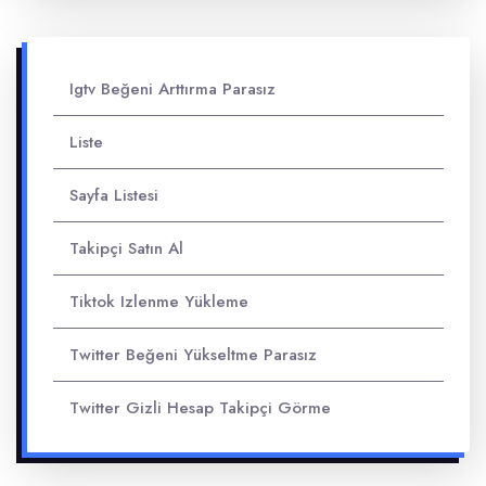
Igtv Beğeni Arttırma Parasız
Liste
Sayfa Listesi
Takipçi Satın Al
Tiktok Izlenme Yükleme
Twitter Beğeni Yükseltme Parasız
Twitter Gizli Hesap Takipçi Görme