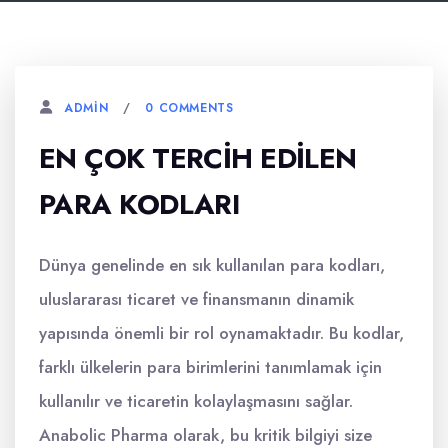
0 COMMENTS
ADMIN
EN ÇOK TERCIH EDILEN
PARA KODLARI
Dünya genelinde en sık kullanılan para kodları,
uluslararası ticaret ve finansmanın dinamik
yapısında önemli bir rol oynamaktadır. Bu kodlar,
farklı ülkelerin para birimlerini tanımlamak için
kullanılır ve ticaretin kolaylaşmasını sağlar.
Anabolic Pharma olarak, bu kritik bilgiyi size