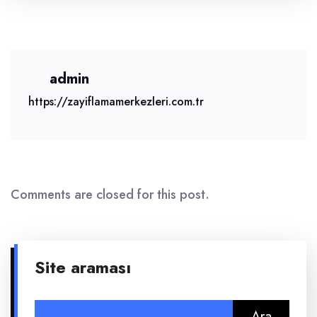
admin
https://zayiflamamerkezleri.com.tr
Comments are closed for this post.
Site araması
Arama: