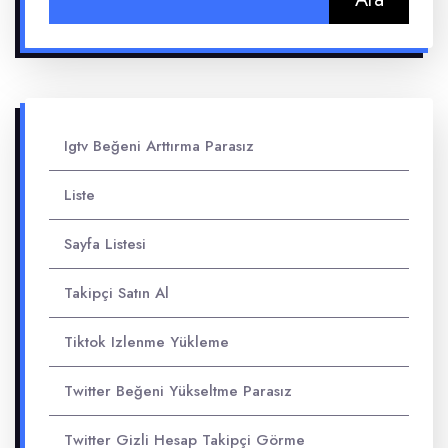
Igtv Beğeni Arttırma Parasız
Liste
Sayfa Listesi
Takipçi Satın Al
Tiktok Izlenme Yükleme
Twitter Beğeni Yükseltme Parasız
Twitter Gizli Hesap Takipçi Görme