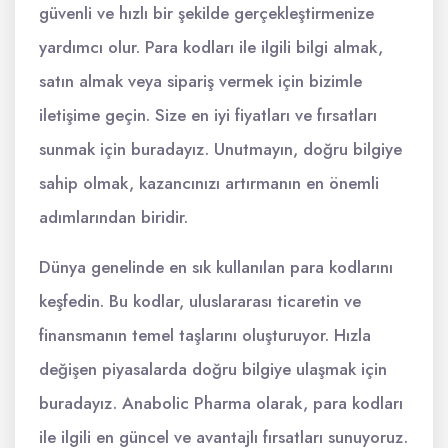
güvenli ve hızlı bir şekilde gerçekleştirmenize
yardımcı olur. Para kodları ile ilgili bilgi almak,
satın almak veya sipariş vermek için bizimle
iletişime geçin. Size en iyi fiyatları ve fırsatları
sunmak için buradayız. Unutmayın, doğru bilgiye
sahip olmak, kazancınızı artırmanın en önemli
adımlarından biridir.
Dünya genelinde en sık kullanılan para kodlarını
keşfedin. Bu kodlar, uluslararası ticaretin ve
finansmanın temel taşlarını oluşturuyor. Hızla
değişen piyasalarda doğru bilgiye ulaşmak için
buradayız. Anabolic Pharma olarak, para kodları
ile ilgili en güncel ve avantajlı fırsatları sunuyoruz.