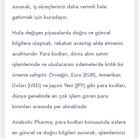
sunarak, iş süreçlerinizi daha verimli hale
getirmek için buradayız.
Hızla değişen piyasalarda doğru ve güncel
bilgilere ulaşmak, rekabet avantajı elde etmenin
anahtarıdır. Para kodları, döviz alım satım
işlemlerinde ve uluslararası ödemelerde kritik bir
öneme sahiptir. Örneğin, Euro (EUR), Amerikan
Doları (USD) ve Japon Yeni (JPY) gibi para kodları,
dünya genelinde en çok işlem gören para
birimleri arasında yer almaktadır.
Anabolic Pharma, para kodları konusunda sizlere
en güncel ve doğru bilgileri sunarak, işlemlerinizi