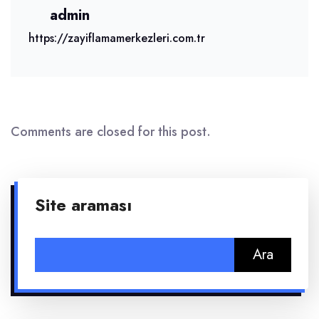
admin
https://zayiflamamerkezleri.com.tr
Comments are closed for this post.
Site araması
Arama: