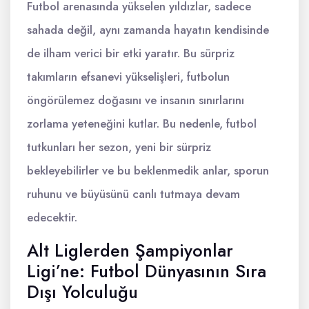
Futbol arenasında yükselen yıldızlar, sadece
sahada değil, aynı zamanda hayatın kendisinde
de ilham verici bir etki yaratır. Bu sürpriz
takımların efsanevi yükselişleri, futbolun
öngörülemez doğasını ve insanın sınırlarını
zorlama yeteneğini kutlar. Bu nedenle, futbol
tutkunları her sezon, yeni bir sürpriz
bekleyebilirler ve bu beklenmedik anlar, sporun
ruhunu ve büyüsünü canlı tutmaya devam
edecektir.
Alt Liglerden Şampiyonlar
Ligi’ne: Futbol Dünyasının Sıra
Dışı Yolculuğu