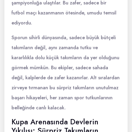
şampiyonluğa ulaştılar. Bu zafer, sadece bir
futbol maçı kazanmanın ötesinde, umudu temsil
ediyordu.
Sporun sihirli dünyasında, sadece büyük bütçeli
takımların değil, aynı zamanda tutku ve
kararlılıkla dolu küçük takımların da yer olduğunu
görmek mümkün. Bu ekipler, sadece sahada
değil, kalplerde de zafer kazanırlar. Alt sıralardan
zirveye tırmanan bu sürpriz takımların unutulmaz
başarı hikayeleri, her zaman spor tutkunlarının
belleğinde canlı kalacak.
Kupa Arenasında Devlerin
Yıkılışı: Sürpriz Takımların