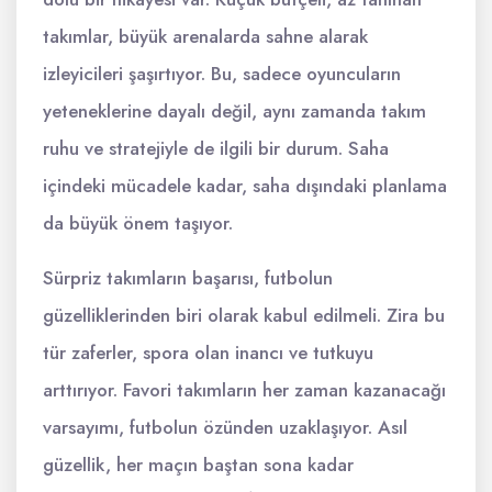
takımlar, büyük arenalarda sahne alarak
izleyicileri şaşırtıyor. Bu, sadece oyuncuların
yeteneklerine dayalı değil, aynı zamanda takım
ruhu ve stratejiyle de ilgili bir durum. Saha
içindeki mücadele kadar, saha dışındaki planlama
da büyük önem taşıyor.
Sürpriz takımların başarısı, futbolun
güzelliklerinden biri olarak kabul edilmeli. Zira bu
tür zaferler, spora olan inancı ve tutkuyu
arttırıyor. Favori takımların her zaman kazanacağı
varsayımı, futbolun özünden uzaklaşıyor. Asıl
güzellik, her maçın baştan sona kadar