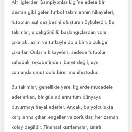
Alt liglerden Şampiyonlar Ligi'ne adeta bir
destan gibi gelen futbol takımlarının hikayeleri,
futbolun asıl cazibesini oluşturan öykülerdir. Bu
takımlar, alçakgönüllü başlangıçlardan yola
çıkarak, azim ve tutkuyla dolu bir yolculuğa
çıkarlar. Onların hikayeleri, sadece futbolun
sahadaki rekabetinden ibaret değil, aynı
zamanda umut dolu birer manifestodur.
Bu takımlar, genellikle yerel liglerde mücadele
ederlerken, bir gün adlarını tüm dünyaya
duyurmayı hayal ederler. Ancak, bu yolculukta
karşılarına çıkan engeller ve zorluklar, her zaman
kolay değildir. Finansal kısıtlamalar, sınırlı