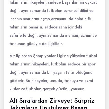
takımların hikayeleri, sadece başarılarının öyküsü
değil, aynı zamanda futbolun evrensel dilini ve
insanın sınırlarını aşma arzusunu da anlatır. Bu
takımların başarısı, sadece saha içindeki
zaferlerle değil, aynı zamanda inancın, azmin ve
tutkunun gücüyle de ilişkilidir.
Alt liglerden Şampiyonlar Ligi'ne yükselen futbol
takımlarının hikayeleri, futbolun sadece bir spor
değil, aynı zamanda bir yaşam tarzı olduğunu
gösterir. Bu hikayeler, umudu, tutkuyu ve azmi
kutlar ve futbolun gerçek gücünü yansıtır.
Alt Sıralardan Zirveye: Sürpriz
Takımların Unutulmaz Başarı