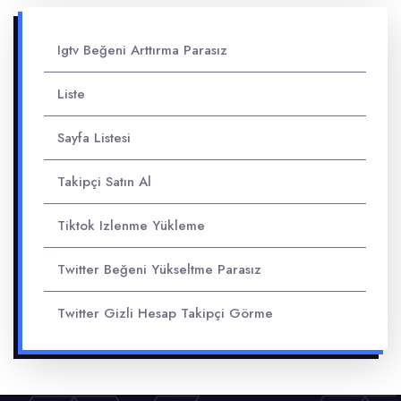
Igtv Beğeni Arttırma Parasız
Liste
Sayfa Listesi
Takipçi Satın Al
Tiktok Izlenme Yükleme
Twitter Beğeni Yükseltme Parasız
Twitter Gizli Hesap Takipçi Görme