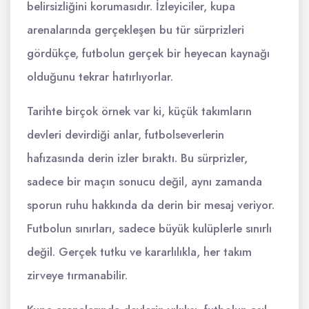
belirsizliğini korumasıdır. İzleyiciler, kupa
arenalarında gerçekleşen bu tür sürprizleri
gördükçe, futbolun gerçek bir heyecan kaynağı
olduğunu tekrar hatırlıyorlar.
Tarihte birçok örnek var ki, küçük takımların
devleri devirdiği anlar, futbolseverlerin
hafızasında derin izler bıraktı. Bu sürprizler,
sadece bir maçın sonucu değil, aynı zamanda
sporun ruhu hakkında da derin bir mesaj veriyor.
Futbolun sınırları, sadece büyük kulüplerle sınırlı
değil. Gerçek tutku ve kararlılıkla, her takım
zirveye tırmanabilir.