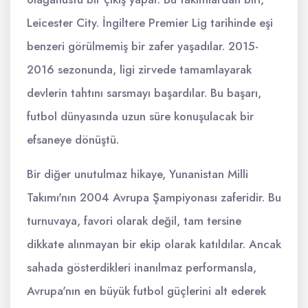
Leicester City. İngiltere Premier Lig tarihinde eşi
benzeri görülmemiş bir zafer yaşadılar. 2015-
2016 sezonunda, ligi zirvede tamamlayarak
devlerin tahtını sarsmayı başardılar. Bu başarı,
futbol dünyasında uzun süre konuşulacak bir
efsaneye dönüştü.
Bir diğer unutulmaz hikaye, Yunanistan Milli
Takımı'nın 2004 Avrupa Şampiyonası zaferidir. Bu
turnuvaya, favori olarak değil, tam tersine
dikkate alınmayan bir ekip olarak katıldılar. Ancak
sahada gösterdikleri inanılmaz performansla,
Avrupa'nın en büyük futbol güçlerini alt ederek