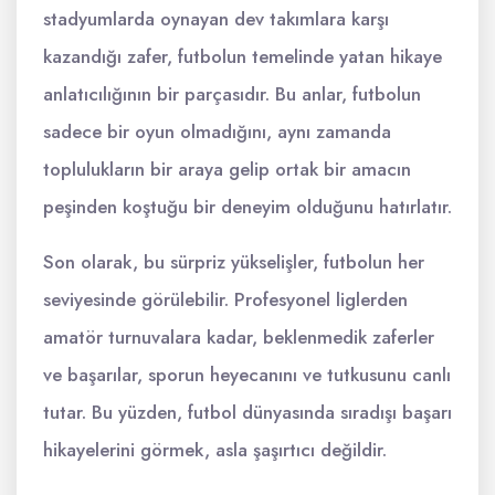
stadyumlarda oynayan dev takımlara karşı
kazandığı zafer, futbolun temelinde yatan hikaye
anlatıcılığının bir parçasıdır. Bu anlar, futbolun
sadece bir oyun olmadığını, aynı zamanda
toplulukların bir araya gelip ortak bir amacın
peşinden koştuğu bir deneyim olduğunu hatırlatır.
Son olarak, bu sürpriz yükselişler, futbolun her
seviyesinde görülebilir. Profesyonel liglerden
amatör turnuvalara kadar, beklenmedik zaferler
ve başarılar, sporun heyecanını ve tutkusunu canlı
tutar. Bu yüzden, futbol dünyasında sıradışı başarı
hikayelerini görmek, asla şaşırtıcı değildir.