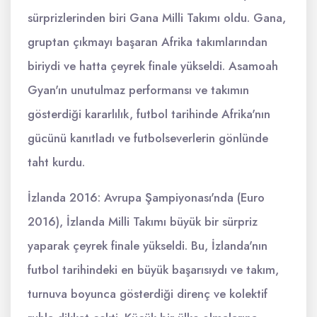
sürprizlerinden biri Gana Milli Takımı oldu. Gana,
gruptan çıkmayı başaran Afrika takımlarından
biriydi ve hatta çeyrek finale yükseldi. Asamoah
Gyan'ın unutulmaz performansı ve takımın
gösterdiği kararlılık, futbol tarihinde Afrika'nın
gücünü kanıtladı ve futbolseverlerin gönlünde
taht kurdu.
İzlanda 2016: Avrupa Şampiyonası'nda (Euro
2016), İzlanda Milli Takımı büyük bir sürpriz
yaparak çeyrek finale yükseldi. Bu, İzlanda'nın
futbol tarihindeki en büyük başarısıydı ve takım,
turnuva boyunca gösterdiği direnç ve kolektif