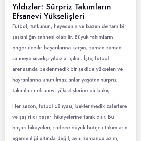
Yıldızlar: Sürpriz Takımların
Efsanevi Yükselişleri
Futbol, tutkunun, heyecanın ve bazen de tam bir
şaşkınlığın sahnesi olabilir. Büyük takımların
öngörülebilir başarılarına karşın, zaman zaman
sahneye sıradışı yıldızlar çıkar. İşte, futbol
arenasında beklenmedik bir şekilde yükselen ve
hayranlarına unutulmaz anlar yaşatan sürpriz
takımların efsanevi yükselişlerine bir bakış.
Her sezon, futbol dünyası, beklenmedik zaferlere
ve şaşırtıcı başarı hikayelerine tanık olur. Bu
başarı hikayeleri, sadece büyük bütçeli takımların
egemenliği altında değil, aynı zamanda azim,