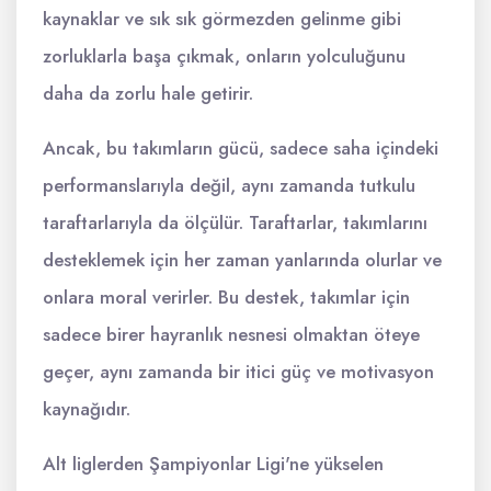
kaynaklar ve sık sık görmezden gelinme gibi
zorluklarla başa çıkmak, onların yolculuğunu
daha da zorlu hale getirir.
Ancak, bu takımların gücü, sadece saha içindeki
performanslarıyla değil, aynı zamanda tutkulu
taraftarlarıyla da ölçülür. Taraftarlar, takımlarını
desteklemek için her zaman yanlarında olurlar ve
onlara moral verirler. Bu destek, takımlar için
sadece birer hayranlık nesnesi olmaktan öteye
geçer, aynı zamanda bir itici güç ve motivasyon
kaynağıdır.
Alt liglerden Şampiyonlar Ligi'ne yükselen