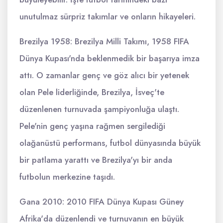
unutulmaz sürpriz takımlar ve onların hikayeleri.
Brezilya 1958: Brezilya Milli Takımı, 1958 FIFA
Dünya Kupası'nda beklenmedik bir başarıya imza
attı. O zamanlar genç ve göz alıcı bir yetenek
olan Pele liderliğinde, Brezilya, İsveç'te
düzenlenen turnuvada şampiyonluğa ulaştı.
Pele'nin genç yaşına rağmen sergilediği
olağanüstü performans, futbol dünyasında büyük
bir patlama yarattı ve Brezilya'yı bir anda
futbolun merkezine taşıdı.
Gana 2010: 2010 FIFA Dünya Kupası Güney
Afrika'da düzenlendi ve turnuvanın en büyük