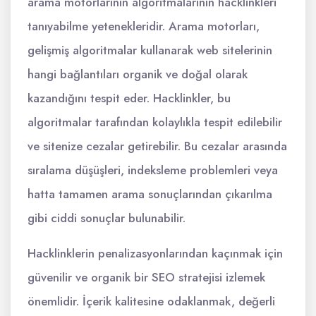
arama motorlarının algoritmalarının hacklinkleri
tanıyabilme yetenekleridir. Arama motorları,
gelişmiş algoritmalar kullanarak web sitelerinin
hangi bağlantıları organik ve doğal olarak
kazandığını tespit eder. Hacklinkler, bu
algoritmalar tarafından kolaylıkla tespit edilebilir
ve sitenize cezalar getirebilir. Bu cezalar arasında
sıralama düşüşleri, indeksleme problemleri veya
hatta tamamen arama sonuçlarından çıkarılma
gibi ciddi sonuçlar bulunabilir.
Hacklinklerin penalizasyonlarından kaçınmak için
güvenilir ve organik bir SEO stratejisi izlemek
önemlidir. İçerik kalitesine odaklanmak, değerli