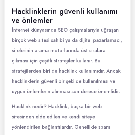
Hacklinklerin güvenli kullanımı
ve önlemler
İnternet dünyasında SEO çalışmalarıyla uğraşan
birçok web sitesi sahibi ya da dijital pazarlamacı,
sitelerinin arama motorlarında üst sıralara
çıkması için çeşitli stratejiler kullanır. Bu
stratejilerden biri de hacklink kullanımıdır. Ancak
hacklinklerin güvenli bir şekilde kullanılması ve
uygun önlemlerin alınması son derece önemlidir.
Hacklink nedir? Hacklink, başka bir web
sitesinden elde edilen ve kendi siteye
yönlendirilen bağlantılardır. Genellikle spam