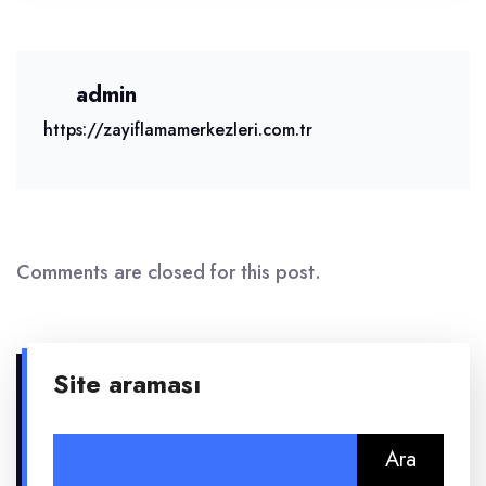
admin
https://zayiflamamerkezleri.com.tr
Comments are closed for this post.
Site araması
Arama: