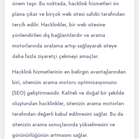
önem taşır. Bu noktada, hacklink hizmetleri ön
plana çıkar ve birçok web sitesi sahibi tarafından
tercih edilir. Hacklinkler, bir web sitesine
yönlendirilen dış bağlantılardır ve arama
motorlarında sıralama artışı sağlayarak siteye
daha fazla ziyaretçi çekmeyi amaçlar.
Hacklink hizmetlerinin en belirgin avantajlarından
biri, sitenizin arama motoru optimizasyonunu
(SEO) geliştirmesidir. Kaliteli ve doğal bir şekilde
oluşturulan hacklinkler, sitenizin arama motorları
tarafından değerli kabul edilmesini sağlar. Bu da
sitenizin arama sonuçlarında yükselmesini ve
görünürlüğünün artmasını sağlar.