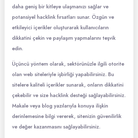
daha geniş bir kitleye ulaşmanızı sağlar ve
potansiyel hacklink fırsatları sunar. Özgün ve
etkileyici içerikler oluşturarak kullanıcıların
dikkatini çekin ve paylaşım yapmalarını teşvik
edin.
Üçüncü yöntem olarak, sektörünüzle ilgili otorite
olan web siteleriyle işbirliği yapabilirsiniz. Bu
sitelere kaliteli içerikler sunarak, onların dikkatini
çekebilir ve size hacklink desteği sağlayabilirsiniz.
Makale veya blog yazılarıyla konuya ilişkin
derinlemesine bilgi vererek, sitenizin güvenilirlik
ve değer kazanmasını sağlayabilirsiniz.