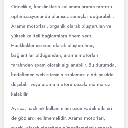
Öncelikle, hacklinklerin kullanımı arama motoru
optimizasyonunda olumsuz sonuçlar doğurabilir.
Arama motorları, organik olarak oluşturulan ve
yüksek kaliteli bağlantılara önem verir.
Hacklinkler ise suni olarak oluşturulmuş
bağlantılar olduğundan, arama motorları
tarafından spam olarak algılanabilir. Bu durumda,
hedeflenen web sitesinin sıralaması ciddi şekilde
düşebilir veya arama motoru cezalarına maruz
kalabilir.
Ayrıca, hacklink kullanımının uzun vadeli etkileri
de göz ardı edilmemelidir. Arama motorları,
sürekli olarak algoritma güncellemeleri yaparak