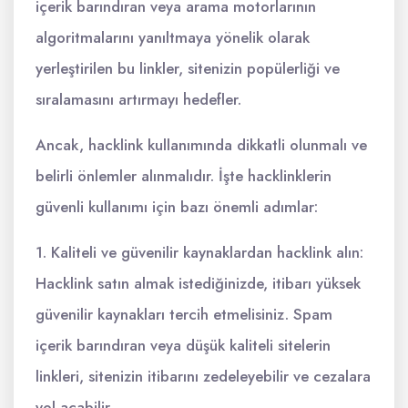
içerik barındıran veya arama motorlarının
algoritmalarını yanıltmaya yönelik olarak
yerleştirilen bu linkler, sitenizin popülerliği ve
sıralamasını artırmayı hedefler.
Ancak, hacklink kullanımında dikkatli olunmalı ve
belirli önlemler alınmalıdır. İşte hacklinklerin
güvenli kullanımı için bazı önemli adımlar:
1. Kaliteli ve güvenilir kaynaklardan hacklink alın:
Hacklink satın almak istediğinizde, itibarı yüksek
güvenilir kaynakları tercih etmelisiniz. Spam
içerik barındıran veya düşük kaliteli sitelerin
linkleri, sitenizin itibarını zedeleyebilir ve cezalara
yol açabilir.