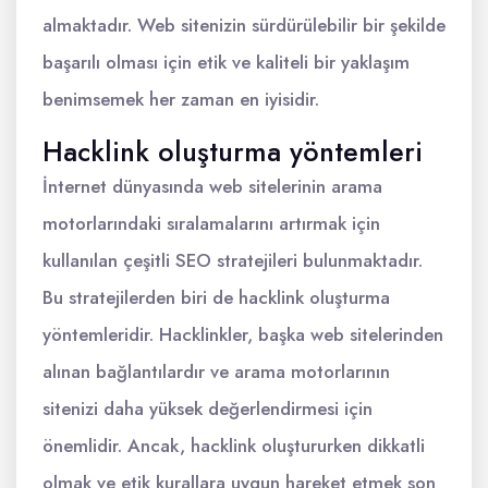
almaktadır. Web sitenizin sürdürülebilir bir şekilde
başarılı olması için etik ve kaliteli bir yaklaşım
benimsemek her zaman en iyisidir.
Hacklink oluşturma yöntemleri
İnternet dünyasında web sitelerinin arama
motorlarındaki sıralamalarını artırmak için
kullanılan çeşitli SEO stratejileri bulunmaktadır.
Bu stratejilerden biri de hacklink oluşturma
yöntemleridir. Hacklinkler, başka web sitelerinden
alınan bağlantılardır ve arama motorlarının
sitenizi daha yüksek değerlendirmesi için
önemlidir. Ancak, hacklink oluştururken dikkatli
olmak ve etik kurallara uygun hareket etmek son