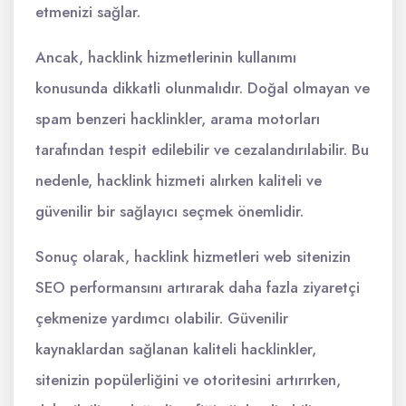
etmenizi sağlar.
Ancak, hacklink hizmetlerinin kullanımı
konusunda dikkatli olunmalıdır. Doğal olmayan ve
spam benzeri hacklinkler, arama motorları
tarafından tespit edilebilir ve cezalandırılabilir. Bu
nedenle, hacklink hizmeti alırken kaliteli ve
güvenilir bir sağlayıcı seçmek önemlidir.
Sonuç olarak, hacklink hizmetleri web sitenizin
SEO performansını artırarak daha fazla ziyaretçi
çekmenize yardımcı olabilir. Güvenilir
kaynaklardan sağlanan kaliteli hacklinkler,
sitenizin popülerliğini ve otoritesini artırırken,