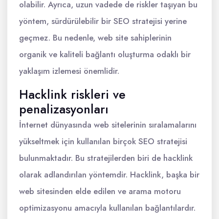
olabilir. Ayrıca, uzun vadede de riskler taşıyan bu
yöntem, sürdürülebilir bir SEO stratejisi yerine
geçmez. Bu nedenle, web site sahiplerinin
organik ve kaliteli bağlantı oluşturma odaklı bir
yaklaşım izlemesi önemlidir.
Hacklink riskleri ve
penalizasyonları
İnternet dünyasında web sitelerinin sıralamalarını
yükseltmek için kullanılan birçok SEO stratejisi
bulunmaktadır. Bu stratejilerden biri de hacklink
olarak adlandırılan yöntemdir. Hacklink, başka bir
web sitesinden elde edilen ve arama motoru
optimizasyonu amacıyla kullanılan bağlantılardır.