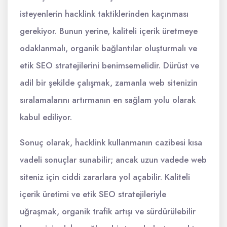
isteyenlerin hacklink taktiklerinden kaçınması
gerekiyor. Bunun yerine, kaliteli içerik üretmeye
odaklanmalı, organik bağlantılar oluşturmalı ve
etik SEO stratejilerini benimsemelidir. Dürüst ve
adil bir şekilde çalışmak, zamanla web sitenizin
sıralamalarını artırmanın en sağlam yolu olarak
kabul ediliyor.
Sonuç olarak, hacklink kullanmanın cazibesi kısa
vadeli sonuçlar sunabilir; ancak uzun vadede web
siteniz için ciddi zararlara yol açabilir. Kaliteli
içerik üretimi ve etik SEO stratejileriyle
uğraşmak, organik trafik artışı ve sürdürülebilir