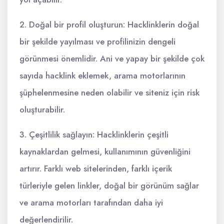
2. Doğal bir profil oluşturun: Hacklinklerin doğal
bir şekilde yayılması ve profilinizin dengeli
görünmesi önemlidir. Ani ve yapay bir şekilde çok
sayıda hacklink eklemek, arama motorlarının
şüphelenmesine neden olabilir ve siteniz için risk
oluşturabilir.
3. Çeşitlilik sağlayın: Hacklinklerin çeşitli
kaynaklardan gelmesi, kullanımının güvenliğini
artırır. Farklı web sitelerinden, farklı içerik
türleriyle gelen linkler, doğal bir görünüm sağlar
ve arama motorları tarafından daha iyi
değerlendirilir.