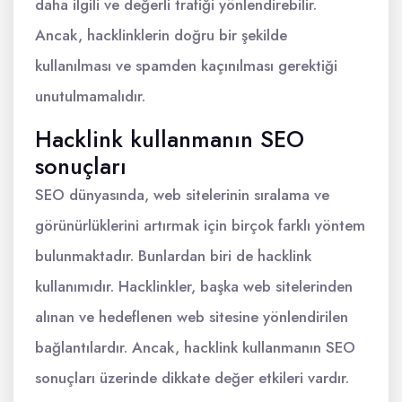
daha ilgili ve değerli trafiği yönlendirebilir.
Ancak, hacklinklerin doğru bir şekilde
kullanılması ve spamden kaçınılması gerektiği
unutulmamalıdır.
Hacklink kullanmanın SEO
sonuçları
SEO dünyasında, web sitelerinin sıralama ve
görünürlüklerini artırmak için birçok farklı yöntem
bulunmaktadır. Bunlardan biri de hacklink
kullanımıdır. Hacklinkler, başka web sitelerinden
alınan ve hedeflenen web sitesine yönlendirilen
bağlantılardır. Ancak, hacklink kullanmanın SEO
sonuçları üzerinde dikkate değer etkileri vardır.