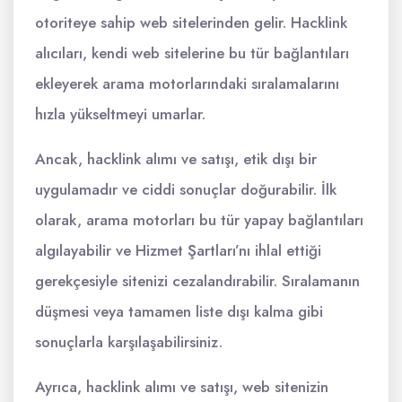
otoriteye sahip web sitelerinden gelir. Hacklink
alıcıları, kendi web sitelerine bu tür bağlantıları
ekleyerek arama motorlarındaki sıralamalarını
hızla yükseltmeyi umarlar.
Ancak, hacklink alımı ve satışı, etik dışı bir
uygulamadır ve ciddi sonuçlar doğurabilir. İlk
olarak, arama motorları bu tür yapay bağlantıları
algılayabilir ve Hizmet Şartları’nı ihlal ettiği
gerekçesiyle sitenizi cezalandırabilir. Sıralamanın
düşmesi veya tamamen liste dışı kalma gibi
sonuçlarla karşılaşabilirsiniz.
Ayrıca, hacklink alımı ve satışı, web sitenizin