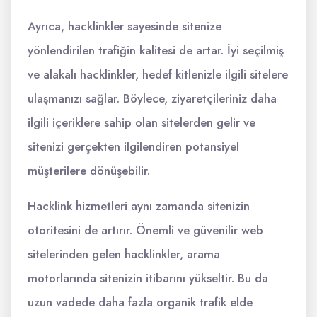
Ayrıca, hacklinkler sayesinde sitenize
yönlendirilen trafiğin kalitesi de artar. İyi seçilmiş
ve alakalı hacklinkler, hedef kitlenizle ilgili sitelere
ulaşmanızı sağlar. Böylece, ziyaretçileriniz daha
ilgili içeriklere sahip olan sitelerden gelir ve
sitenizi gerçekten ilgilendiren potansiyel
müşterilere dönüşebilir.
Hacklink hizmetleri aynı zamanda sitenizin
otoritesini de artırır. Önemli ve güvenilir web
sitelerinden gelen hacklinkler, arama
motorlarında sitenizin itibarını yükseltir. Bu da
uzun vadede daha fazla organik trafik elde