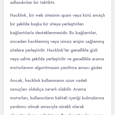
adlandırılan bir taktiktir.
Hacklink, bir web sitesinin spam veya kötü amaçlı
bir şekilde başka bir siteye yerleştirilen
bağlantılarla desteklenmesidir. Bu bağlantılar,
önceden hacklenmiş veya izinsiz erişim sağlanmış
sitelere yerleştirilir. Hacklink’ler genellikle gizli
veya sahte şekilde yerleştirilir ve genellikle arama
motorlarının algoritmasını yanıltma amacı güder.
Ancak, hacklink kullanmanın uzun vadeli
sonuçları oldukça zararlı olabilir. Arama
motorları, kullanıcıların kaliteli içeriği bulmalarına
yardımcı olmak amacıyla sürekli olarak