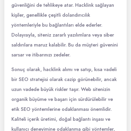
güvenliğini de tehlikeye atar. Hacklink sağlayan
kişiler, genellikle çeşitli dolandırıcılık
yöntemleriyle bu bağlantıları elde ederler.
Dolayısıyla, siteniz zararlı yazılımlara veya siber
saldırılara maruz kalabilir. Bu da müşteri güvenini
sarsar ve itibarınızı zedeler.
Sonuç olarak, hacklink alımı ve satışı, kısa vadeli
bir SEO stratejisi olarak cazip görünebilir, ancak
uzun vadede büyük riskler taşır. Web sitenizin
organik büyüme ve başarı için sürdürülebilir ve
etik SEO yöntemlerine odaklanması önemlidir.
Kaliteli içerik üretimi, doğal bağlantı inşası ve
kullanıcı deneyimine odaklanma gibi yöntemler,