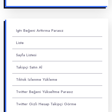
Igtv Beğeni Arttırma Parasız
Liste
Sayfa Listesi
Takipçi Satın Al
Tiktok Izlenme Yükleme
Twitter Beğeni Yükseltme Parasız
Twitter Gizli Hesap Takipçi Görme