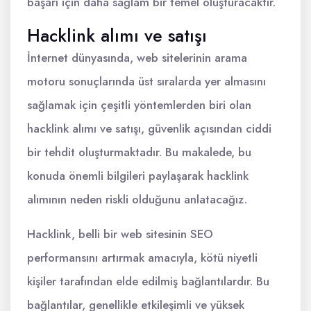
başarı için daha sağlam bir temel oluşturacaktır.
Hacklink alımı ve satışı
İnternet dünyasında, web sitelerinin arama
motoru sonuçlarında üst sıralarda yer almasını
sağlamak için çeşitli yöntemlerden biri olan
hacklink alımı ve satışı, güvenlik açısından ciddi
bir tehdit oluşturmaktadır. Bu makalede, bu
konuda önemli bilgileri paylaşarak hacklink
alımının neden riskli olduğunu anlatacağız.
Hacklink, belli bir web sitesinin SEO
performansını artırmak amacıyla, kötü niyetli
kişiler tarafından elde edilmiş bağlantılardır. Bu
bağlantılar, genellikle etkileşimli ve yüksek