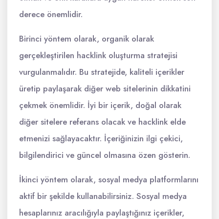
derece önemlidir.
Birinci yöntem olarak, organik olarak
gerçekleştirilen hacklink oluşturma stratejisi
vurgulanmalıdır. Bu stratejide, kaliteli içerikler
üretip paylaşarak diğer web sitelerinin dikkatini
çekmek önemlidir. İyi bir içerik, doğal olarak
diğer sitelere referans olacak ve hacklink elde
etmenizi sağlayacaktır. İçeriğinizin ilgi çekici,
bilgilendirici ve güncel olmasına özen gösterin.
İkinci yöntem olarak, sosyal medya platformlarını
aktif bir şekilde kullanabilirsiniz. Sosyal medya
hesaplarınız aracılığıyla paylaştığınız içerikler,