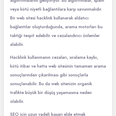
algoritmalarını geliştiriyor. Bu algoritmalar, spam
veya kötü niyetli bağlantılara karşı savunmalıdır.
Bir web sitesi hacklink kullanarak aldatıcı
bağlantılar oluşturduğunda, arama motorları bu
taktiği tespit edebilir ve cezalandırıcı önlemler
alabilir.
Hacklink kullanmanın cezaları, sıralama kaybı,
kötü itibar ve hatta web sitesinin tamamen arama
sonuçlarından çıkarılması gibi sonuçlarla
sonuçlanabilir. Bu da web sitenizin organik
trafikte büyük bir düşüş yaşamasına neden
olabilir.
SEO için uzun vadeli başarı elde etmek