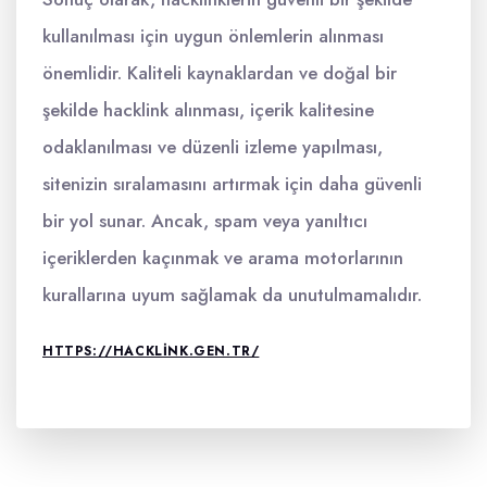
kullanılması için uygun önlemlerin alınması
önemlidir. Kaliteli kaynaklardan ve doğal bir
şekilde hacklink alınması, içerik kalitesine
odaklanılması ve düzenli izleme yapılması,
sitenizin sıralamasını artırmak için daha güvenli
bir yol sunar. Ancak, spam veya yanıltıcı
içeriklerden kaçınmak ve arama motorlarının
kurallarına uyum sağlamak da unutulmamalıdır.
HTTPS://HACKLINK.GEN.TR/