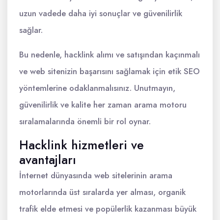
uzun vadede daha iyi sonuçlar ve güvenilirlik
sağlar.
Bu nedenle, hacklink alımı ve satışından kaçınmalı
ve web sitenizin başarısını sağlamak için etik SEO
yöntemlerine odaklanmalısınız. Unutmayın,
güvenilirlik ve kalite her zaman arama motoru
sıralamalarında önemli bir rol oynar.
Hacklink hizmetleri ve
avantajları
İnternet dünyasında web sitelerinin arama
motorlarında üst sıralarda yer alması, organik
trafik elde etmesi ve popülerlik kazanması büyük