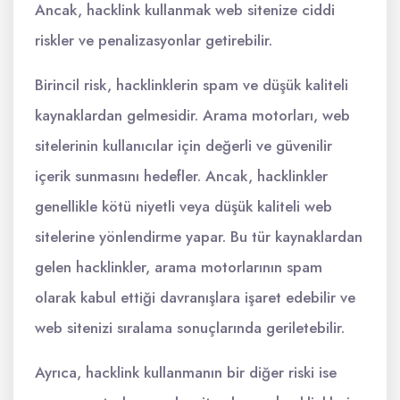
Ancak, hacklink kullanmak web sitenize ciddi
riskler ve penalizasyonlar getirebilir.
Birincil risk, hacklinklerin spam ve düşük kaliteli
kaynaklardan gelmesidir. Arama motorları, web
sitelerinin kullanıcılar için değerli ve güvenilir
içerik sunmasını hedefler. Ancak, hacklinkler
genellikle kötü niyetli veya düşük kaliteli web
sitelerine yönlendirme yapar. Bu tür kaynaklardan
gelen hacklinkler, arama motorlarının spam
olarak kabul ettiği davranışlara işaret edebilir ve
web sitenizi sıralama sonuçlarında geriletebilir.
Ayrıca, hacklink kullanmanın bir diğer riski ise