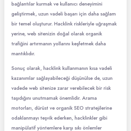
bağlantılar kurmak ve kullanıcı deneyimini
geliştirmek, uzun vadeli başarı için daha sağlam
bir temel oluşturur. Hacklink riskleriyle uğraşmak
yerine, web sitenizin doğal olarak organik
trafiğini artırmanın yollarını keşfetmek daha
mantıklıdır.
Sonuç olarak, hacklink kullanmanın kısa vadeli
kazanımlar sağlayabileceği düşünülse de, uzun
vadede web sitenize zarar verebilecek bir risk
taşıdığını unutmamak önemlidir. Arama
motorları, dürüst ve organik SEO stratejilerine
odaklanmayı teşvik ederken, hacklinkler gibi
manipülatif yöntemlere karşı sıkı önlemler