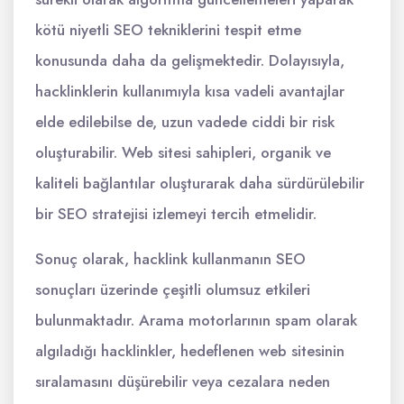
kötü niyetli SEO tekniklerini tespit etme
konusunda daha da gelişmektedir. Dolayısıyla,
hacklinklerin kullanımıyla kısa vadeli avantajlar
elde edilebilse de, uzun vadede ciddi bir risk
oluşturabilir. Web sitesi sahipleri, organik ve
kaliteli bağlantılar oluşturarak daha sürdürülebilir
bir SEO stratejisi izlemeyi tercih etmelidir.
Sonuç olarak, hacklink kullanmanın SEO
sonuçları üzerinde çeşitli olumsuz etkileri
bulunmaktadır. Arama motorlarının spam olarak
algıladığı hacklinkler, hedeflenen web sitesinin
sıralamasını düşürebilir veya cezalara neden