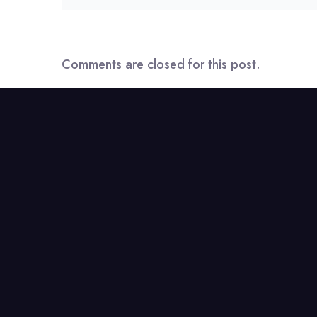
Comments are closed for this post.