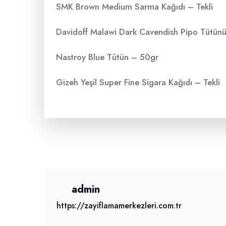
SMK Brown Medium Sarma Kağıdı – Tekli
Davidoff Malawi Dark Cavendish Pipo Tütün
Nastroy Blue Tütün – 50gr
Gizeh Yeşil Super Fine Sigara Kağıdı – Tekli
admin
https://zayiflamamerkezleri.com.tr