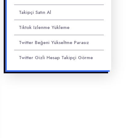
Takipçi Satın Al
Tiktok Izlenme Yükleme
Twitter Beğeni Yükseltme Parasız
Twitter Gizli Hesap Takipçi Görme