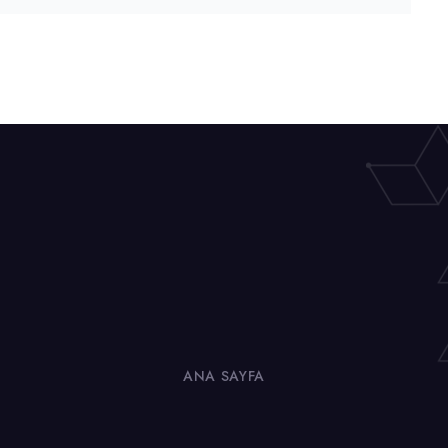
ANA SAYFA