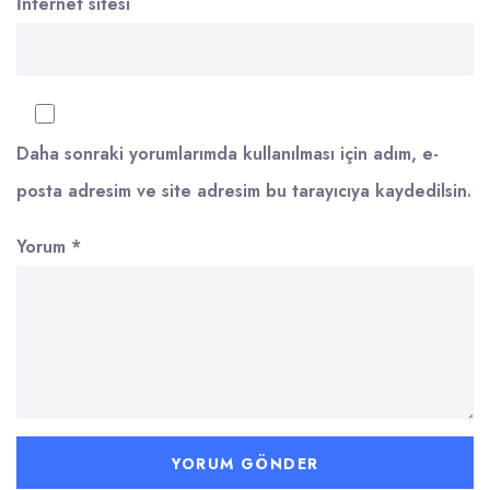
İnternet sitesi
Daha sonraki yorumlarımda kullanılması için adım, e-
posta adresim ve site adresim bu tarayıcıya kaydedilsin.
Yorum
*