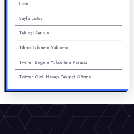
Liste
Sayfa Listesi
Takipçi Satın Al
Tiktok Izlenme Yükleme
Twitter Beğeni Yükseltme Parasız
Twitter Gizli Hesap Takipçi Görme