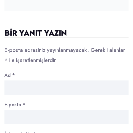
BIR YANIT YAZIN
E-posta adresiniz yayınlanmayacak.
Gerekli alanlar
*
ile işaretlenmişlerdir
Ad
*
E-posta
*