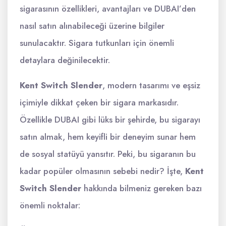
sigarasının özellikleri, avantajları ve DUBAI’den
nasıl satın alınabileceği üzerine bilgiler
sunulacaktır. Sigara tutkunları için önemli
detaylara değinilecektir.
Kent Switch Slender
, modern tasarımı ve eşsiz
içimiyle dikkat çeken bir sigara markasıdır.
Özellikle DUBAI gibi lüks bir şehirde, bu sigarayı
satın almak, hem keyifli bir deneyim sunar hem
de sosyal statüyü yansıtır. Peki, bu sigaranın bu
kadar popüler olmasının sebebi nedir? İşte,
Kent
Switch Slender
hakkında bilmeniz gereken bazı
önemli noktalar: