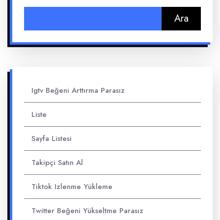
Arama:
Igtv Beğeni Arttırma Parasız
Liste
Sayfa Listesi
Takipçi Satın Al
Tiktok Izlenme Yükleme
Twitter Beğeni Yükseltme Parasız