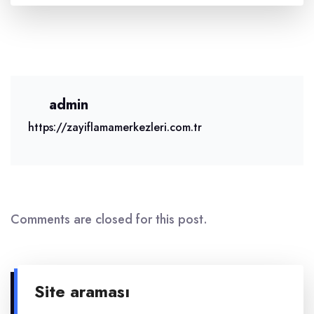
admin
https://zayiflamamerkezleri.com.tr
Comments are closed for this post.
Site araması