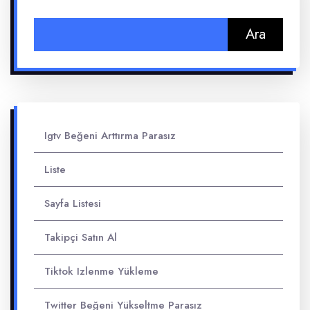
Arama:
Igtv Beğeni Arttırma Parasız
Liste
Sayfa Listesi
Takipçi Satın Al
Tiktok Izlenme Yükleme
Twitter Beğeni Yükseltme Parasız