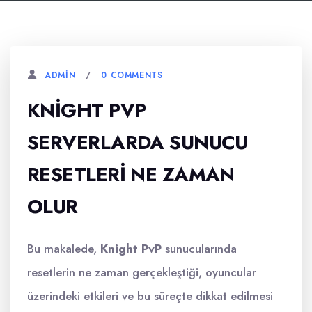
0 COMMENTS
ADMIN
KNIGHT PVP
SERVERLARDA SUNUCU
RESETLERI NE ZAMAN
OLUR
Bu makalede,
Knight PvP
sunucularında
resetlerin ne zaman gerçekleştiği, oyuncular
üzerindeki etkileri ve bu süreçte dikkat edilmesi