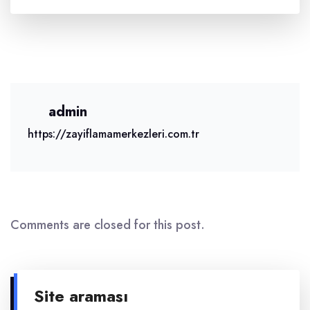
admin
https://zayiflamamerkezleri.com.tr
Comments are closed for this post.
Site araması