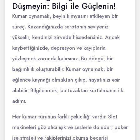
Düşmeyin: Bilgi ile Güçlenin!
Kumar oynamak, beyin kimyasını etkileyen bir
süreç. Kazandığınızda serotonin seviyeniz
yükselir, kendinizi zirvede hissedersiniz. Ancak
kaybettiğinizde, depresyon ve kayıplarla
yüzleşmek zorunda kalırsınız. Bu döngü, bir
bağımlılık oluşturabilir. Kumar oynamak, bir
eğlence kaynağı olmaktan çıkıp, hayatınızı esir
alabilir. Bilgilenmek, bu tuzaktan kurtulmanın ilk
adımı.
Her kumar türünün farklı çekiciliği vardır. Slot
makineleri göz alıcı ışık ve seslerle doludur; poker
ise strateji ve rakiplerinizi okuma becerisi