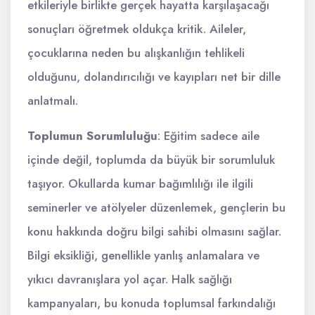
etkileriyle birlikte gerçek hayatta karşılaşacağı
sonuçları öğretmek oldukça kritik. Aileler,
çocuklarına neden bu alışkanlığın tehlikeli
olduğunu, dolandırıcılığı ve kayıpları net bir dille
anlatmalı.
Toplumun Sorumluluğu
: Eğitim sadece aile
içinde değil, toplumda da büyük bir sorumluluk
taşıyor. Okullarda kumar bağımlılığı ile ilgili
seminerler ve atölyeler düzenlemek, gençlerin bu
konu hakkında doğru bilgi sahibi olmasını sağlar.
Bilgi eksikliği, genellikle yanlış anlamalara ve
yıkıcı davranışlara yol açar. Halk sağlığı
kampanyaları, bu konuda toplumsal farkındalığı