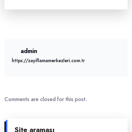
admin
https://zayiflamamerkezleri.com.tr
Comments are closed for this post.
Site araması