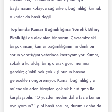
başlamasını kolayca sağlarken, bağımlılığı kırmak
o kadar da basit değil.
Toplumda Kumar Bağımlılığına Yönelik Bilinç
Eksikliği
de alev alan bir sorun. Çevremizdeki
birçok insan, kumar bağımlılığının ne denli bir
sorun yarattığını yeterince kavrayamıyor. Kumar,
sokakta kuraldışı bir iş olarak görülmemesi
gerekir; çünkü pek çok kişi bunun başına
gelecekleri öngöremiyor. Kumar bağımlılığıyla
mücadele eden bireyler, çok sık bir stigma ile
karşılaşabilir. “O yüzden neden daha fazla kumar
oynuyorsun?” gibi basit sorular, durumu daha da