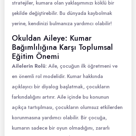
stratejiler, kumara olan yaklaşımınızı köklü bir
şekilde değiştirebilir. Bu dünyada kaybolmak
yerine, kendinizi bulmanıza yardımcı olabilir!
Okuldan Aileye: Kumar
Bağımlılığına Karşı Toplumsal
Eğitim Önemi
Ailelerin Rolü
: Aile, çocuğun ilk öğretmeni ve
en önemli rol modelidir. Kumar hakkında
açıklayıcı bir diyalog başlatmak, çocukların
farkındalığını artırır. Aile içinde bu konunun
açıkça tartışılması, çocukların olumsuz etkilerden
korunmasına yardımcı olabilir. Bir çocuğa,
kumarın sadece bir oyun olmadığını, zararlı