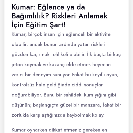
Kumar: Eğlence ya da
Bağımlılık? Riskleri Anlamak
İçin Eğitim Şart!
Kumar, birçok insan için eğlenceli bir aktivite
olabilir, ancak bunun ardında yatan riskleri
gözden kaçırmak tehlikeli olabilir. İlk başta birkaç
jeton koymak ve kazanç elde etmek heyecan
verici bir deneyim sunuyor. Fakat bu keyifli oyun,
kontrolsüz hale geldiğinde ciddi sonuçlar
doğurabiliyor. Bunu bir sahildeki kum yığını gibi
düşünün; başlangıçta güzel bir manzara, fakat bir
zorlukla karşılaştığınızda kaybolmak kolay.
Kumar oynarken dikkat etmeniz gereken en