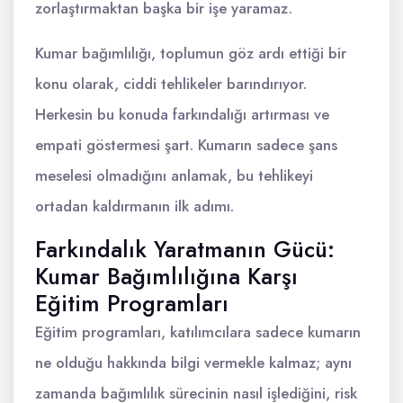
zorlaştırmaktan başka bir işe yaramaz.
Kumar bağımlılığı, toplumun göz ardı ettiği bir
konu olarak, ciddi tehlikeler barındırıyor.
Herkesin bu konuda farkındalığı artırması ve
empati göstermesi şart. Kumarın sadece şans
meselesi olmadığını anlamak, bu tehlikeyi
ortadan kaldırmanın ilk adımı.
Farkındalık Yaratmanın Gücü:
Kumar Bağımlılığına Karşı
Eğitim Programları
Eğitim programları, katılımcılara sadece kumarın
ne olduğu hakkında bilgi vermekle kalmaz; aynı
zamanda bağımlılık sürecinin nasıl işlediğini, risk