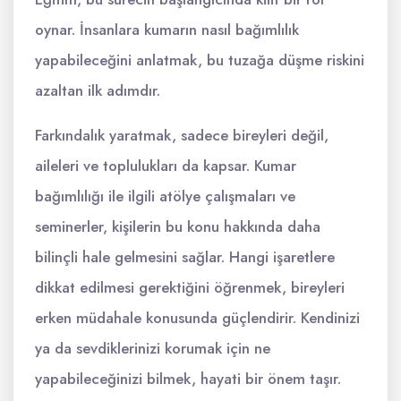
oynar. İnsanlara kumarın nasıl bağımlılık
yapabileceğini anlatmak, bu tuzağa düşme riskini
azaltan ilk adımdır.
Farkındalık yaratmak, sadece bireyleri değil,
aileleri ve toplulukları da kapsar. Kumar
bağımlılığı ile ilgili atölye çalışmaları ve
seminerler, kişilerin bu konu hakkında daha
bilinçli hale gelmesini sağlar. Hangi işaretlere
dikkat edilmesi gerektiğini öğrenmek, bireyleri
erken müdahale konusunda güçlendirir. Kendinizi
ya da sevdiklerinizi korumak için ne
yapabileceğinizi bilmek, hayati bir önem taşır.