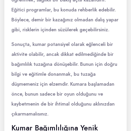
Eğitici programlar, bu konuda rehberlik edebilir.
Böylece, demir bir kazağınız olmadan dalış yapar
gibi, risklerin içinden süzülerek geçebilirsiniz.
Sonuçta, kumar potansiyel olarak eğlenceli bir
aktivite olabilir, ancak dikkat edilmediğinde bir
bağımlılık tuzağına dönüşebilir. Bunun için doğru
bilgi ve eğitimle donanmak, bu tuzağa
düşmemeniz için elzemdir. Kumara başlamadan
önce, bunun sadece bir oyun olduğunu ve
kaybetmenin de bir ihtimal olduğunu aklınızdan
çıkarmamalısınız.
Kumar Bağımlılığına Yenik