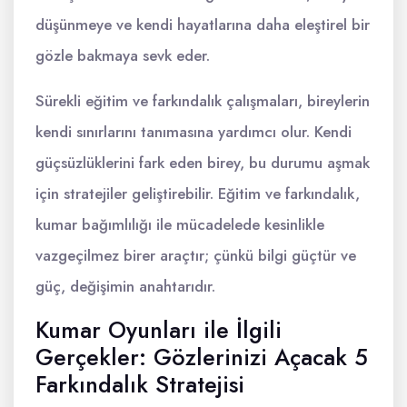
düşünmeye ve kendi hayatlarına daha eleştirel bir
gözle bakmaya sevk eder.
Sürekli eğitim ve farkındalık çalışmaları, bireylerin
kendi sınırlarını tanımasına yardımcı olur. Kendi
güçsüzlüklerini fark eden birey, bu durumu aşmak
için stratejiler geliştirebilir. Eğitim ve farkındalık,
kumar bağımlılığı ile mücadelede kesinlikle
vazgeçilmez birer araçtır; çünkü bilgi güçtür ve
güç, değişimin anahtarıdır.
Kumar Oyunları ile İlgili
Gerçekler: Gözlerinizi Açacak 5
Farkındalık Stratejisi