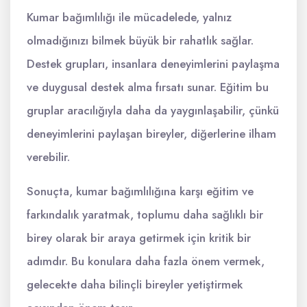
Kumar bağımlılığı ile mücadelede, yalnız
olmadığınızı bilmek büyük bir rahatlık sağlar.
Destek grupları, insanlara deneyimlerini paylaşma
ve duygusal destek alma fırsatı sunar. Eğitim bu
gruplar aracılığıyla daha da yaygınlaşabilir, çünkü
deneyimlerini paylaşan bireyler, diğerlerine ilham
verebilir.
Sonuçta, kumar bağımlılığına karşı eğitim ve
farkındalık yaratmak, toplumu daha sağlıklı bir
birey olarak bir araya getirmek için kritik bir
adımdır. Bu konulara daha fazla önem vermek,
gelecekte daha bilinçli bireyler yetiştirmek