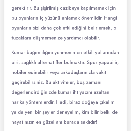
gerektirir. Bu şişirilmiş cazibeye kapılmamak için
bu oyunların iç yüzünü anlamak önemlidir. Hangi
oyunların sizi daha çok etkilediğini belirlemek, o
tuzaklara düşmemenize yardımcı olabilir.
Kumar bağımlılığını yenmenin en etkili yollarından
biri, sağlıklı alternatifler bulmaktır. Spor yapabilir,
hobiler edinebilir veya arkadaşlarınızla vakit
geçirebilirsiniz. Bu aktiviteler, boş zamanı
değerlendirdiğinizde kumar ihtiyacını azaltan
harika yöntemlerdir. Hadi, biraz doğaya çıkalım
ya da yeni bir şeyler deneyelim, kim bilir belki de
hayatınızın en güzel anı burada saklıdır!