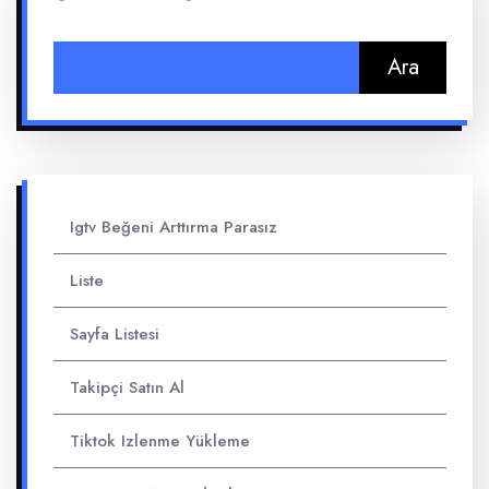
Arama:
Igtv Beğeni Arttırma Parasız
Liste
Sayfa Listesi
Takipçi Satın Al
Tiktok Izlenme Yükleme