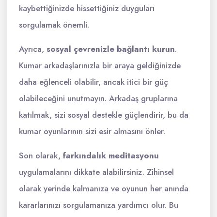
kaybettiğinizde hissettiğiniz duyguları
sorgulamak önemli.
Ayrıca,
sosyal çevrenizle bağlantı kurun
.
Kumar arkadaşlarınızla bir araya geldiğinizde
daha eğlenceli olabilir, ancak itici bir güç
olabileceğini unutmayın. Arkadaş gruplarına
katılmak, sizi sosyal destekle güçlendirir, bu da
kumar oyunlarının sizi esir almasını önler.
Son olarak,
farkındalık meditasyonu
uygulamalarını dikkate alabilirsiniz. Zihinsel
olarak yerinde kalmanıza ve oyunun her anında
kararlarınızı sorgulamanıza yardımcı olur. Bu