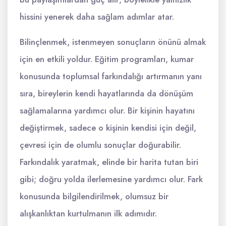
hissini yenerek daha sağlam adımlar atar.
Bilinçlenmek, istenmeyen sonuçların önünü almak
için en etkili yoldur. Eğitim programları, kumar
konusunda toplumsal farkındalığı artırmanın yanı
sıra, bireylerin kendi hayatlarında da dönüşüm
sağlamalarına yardımcı olur. Bir kişinin hayatını
değiştirmek, sadece o kişinin kendisi için değil,
çevresi için de olumlu sonuçlar doğurabilir.
Farkındalık yaratmak, elinde bir harita tutan biri
gibi; doğru yolda ilerlemesine yardımcı olur. Fark
konusunda bilgilendirilmek, olumsuz bir
alışkanlıktan kurtulmanın ilk adımıdır.