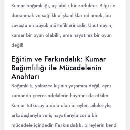
Kumar bağımlılığı, aşılabilir bir zorluktur. Bilgi ile
donanmak ve sağlıklı alışkanlıklar edinmek, bu
savaşta en büyük müttefiklerinizdir. Unutmayın,
kumar bir oyun olabilir, ama hayatınız bir oyun
değil!
Eğitim ve Farkındalık: Kumar
Bağımlılığı ile Mücadelenin
Anahtarı
Bağımlılık, yalnızca kişinin yaşamını değil, aynı
zamanda çevresindekilerin hayatını da etkiler.
Kumar tutkusuyla dolu olan bireyler, aileleriyle,
arkadaşlarıyla ve iş hayatlarıyla zorlu bir
mücadele içindedir.
Farkındalık
, bireylerin kendi