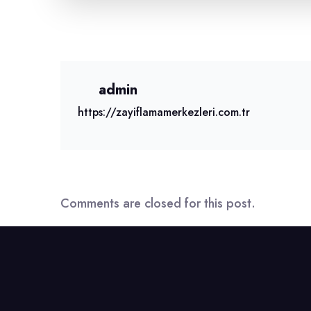
admin
https://zayiflamamerkezleri.com.tr
Comments are closed for this post.