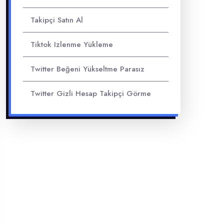
Takipçi Satın Al
Tiktok Izlenme Yükleme
Twitter Beğeni Yükseltme Parasız
Twitter Gizli Hesap Takipçi Görme