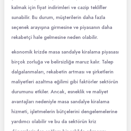
kalmak için fiyat indirimleri ve cazip teklifler
sunabilir. Bu durum, müşterilerin daha fazla
seçenek arayışına girmesine ve piyasanın daha
rekabetçi hale gelmesine neden olabilir.
ekonomik krizde masa sandalye kiralama piyasası
birçok zorluğa ve belirsizliğe maruz kalır. Talep
dalgalanmaları, rekabetin artması ve şirketlerin
maliyetleri azaltma eğilimi gibi faktörler sektörün
durumunu etkiler. Ancak, esneklik ve maliyet
avantajları nedeniyle masa sandalye kiralama
hizmeti, işletmelerin bütçelerini dengelemelerine
yardımcı olabilir ve bu da sektörün kriz