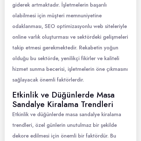
giderek artmaktadır. İşletmelerin başarılı
olabilmesi için müşteri memnuniyetine
odaklanması, SEO optimizasyonlu web siteleriyle
online varlık oluşturması ve sektördeki gelişmeleri
takip etmesi gerekmektedir. Rekabetin yoğun
olduğu bu sektörde, yenilikçi fikirler ve kaliteli
hizmet sunma becerisi, işletmelerin öne çıkmasını
sağlayacak önemli faktörlerdir.
Etkinlik ve Düğünlerde Masa
Sandalye Kiralama Trendleri
Etkinlik ve düğünlerde masa sandalye kiralama
trendleri, özel günlerin unutulmaz bir şekilde
dekore edilmesi için önemli bir faktördür. Bu