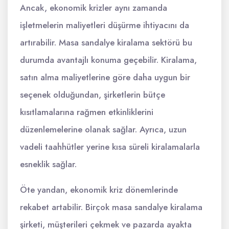
Ancak, ekonomik krizler aynı zamanda
işletmelerin maliyetleri düşürme ihtiyacını da
artırabilir. Masa sandalye kiralama sektörü bu
durumda avantajlı konuma geçebilir. Kiralama,
satın alma maliyetlerine göre daha uygun bir
seçenek olduğundan, şirketlerin bütçe
kısıtlamalarına rağmen etkinliklerini
düzenlemelerine olanak sağlar. Ayrıca, uzun
vadeli taahhütler yerine kısa süreli kiralamalarla
esneklik sağlar.
Öte yandan, ekonomik kriz dönemlerinde
rekabet artabilir. Birçok masa sandalye kiralama
şirketi, müşterileri çekmek ve pazarda ayakta