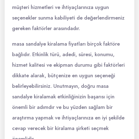
müşteri hizmetleri ve ihtiyaçlarınıza uygun
seçenekler sunma kabiliyeti de değerlendirmeniz
gereken faktörler arasındadır.
masa sandalye kiralama fiyatları birçok faktöre
bağlıdır. Etkinlik türü, adedi, süresi, konumu,
hizmet kalitesi ve ekipman durumu gibi faktörleri
dikkate alarak, bütçenize en uygun seçeneği
belirleyebilirsiniz. Unutmayın, doğru masa
sandalye kiralamak etkinliğinizin başarısı için
önemli bir adımdır ve bu yüzden sağlam bir
araştırma yapmak ve ihtiyaçlarınıza en iyi şekilde
cevap verecek bir kiralama şirketi seçmek
önemlidir.