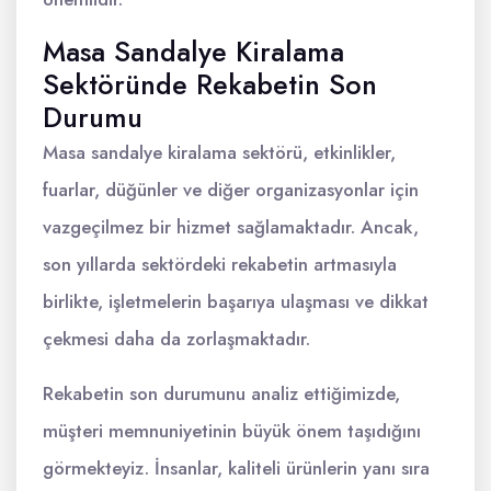
Masa Sandalye Kiralama
Sektöründe Rekabetin Son
Durumu
Masa sandalye kiralama sektörü, etkinlikler,
fuarlar, düğünler ve diğer organizasyonlar için
vazgeçilmez bir hizmet sağlamaktadır. Ancak,
son yıllarda sektördeki rekabetin artmasıyla
birlikte, işletmelerin başarıya ulaşması ve dikkat
çekmesi daha da zorlaşmaktadır.
Rekabetin son durumunu analiz ettiğimizde,
müşteri memnuniyetinin büyük önem taşıdığını
görmekteyiz. İnsanlar, kaliteli ürünlerin yanı sıra