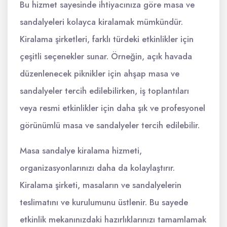
Bu hizmet sayesinde ihtiyacınıza göre masa ve
sandalyeleri kolayca kiralamak mümkündür.
Kiralama şirketleri, farklı türdeki etkinlikler için
çeşitli seçenekler sunar. Örneğin, açık havada
düzenlenecek piknikler için ahşap masa ve
sandalyeler tercih edilebilirken, iş toplantıları
veya resmi etkinlikler için daha şık ve profesyonel
görünümlü masa ve sandalyeler tercih edilebilir.
Masa sandalye kiralama hizmeti,
organizasyonlarınızı daha da kolaylaştırır.
Kiralama şirketi, masaların ve sandalyelerin
teslimatını ve kurulumunu üstlenir. Bu sayede
etkinlik mekanınızdaki hazırlıklarınızı tamamlamak