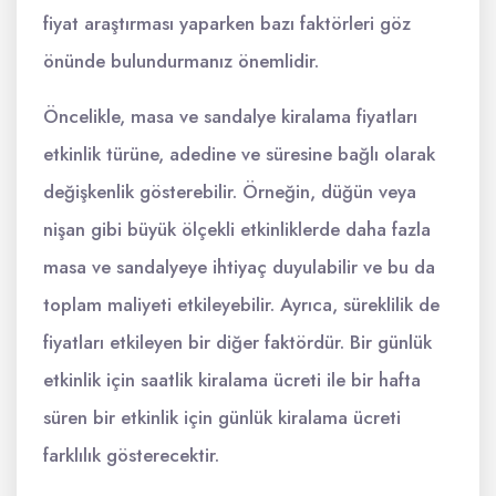
fiyat araştırması yaparken bazı faktörleri göz
önünde bulundurmanız önemlidir.
Öncelikle, masa ve sandalye kiralama fiyatları
etkinlik türüne, adedine ve süresine bağlı olarak
değişkenlik gösterebilir. Örneğin, düğün veya
nişan gibi büyük ölçekli etkinliklerde daha fazla
masa ve sandalyeye ihtiyaç duyulabilir ve bu da
toplam maliyeti etkileyebilir. Ayrıca, süreklilik de
fiyatları etkileyen bir diğer faktördür. Bir günlük
etkinlik için saatlik kiralama ücreti ile bir hafta
süren bir etkinlik için günlük kiralama ücreti
farklılık gösterecektir.