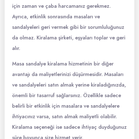
için zaman ve çaba harcamanız gerekmez.
Ayrıca, etkinlik sonrasında masaları ve
sandalyeleri geri vermek gibi bir sorumluluğunuz
da olmaz. Kiralama şirketi, eşyaları toplar ve geri
alır.
Masa sandalye kiralama hizmetinin bir diğer
avantajı da maliyetlerinizi düşürmesidir. Masaları
ve sandalyeleri satın almak yerine kiraladığınızda,
önemli bir tasarruf sağlarsınız. Özellikle sadece
belirli bir etkinlik için masalara ve sandalyelere
ihtiyacınız varsa, satın almak maliyetli olabilir.
Kiralama seçeneği ise sadece ihtiyaç duyduğunuz
süre boyunca size hizmet verir.