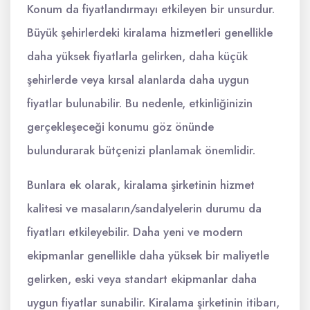
Konum da fiyatlandırmayı etkileyen bir unsurdur.
Büyük şehirlerdeki kiralama hizmetleri genellikle
daha yüksek fiyatlarla gelirken, daha küçük
şehirlerde veya kırsal alanlarda daha uygun
fiyatlar bulunabilir. Bu nedenle, etkinliğinizin
gerçekleşeceği konumu göz önünde
bulundurarak bütçenizi planlamak önemlidir.
Bunlara ek olarak, kiralama şirketinin hizmet
kalitesi ve masaların/sandalyelerin durumu da
fiyatları etkileyebilir. Daha yeni ve modern
ekipmanlar genellikle daha yüksek bir maliyetle
gelirken, eski veya standart ekipmanlar daha
uygun fiyatlar sunabilir. Kiralama şirketinin itibarı,