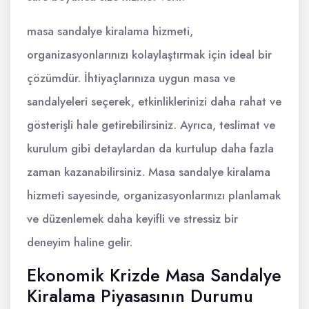
masa sandalye kiralama hizmeti,
organizasyonlarınızı kolaylaştırmak için ideal bir
çözümdür. İhtiyaçlarınıza uygun masa ve
sandalyeleri seçerek, etkinliklerinizi daha rahat ve
gösterişli hale getirebilirsiniz. Ayrıca, teslimat ve
kurulum gibi detaylardan da kurtulup daha fazla
zaman kazanabilirsiniz. Masa sandalye kiralama
hizmeti sayesinde, organizasyonlarınızı planlamak
ve düzenlemek daha keyifli ve stressiz bir
deneyim haline gelir.
Ekonomik Krizde Masa Sandalye
Kiralama Piyasasının Durumu