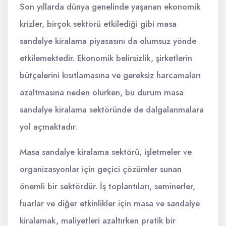
Son yıllarda dünya genelinde yaşanan ekonomik
krizler, birçok sektörü etkilediği gibi masa
sandalye kiralama piyasasını da olumsuz yönde
etkilemektedir. Ekonomik belirsizlik, şirketlerin
bütçelerini kısıtlamasına ve gereksiz harcamaları
azaltmasına neden olurken, bu durum masa
sandalye kiralama sektöründe de dalgalanmalara
yol açmaktadır.
Masa sandalye kiralama sektörü, işletmeler ve
organizasyonlar için geçici çözümler sunan
önemli bir sektördür. İş toplantıları, seminerler,
fuarlar ve diğer etkinlikler için masa ve sandalye
kiralamak, maliyetleri azaltırken pratik bir