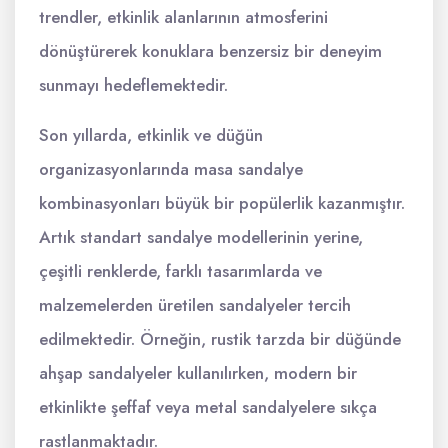
trendler, etkinlik alanlarının atmosferini
dönüştürerek konuklara benzersiz bir deneyim
sunmayı hedeflemektedir.
Son yıllarda, etkinlik ve düğün
organizasyonlarında masa sandalye
kombinasyonları büyük bir popülerlik kazanmıştır.
Artık standart sandalye modellerinin yerine,
çeşitli renklerde, farklı tasarımlarda ve
malzemelerden üretilen sandalyeler tercih
edilmektedir. Örneğin, rustik tarzda bir düğünde
ahşap sandalyeler kullanılırken, modern bir
etkinlikte şeffaf veya metal sandalyelere sıkça
rastlanmaktadır.