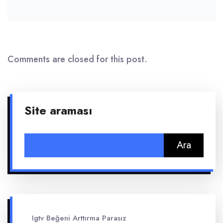
Comments are closed for this post.
Site araması
Arama:
Igtv Beğeni Arttırma Parasız