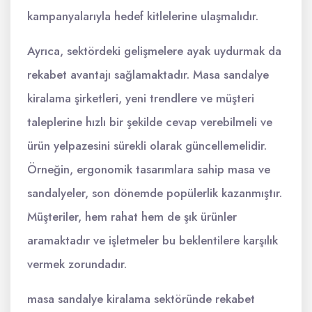
kampanyalarıyla hedef kitlelerine ulaşmalıdır.
Ayrıca, sektördeki gelişmelere ayak uydurmak da
rekabet avantajı sağlamaktadır. Masa sandalye
kiralama şirketleri, yeni trendlere ve müşteri
taleplerine hızlı bir şekilde cevap verebilmeli ve
ürün yelpazesini sürekli olarak güncellemelidir.
Örneğin, ergonomik tasarımlara sahip masa ve
sandalyeler, son dönemde popülerlik kazanmıştır.
Müşteriler, hem rahat hem de şık ürünler
aramaktadır ve işletmeler bu beklentilere karşılık
vermek zorundadır.
masa sandalye kiralama sektöründe rekabet