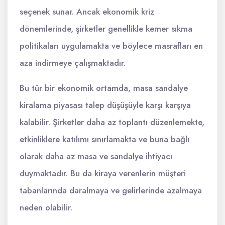
seçenek sunar. Ancak ekonomik kriz
dönemlerinde, şirketler genellikle kemer sıkma
politikaları uygulamakta ve böylece masrafları en
aza indirmeye çalışmaktadır.
Bu tür bir ekonomik ortamda, masa sandalye
kiralama piyasası talep düşüşüyle karşı karşıya
kalabilir. Şirketler daha az toplantı düzenlemekte,
etkinliklere katılımı sınırlamakta ve buna bağlı
olarak daha az masa ve sandalye ihtiyacı
duymaktadır. Bu da kiraya verenlerin müşteri
tabanlarında daralmaya ve gelirlerinde azalmaya
neden olabilir.