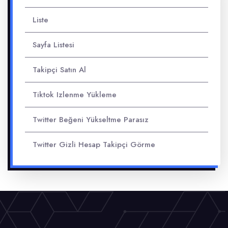
Liste
Sayfa Listesi
Takipçi Satın Al
Tiktok Izlenme Yükleme
Twitter Beğeni Yükseltme Parasız
Twitter Gizli Hesap Takipçi Görme