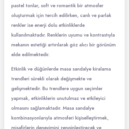
pastel tonlar, soft ve romantik bir atmosfer
oluşturmak için tercih edilirken, canlı ve parlak
renkler ise enerji dolu etkinliklerde
kullanılmaktadır. Renklerin uyumu ve kontrastıyla
mekanın estetiği artırılarak göz alıcı bir görünüm
elde edilmektedir.
Etkinlik ve düğünlerde masa sandalye kiralama
trendleri sürekli olarak değişmekte ve
gelişmektedir. Bu trendlere uygun seçimler
yapmak, etkinliklerin unutulmaz ve etkileyici
olmasını sağlamaktadır. Masa sandalye
kombinasyonlarıyla atmosferi kişiselleştirmek,
misafirlerin deneyimini zenginleştirecek ve