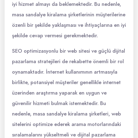
iyi hizmet almayı da beklemektedir. Bu nedenle,
masa sandalye kiralama şirketlerinin müşterilerine
özenli bir şekilde yaklaşması ve ihtiyaçlarına en iyi
şekilde cevap vermesi gerekmektedir.
SEO optimizasyonlu bir web sitesi ve güçlü dijital
pazarlama stratejileri de rekabette önemli bir rol
oynamaktadır. İnternet kullanımının artmasıyla
birlikte, potansiyel müşteriler genellikle internet
üzerinden araştırma yaparak en uygun ve
güvenilir hizmeti bulmak istemektedir. Bu
nedenle, masa sandalye kiralama şirketleri, web
sitelerini optimize ederek arama motorlarındaki
sıralamalarını yükseltmeli ve dijital pazarlama