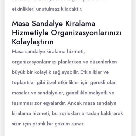
etkinlikleri unutulmaz kılacaktır.
Masa Sandalye Kiralama
Hizmetiyle Organizasyonlarınızı
Kolaylaştırın
Masa sandalye kiralama hizmeti,
organizasyonlarınızı planlarken ve düzenlerken
büyük bir kolaylık sağlayabilir. Etkinlikler ve
toplantılar gibi özel etkinlikler için gerekli olan
masalar ve sandalyeler, genellikle maliyetli ve
taşınması zor eşyalardır. Ancak masa sandalye
kiralama hizmeti, bu zorlukları ortadan kaldırarak
sizin için pratik bir çözüm sunar.