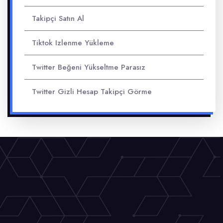
Takipçi Satın Al
Tiktok Izlenme Yükleme
Twitter Beğeni Yükseltme Parasız
Twitter Gizli Hesap Takipçi Görme