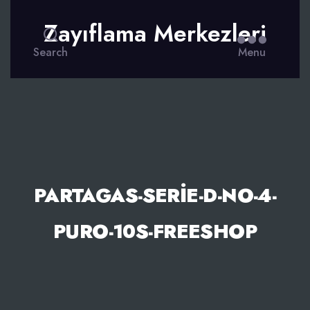
Zayıflama Merkezleri
Search
Menu
PARTAGAS-SERIE-D-NO-4-
PURO-10S-FREESHOP