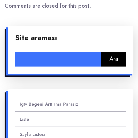
Comments are closed for this post.
Site araması
Arama:
Igtv Beğeni Arttırma Parasız
Liste
Sayfa Listesi