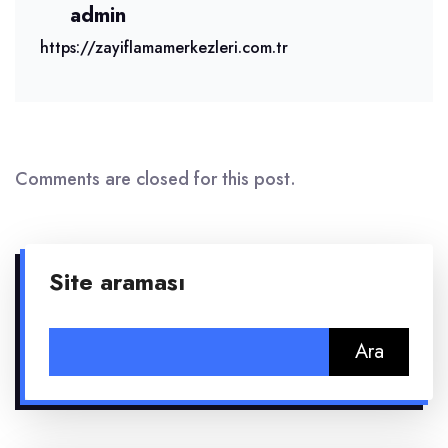
admin
https://zayiflamamerkezleri.com.tr
Comments are closed for this post.
Site araması
Arama: