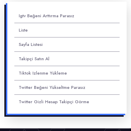
Igtv Beğeni Arttırma Parasız
Liste
Sayfa Listesi
Takipçi Satın Al
Tiktok Izlenme Yükleme
Twitter Beğeni Yükseltme Parasız
Twitter Gizli Hesap Takipçi Görme