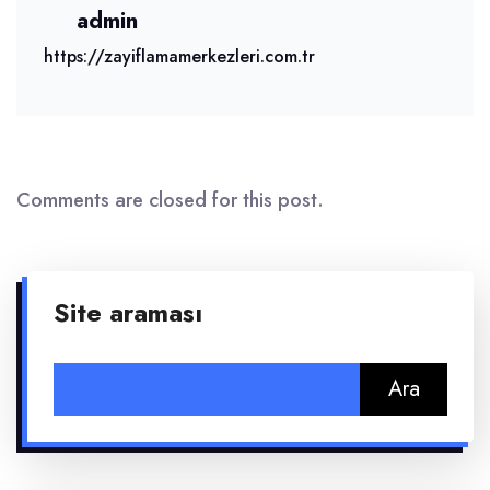
admin
https://zayiflamamerkezleri.com.tr
Comments are closed for this post.
Site araması
Arama: