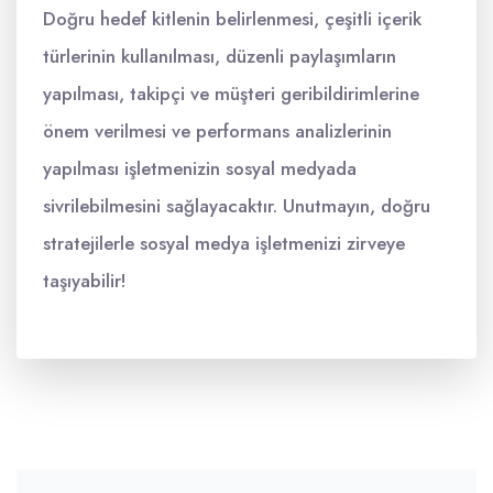
Doğru hedef kitlenin belirlenmesi, çeşitli içerik
türlerinin kullanılması, düzenli paylaşımların
yapılması, takipçi ve müşteri geribildirimlerine
önem verilmesi ve performans analizlerinin
yapılması işletmenizin sosyal medyada
sivrilebilmesini sağlayacaktır. Unutmayın, doğru
stratejilerle sosyal medya işletmenizi zirveye
taşıyabilir!