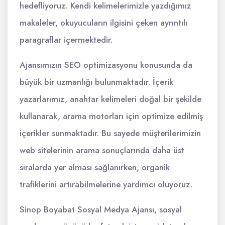
hedefliyoruz. Kendi kelimelerimizle yazdığımız
makaleler, okuyucuların ilgisini çeken ayrıntılı
paragraflar içermektedir.
Ajansımızın SEO optimizasyonu konusunda da
büyük bir uzmanlığı bulunmaktadır. İçerik
yazarlarımız, anahtar kelimeleri doğal bir şekilde
kullanarak, arama motorları için optimize edilmiş
içerikler sunmaktadır. Bu sayede müşterilerimizin
web sitelerinin arama sonuçlarında daha üst
sıralarda yer alması sağlanırken, organik
trafiklerini artırabilmelerine yardımcı oluyoruz.
Sinop Boyabat Sosyal Medya Ajansı, sosyal