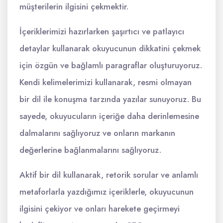
müşterilerin ilgisini çekmektir.
İçeriklerimizi hazırlarken şaşırtıcı ve patlayıcı
detaylar kullanarak okuyucunun dikkatini çekmek
için özgün ve bağlamlı paragraflar oluşturuyoruz.
Kendi kelimelerimizi kullanarak, resmi olmayan
bir dil ile konuşma tarzında yazılar sunuyoruz. Bu
sayede, okuyucuların içeriğe daha derinlemesine
dalmalarını sağlıyoruz ve onların markanın
değerlerine bağlanmalarını sağlıyoruz.
Aktif bir dil kullanarak, retorik sorular ve anlamlı
metaforlarla yazdığımız içeriklerle, okuyucunun
ilgisini çekiyor ve onları harekete geçirmeyi