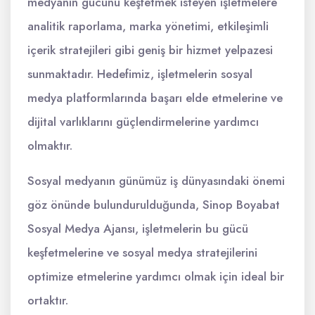
medyanın gücünü keşfetmek isteyen işletmelere
analitik raporlama, marka yönetimi, etkileşimli
içerik stratejileri gibi geniş bir hizmet yelpazesi
sunmaktadır. Hedefimiz, işletmelerin sosyal
medya platformlarında başarı elde etmelerine ve
dijital varlıklarını güçlendirmelerine yardımcı
olmaktır.
Sosyal medyanın günümüz iş dünyasındaki önemi
göz önünde bulundurulduğunda, Sinop Boyabat
Sosyal Medya Ajansı, işletmelerin bu gücü
keşfetmelerine ve sosyal medya stratejilerini
optimize etmelerine yardımcı olmak için ideal bir
ortaktır.