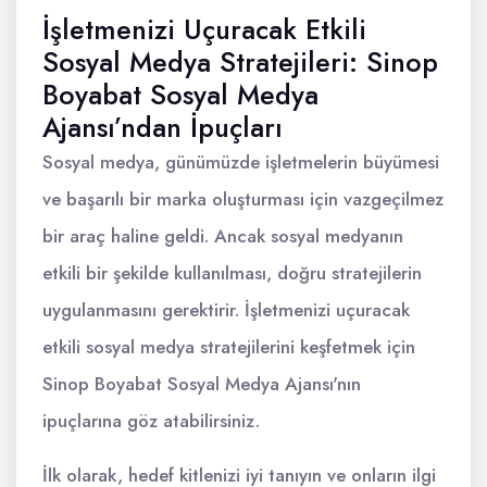
İşletmenizi Uçuracak Etkili
Sosyal Medya Stratejileri: Sinop
Boyabat Sosyal Medya
Ajansı’ndan İpuçları
Sosyal medya, günümüzde işletmelerin büyümesi
ve başarılı bir marka oluşturması için vazgeçilmez
bir araç haline geldi. Ancak sosyal medyanın
etkili bir şekilde kullanılması, doğru stratejilerin
uygulanmasını gerektirir. İşletmenizi uçuracak
etkili sosyal medya stratejilerini keşfetmek için
Sinop Boyabat Sosyal Medya Ajansı'nın
ipuçlarına göz atabilirsiniz.
İlk olarak, hedef kitlenizi iyi tanıyın ve onların ilgi