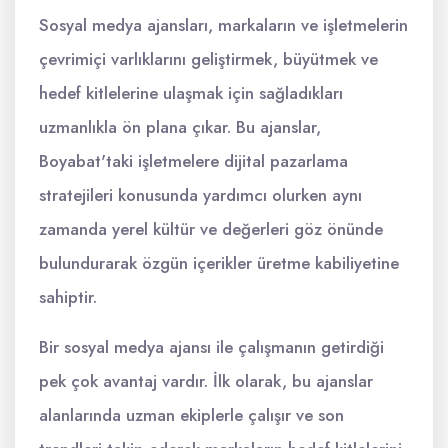
Sosyal medya ajansları, markaların ve işletmelerin
çevrimiçi varlıklarını geliştirmek, büyütmek ve
hedef kitlelerine ulaşmak için sağladıkları
uzmanlıkla ön plana çıkar. Bu ajanslar,
Boyabat'taki işletmelere dijital pazarlama
stratejileri konusunda yardımcı olurken aynı
zamanda yerel kültür ve değerleri göz önünde
bulundurarak özgün içerikler üretme kabiliyetine
sahiptir.
Bir sosyal medya ajansı ile çalışmanın getirdiği
pek çok avantaj vardır. İlk olarak, bu ajanslar
alanlarında uzman ekiplerle çalışır ve son