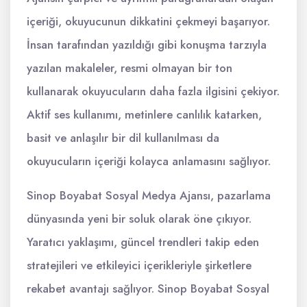
içeriği, okuyucunun dikkatini çekmeyi başarıyor.
İnsan tarafından yazıldığı gibi konuşma tarzıyla
yazılan makaleler, resmi olmayan bir ton
kullanarak okuyucuların daha fazla ilgisini çekiyor.
Aktif ses kullanımı, metinlere canlılık katarken,
basit ve anlaşılır bir dil kullanılması da
okuyucuların içeriği kolayca anlamasını sağlıyor.
Sinop Boyabat Sosyal Medya Ajansı, pazarlama
dünyasında yeni bir soluk olarak öne çıkıyor.
Yaratıcı yaklaşımı, güncel trendleri takip eden
stratejileri ve etkileyici içerikleriyle şirketlere
rekabet avantajı sağlıyor. Sinop Boyabat Sosyal