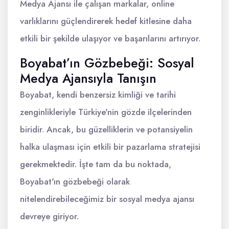
Medya Ajansı ile çalışan markalar, online
varlıklarını güçlendirerek hedef kitlesine daha
etkili bir şekilde ulaşıyor ve başarılarını artırıyor.
Boyabat’ın Gözbebeği: Sosyal
Medya Ajansıyla Tanışın
Boyabat, kendi benzersiz kimliği ve tarihi
zenginlikleriyle Türkiye'nin gözde ilçelerinden
biridir. Ancak, bu güzelliklerin ve potansiyelin
halka ulaşması için etkili bir pazarlama stratejisi
gerekmektedir. İşte tam da bu noktada,
Boyabat'ın gözbebeği olarak
nitelendirebileceğimiz bir sosyal medya ajansı
devreye giriyor.