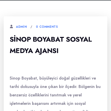
0 COMMENTS
ADMIN
SINOP BOYABAT SOSYAL
MEDYA AJANSI
Sinop Boyabat, büyüleyici doğal güzellikleri ve
tarihi dokusuyla öne çıkan bir ilçedir. Bölgenin bu
benzersiz özelliklerini tanıtmak ve yerel
işletmelerin başarısını artırmak için sosyal