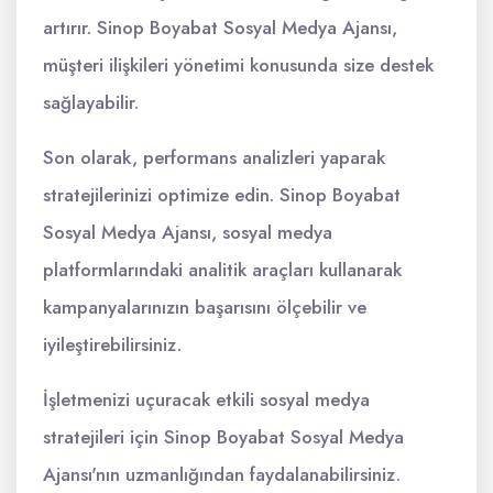
artırır. Sinop Boyabat Sosyal Medya Ajansı,
müşteri ilişkileri yönetimi konusunda size destek
sağlayabilir.
Son olarak, performans analizleri yaparak
stratejilerinizi optimize edin. Sinop Boyabat
Sosyal Medya Ajansı, sosyal medya
platformlarındaki analitik araçları kullanarak
kampanyalarınızın başarısını ölçebilir ve
iyileştirebilirsiniz.
İşletmenizi uçuracak etkili sosyal medya
stratejileri için Sinop Boyabat Sosyal Medya
Ajansı'nın uzmanlığından faydalanabilirsiniz.