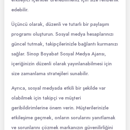
edebilir.
Üçüncü olarak, düzenli ve tutarlı bir paylaşım
programı oluşturun. Sosyal medya hesaplarınızı
güncel tutmak, takipçilerinizle bağlantı kurmanızı
sağlar. Sinop Boyabat Sosyal Medya Ajansı,
içeriğinizin düzenli olarak yayınlanabilmesi için
size zamanlama stratejileri sunabilir.
Ayrıca, sosyal medyada etkili bir şekilde var
olabilmek için takipçi ve müşteri
geribildirimlerine önem verin. Müşterilerinizle
etkileşime geçmek, onların sorularını yanıtlamak
ve sorunlarını çözmek markanızın güvenilirliğini