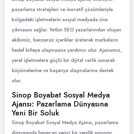
pazarlama stratejileri ve inovatif çözümleriyle
bölgedeki işletmelerin sosyal medyada öne
çıkmasını sağlar. Yetkin SEO yazarlarından oluşan
ekibimiz, benzersiz içerikler üreterek markaların
hedef kitleye ulaşmasına yardımcı olur. Ajansımız,
yerel işletmelere güçlü bir dijital varlık sunarak
büyümelerine ve başarıya ulaşmalarına destek
olur.
Sinop Boyabat Sosyal Medya
Ajansı: Pazarlama Dünyasına
Yeni Bir Soluk
Sinop Boyabat Sosyal Medya Ajansı, pazarlama
dünyasında heyecan verici bir yenilik sunuyor.