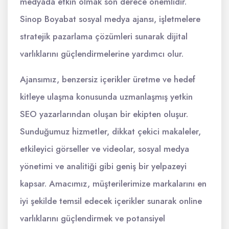
medyada etkin olmak son derece önemlidir.
Sinop Boyabat sosyal medya ajansı, işletmelere
stratejik pazarlama çözümleri sunarak dijital
varlıklarını güçlendirmelerine yardımcı olur.
Ajansımız, benzersiz içerikler üretme ve hedef
kitleye ulaşma konusunda uzmanlaşmış yetkin
SEO yazarlarından oluşan bir ekipten oluşur.
Sunduğumuz hizmetler, dikkat çekici makaleler,
etkileyici görseller ve videolar, sosyal medya
yönetimi ve analitiği gibi geniş bir yelpazeyi
kapsar. Amacımız, müşterilerimize markalarını en
iyi şekilde temsil edecek içerikler sunarak online
varlıklarını güçlendirmek ve potansiyel