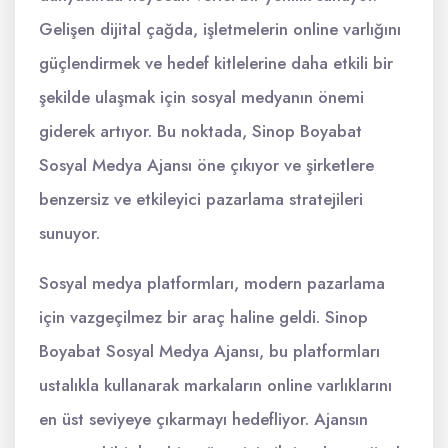
Gelişen dijital çağda, işletmelerin online varlığını
güçlendirmek ve hedef kitlelerine daha etkili bir
şekilde ulaşmak için sosyal medyanın önemi
giderek artıyor. Bu noktada, Sinop Boyabat
Sosyal Medya Ajansı öne çıkıyor ve şirketlere
benzersiz ve etkileyici pazarlama stratejileri
sunuyor.
Sosyal medya platformları, modern pazarlama
için vazgeçilmez bir araç haline geldi. Sinop
Boyabat Sosyal Medya Ajansı, bu platformları
ustalıkla kullanarak markaların online varlıklarını
en üst seviyeye çıkarmayı hedefliyor. Ajansın