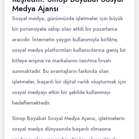
Medya Ajansı
Sosyal medya, günümüzde işletmeler için büyük
bir potansiyele sahip olan etkili bir pazarlama
aracıdır. İnternetin yaygın kullanımıyla birlikte,
sosyal medya platformları kullanıcılarına geniş bir
kitleye erişme ve markalarını tanıtma fırsatı
sunmaktadır. Bu avantajların farkında olan
işletmeler, başarılı bir dijital varlık oluşturmak için
sosyal medyayı etkin bir şekilde kullanmayı
hedeflemektedir.
Sinop Boyabat Sosyal Medya Ajansı, işletmelerin
sosyal medya dünyasında başarılı olmasına