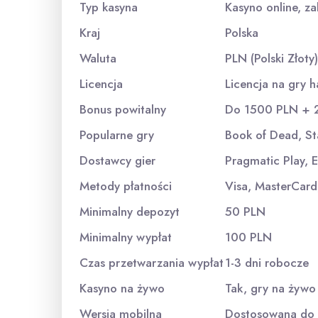
Typ kasyna
Kasyno online, z
Kraj
Polska
Waluta
PLN (Polski Złoty)
Licencja
Licencja na gry
Bonus powitalny
Do 1500 PLN + 
Popularne gry
Book of Dead, St
Dostawcy gier
Pragmatic Play, 
Metody płatności
Visa, MasterCard,
Minimalny depozyt
50 PLN
Minimalny wypłat
100 PLN
Czas przetwarzania wypłat
1-3 dni robocze
Kasyno na żywo
Tak, gry na żywo
Wersja mobilna
Dostosowana do 