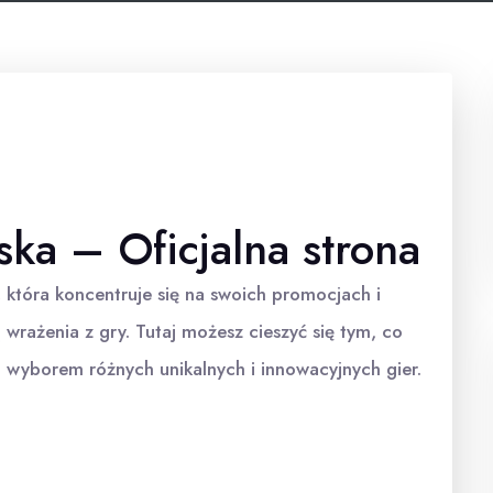
ska – Oficjalna strona
 która koncentruje się na swoich promocjach i
 wrażenia z gry. Tutaj możesz cieszyć się tym, co
wyborem różnych unikalnych i innowacyjnych gier.