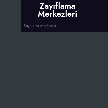
Zayıflama
Merkezleri
Zayıflama Merkezleri