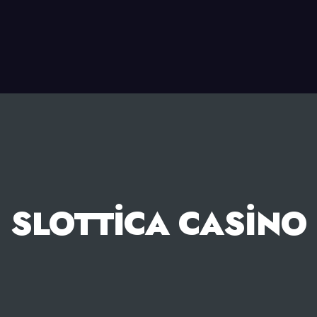
SLOTTICA CASINO