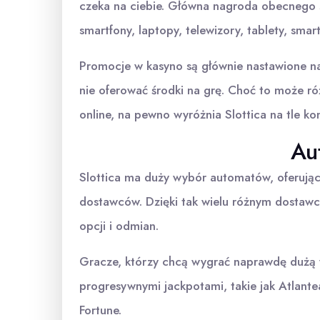
czeka na ciebie. Główna nagroda obecnego s
smartfony, laptopy, telewizory, tablety, smar
Promocje w kasyno są głównie nastawione n
nie oferować środki na grę. Choć to może ró
online, na pewno wyróżnia Slottica na tle kon
Au
Slottica ma duży wybór automatów, oferuj
dostawców. Dzięki tak wielu różnym dostawc
opcji i odmian.
Gracze, którzy chcą wygrać naprawdę dużą 
progresywnymi jackpotami, takie jak Atlan
Fortune.