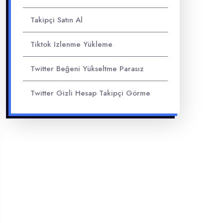
Takipçi Satın Al
Tiktok Izlenme Yükleme
Twitter Beğeni Yükseltme Parasız
Twitter Gizli Hesap Takipçi Görme