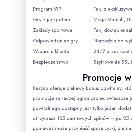
Program VIP
Tak, z ekskluzyw
Gry z jackpotem
Mega Moolah, Div
Zakłady sportowe
Tak, dostępne za
Odpowiedzialne gry
Narzędzia do wyk
Wsparcie klienta
24/7 przez czat 
Bezpieczeństwo
Szyfrowanie SSL 
Promocje w 
Kasyno oferuje ciekawy bonus powitalny, któr
promocje są raczej ograniczone, zwłaszcza j
powitalnego dostępny jest tylko jeden dod
otrzymasz 125 darmowych spinów – po 25 dla
ponieważ może przynieść spore zyski, ale na 