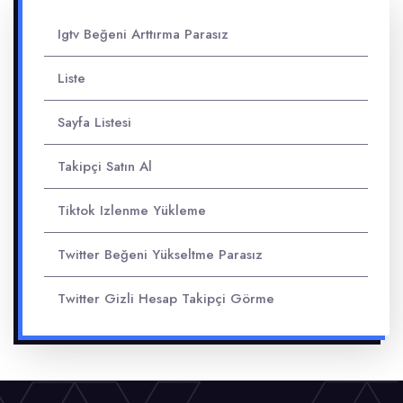
Igtv Beğeni Arttırma Parasız
Liste
Sayfa Listesi
Takipçi Satın Al
Tiktok Izlenme Yükleme
Twitter Beğeni Yükseltme Parasız
Twitter Gizli Hesap Takipçi Görme