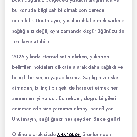
bu konuda bilgi sahibi olmak son derece
önemlidir. Unutmayın, yasaları ihlal etmek sadece
sağlığınızı değil, aynı zamanda özgürlüğünüzü de
tehlikeye atabilir.
2025 yılında steroid satın alırken, yukarıda
belirtilen noktaları dikkate alarak daha sağlıklı ve
bilinçli bir seçim yapabilirsiniz. Sağlığınızı riske
atmadan, bilinçli bir şekilde hareket etmek her
zaman en iyi yoldur. Bu rehber, doğru bilgileri
edinmenizde size yardımcı olmayı hedefliyor.
Unutmayın,
sağlığınız her şeyden önce gelir!
Online olarak sizde
ürünlerinden
ANAPOLON