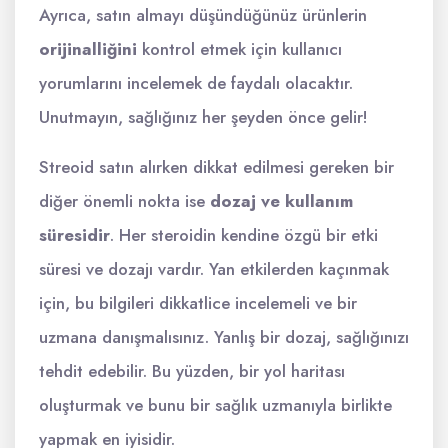
Ayrıca, satın almayı düşündüğünüz ürünlerin
orijinalliğini
kontrol etmek için kullanıcı
yorumlarını incelemek de faydalı olacaktır.
Unutmayın, sağlığınız her şeyden önce gelir!
Streoid satın alırken dikkat edilmesi gereken bir
diğer önemli nokta ise
dozaj ve kullanım
süresidir
. Her steroidin kendine özgü bir etki
süresi ve dozajı vardır. Yan etkilerden kaçınmak
için, bu bilgileri dikkatlice incelemeli ve bir
uzmana danışmalısınız. Yanlış bir dozaj, sağlığınızı
tehdit edebilir. Bu yüzden, bir yol haritası
oluşturmak ve bunu bir sağlık uzmanıyla birlikte
yapmak en iyisidir.