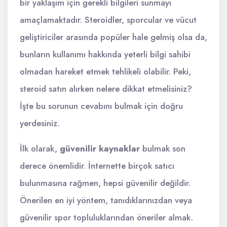
bir yaklaşım için gerekli bilgileri sunmayı
amaçlamaktadır. Steroidler, sporcular ve vücut
geliştiriciler arasında popüler hale gelmiş olsa da,
bunların kullanımı hakkında yeterli bilgi sahibi
olmadan hareket etmek tehlikeli olabilir. Peki,
steroid satın alırken nelere dikkat etmelisiniz?
İşte bu sorunun cevabını bulmak için doğru
yerdesiniz.
İlk olarak,
güvenilir kaynaklar
bulmak son
derece önemlidir. İnternette birçok satıcı
bulunmasına rağmen, hepsi güvenilir değildir.
Önerilen en iyi yöntem, tanıdıklarınızdan veya
güvenilir spor topluluklarından öneriler almak.