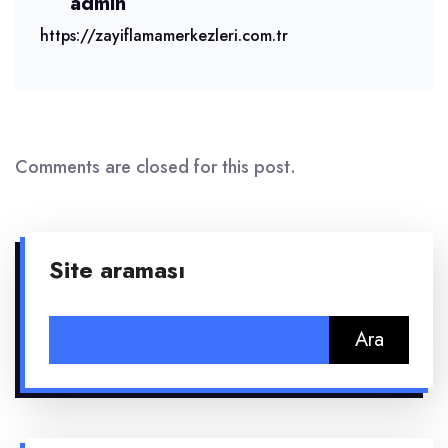
admin
https://zayiflamamerkezleri.com.tr
Comments are closed for this post.
Site araması
Arama: