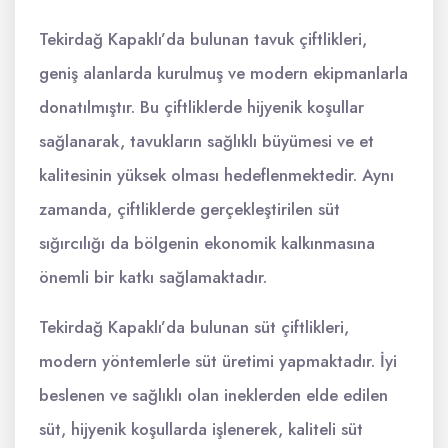
Tekirdağ Kapaklı’da bulunan tavuk çiftlikleri,
geniş alanlarda kurulmuş ve modern ekipmanlarla
donatılmıştır. Bu çiftliklerde hijyenik koşullar
sağlanarak, tavukların sağlıklı büyümesi ve et
kalitesinin yüksek olması hedeflenmektedir. Aynı
zamanda, çiftliklerde gerçekleştirilen süt
sığırcılığı da bölgenin ekonomik kalkınmasına
önemli bir katkı sağlamaktadır.
Tekirdağ Kapaklı’da bulunan süt çiftlikleri,
modern yöntemlerle süt üretimi yapmaktadır. İyi
beslenen ve sağlıklı olan ineklerden elde edilen
süt, hijyenik koşullarda işlenerek, kaliteli süt