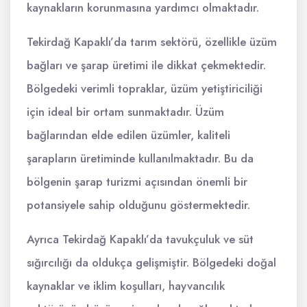
kaynakların korunmasına yardımcı olmaktadır.
Tekirdağ Kapaklı’da tarım sektörü, özellikle üzüm
bağları ve şarap üretimi ile dikkat çekmektedir.
Bölgedeki verimli topraklar, üzüm yetiştiriciliği
için ideal bir ortam sunmaktadır. Üzüm
bağlarından elde edilen üzümler, kaliteli
şarapların üretiminde kullanılmaktadır. Bu da
bölgenin şarap turizmi açısından önemli bir
potansiyele sahip olduğunu göstermektedir.
Ayrıca Tekirdağ Kapaklı’da tavukçuluk ve süt
sığırcılığı da oldukça gelişmiştir. Bölgedeki doğal
kaynaklar ve iklim koşulları, hayvancılık