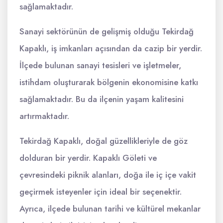
sağlamaktadır.
Sanayi sektörünün de gelişmiş olduğu Tekirdağ
Kapaklı, iş imkanları açısından da cazip bir yerdir.
İlçede bulunan sanayi tesisleri ve işletmeler,
istihdam oluşturarak bölgenin ekonomisine katkı
sağlamaktadır. Bu da ilçenin yaşam kalitesini
artırmaktadır.
Tekirdağ Kapaklı, doğal güzellikleriyle de göz
dolduran bir yerdir. Kapaklı Göleti ve
çevresindeki piknik alanları, doğa ile iç içe vakit
geçirmek isteyenler için ideal bir seçenektir.
Ayrıca, ilçede bulunan tarihi ve kültürel mekanlar