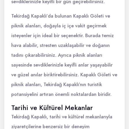
sevdiklerinizle keyifli bir gün geçirebilirsiniz.
Tekirdağ Kapaklı’da bulunan Kapaklı Göleti ve
piknik alanları, doğayla iç içe vakit geçirmek
isteyenler için ideal bir seçenektir. Burada temiz
hava alabilir, stresten uzaklaşabilir ve doğanın
tadını çıkarabilirsiniz. Ayrıca piknik alanları
sayesinde sevdiklerinizle keyifli anlar yaşayabilir
ve güzel anılar biriktirebilirsiniz. Kapaklı Göleti ve
piknik alanları, Tekirdağ Kapaklı’nın turistik
potansiyelini artıran önemli noktalardan biridir.
Tarihi ve Kültürel Mekanlar
Tekirdağ Kapaklı, tarihi ve kültürel mekanlarıyla
ziyaretçilerine benzersiz bir deneyim