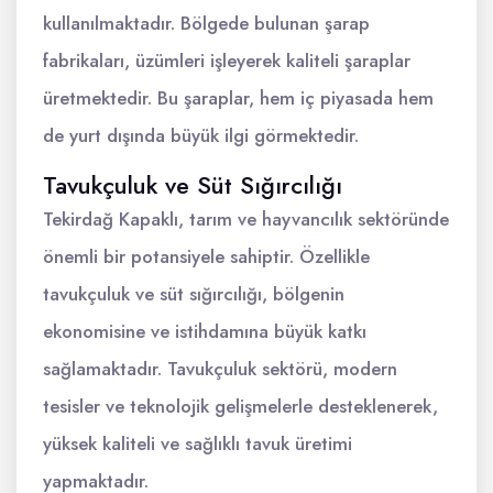
kullanılmaktadır. Bölgede bulunan şarap
fabrikaları, üzümleri işleyerek kaliteli şaraplar
üretmektedir. Bu şaraplar, hem iç piyasada hem
de yurt dışında büyük ilgi görmektedir.
Tavukçuluk ve Süt Sığırcılığı
Tekirdağ Kapaklı, tarım ve hayvancılık sektöründe
önemli bir potansiyele sahiptir. Özellikle
tavukçuluk ve süt sığırcılığı, bölgenin
ekonomisine ve istihdamına büyük katkı
sağlamaktadır. Tavukçuluk sektörü, modern
tesisler ve teknolojik gelişmelerle desteklenerek,
yüksek kaliteli ve sağlıklı tavuk üretimi
yapmaktadır.