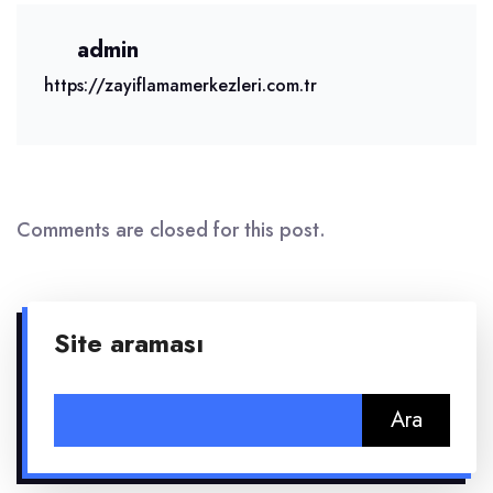
admin
https://zayiflamamerkezleri.com.tr
Comments are closed for this post.
Site araması
Arama: