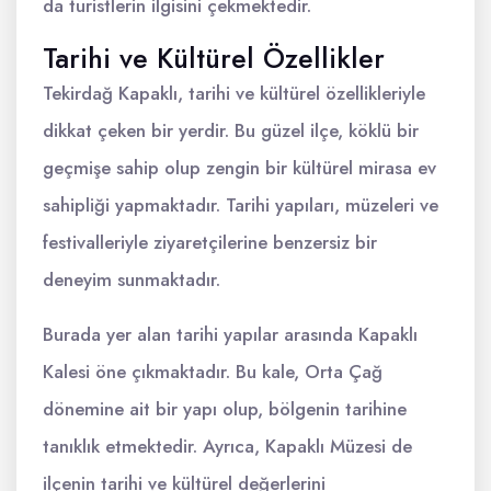
da turistlerin ilgisini çekmektedir.
Tarihi ve Kültürel Özellikler
Tekirdağ Kapaklı, tarihi ve kültürel özellikleriyle
dikkat çeken bir yerdir. Bu güzel ilçe, köklü bir
geçmişe sahip olup zengin bir kültürel mirasa ev
sahipliği yapmaktadır. Tarihi yapıları, müzeleri ve
festivalleriyle ziyaretçilerine benzersiz bir
deneyim sunmaktadır.
Burada yer alan tarihi yapılar arasında Kapaklı
Kalesi öne çıkmaktadır. Bu kale, Orta Çağ
dönemine ait bir yapı olup, bölgenin tarihine
tanıklık etmektedir. Ayrıca, Kapaklı Müzesi de
ilçenin tarihi ve kültürel değerlerini