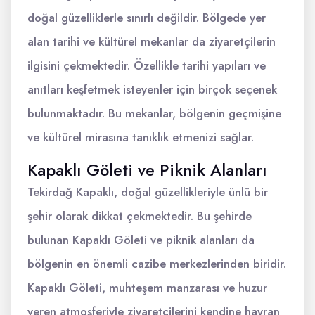
doğal güzelliklerle sınırlı değildir. Bölgede yer
alan tarihi ve kültürel mekanlar da ziyaretçilerin
ilgisini çekmektedir. Özellikle tarihi yapıları ve
anıtları keşfetmek isteyenler için birçok seçenek
bulunmaktadır. Bu mekanlar, bölgenin geçmişine
ve kültürel mirasına tanıklık etmenizi sağlar.
Kapaklı Göleti ve Piknik Alanları
Tekirdağ Kapaklı, doğal güzellikleriyle ünlü bir
şehir olarak dikkat çekmektedir. Bu şehirde
bulunan Kapaklı Göleti ve piknik alanları da
bölgenin en önemli cazibe merkezlerinden biridir.
Kapaklı Göleti, muhteşem manzarası ve huzur
veren atmosferiyle ziyaretçilerini kendine hayran