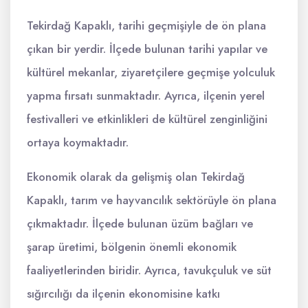
Tekirdağ Kapaklı, tarihi geçmişiyle de ön plana
çıkan bir yerdir. İlçede bulunan tarihi yapılar ve
kültürel mekanlar, ziyaretçilere geçmişe yolculuk
yapma fırsatı sunmaktadır. Ayrıca, ilçenin yerel
festivalleri ve etkinlikleri de kültürel zenginliğini
ortaya koymaktadır.
Ekonomik olarak da gelişmiş olan Tekirdağ
Kapaklı, tarım ve hayvancılık sektörüyle ön plana
çıkmaktadır. İlçede bulunan üzüm bağları ve
şarap üretimi, bölgenin önemli ekonomik
faaliyetlerinden biridir. Ayrıca, tavukçuluk ve süt
sığırcılığı da ilçenin ekonomisine katkı