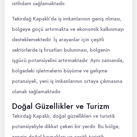
istihdam sağlamaktadır.
Tekirdağ Kapaklı’da iş imkanlarının geniş olması,
bölgeye göçü artırmakta ve ekonomik kalkınmayı
desteklemektedir. İş arayanlar için çeşitli
sektörlerde iş fırsatları bulunması, bölgenin
işgücü potansiyelini artırmaktadır. Aynı zamanda,
bölgedeki işletmelerin büyüme ve gelişme
potansiyeli, yeni iş imkanlarının ortaya çıkmasına
olanak sağlamaktadır.
Doğal Güzellikler ve Turizm
Tekirdağ Kapaklı, doğal güzellikleri ve turistik
potansiyeliyle dikkat çeken bir yerdir. Bu bölge,
zengin doğal kaynakları ve çeşitli turistik