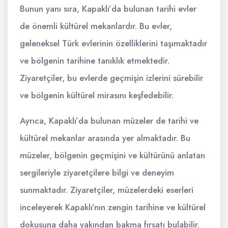
Bunun yanı sıra, Kapaklı’da bulunan tarihi evler
de önemli kültürel mekanlardır. Bu evler,
geleneksel Türk evlerinin özelliklerini taşımaktadır
ve bölgenin tarihine tanıklık etmektedir.
Ziyaretçiler, bu evlerde geçmişin izlerini sürebilir
ve bölgenin kültürel mirasını keşfedebilir.
Ayrıca, Kapaklı’da bulunan müzeler de tarihi ve
kültürel mekanlar arasında yer almaktadır. Bu
müzeler, bölgenin geçmişini ve kültürünü anlatan
sergileriyle ziyaretçilere bilgi ve deneyim
sunmaktadır. Ziyaretçiler, müzelerdeki eserleri
inceleyerek Kapaklı’nın zengin tarihine ve kültürel
dokusuna daha yakından bakma fırsatı bulabilir.