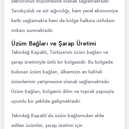
sektörünün büyümesine olanak sağlamaktadır.
Tavukçuluk ve süt sığırcılığı, hem yerel ekonomiye
katkı sağlamakta hem de bölge halkına istihdam
imkanı sunmaktadır.
Üzüm Bağları ve Şarap Üretimi
Tekirdağ Kapaklı, Türkiye’nin üzüm bağları ve
şarap üretimiyle ünlü bir bölgesidir. Bu bölgede
bulunan üzüm bağları, ülkemizin en kaliteli
üzümlerinin yetişmesine olanak sağlamaktadır.
Üzüm bağları, bölgenin iklim ve toprak yapısıyla
uyumlu bir şekilde gelişmektedir.
Tekirdağ Kapaklı’da üzüm bağlarından elde
edilen üzümler, şarap üretimi için