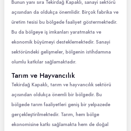
Bunun yanı sıra Tekirdağ Kapaklı, sanayi sektörü
açısından da oldukça önemlidir. Birçok fabrika ve
üretim tesisi bu bölgede faaliyet göstermektedir.
Bu da bölgeye iş imkanları yaratmakta ve
ekonomik büyümeyi desteklemektedir. Sanayi
sektöründeki gelişmeler, bölgenin istihdamına
olumlu katkılar sağlamaktadır.
Tarım ve Hayvancılık
Tekirdağ Kapaklı, tarım ve hayvancılık sektörü
açısından oldukça önemli bir bölgedir. Bu
bölgede tarım faaliyetleri geniş bir yelpazede
gerçekleştirilmektedir. Tarım, hem bölge
ekonomisine katkı sağlamakta hem de doğal