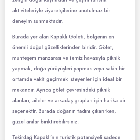
aktiviteleriyle ziyaretçilerine unutulmaz bir
deneyim sunmaktadır.
Burada yer alan Kapaklı Göleti, bölgenin en
önemli doğal güzelliklerinden biridir. Gölet,
muhteşem manzarası ve temiz havasıyla piknik
yapmak, doğa yürüyüşleri yapmak veya sakin bir
ortamda vakit geçirmek isteyenler için ideal bir
mekandır. Ayrıca gölet çevresindeki piknik
alanları, aileler ve arkadaş grupları için harika bir
seçenektir. Burada doğanın tadını çıkarırken,
güzel anılar biriktirebilirsiniz.
Tekirdağ Kapaklı’nın turistik potansiyeli sadece