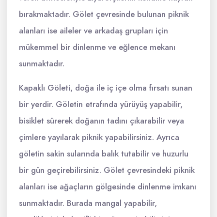
bırakmaktadır. Gölet çevresinde bulunan piknik
alanları ise aileler ve arkadaş grupları için
mükemmel bir dinlenme ve eğlence mekanı
sunmaktadır.
Kapaklı Göleti, doğa ile iç içe olma fırsatı sunan
bir yerdir. Göletin etrafında yürüyüş yapabilir,
bisiklet sürerek doğanın tadını çıkarabilir veya
çimlere yayılarak piknik yapabilirsiniz. Ayrıca
göletin sakin sularında balık tutabilir ve huzurlu
bir gün geçirebilirsiniz. Gölet çevresindeki piknik
alanları ise ağaçların gölgesinde dinlenme imkanı
sunmaktadır. Burada mangal yapabilir,