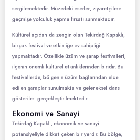
sergilemektedir. Müzedeki eserler, ziyaretçilere
geçmişe yolculuk yapma fırsatı sunmaktadır.
Kültürel açıdan da zengin olan Tekirdağ Kapaklı,
birçok festival ve etkinliğe ev sahipliği
yapmaktadır. Özellikle üzüm ve şarap festivalleri,
ilçenin önemli kültürel etkinliklerinden biridir. Bu
festivallerde, bölgenin üzüm bağlarından elde
edilen şaraplar sunulmakta ve geleneksel dans
gösterileri gerçekleştirilmektedir.
Ekonomi ve Sanayi
Tekirdağ Kapaklı, ekonomik ve sanayi
potansiyeliyle dikkat çeken bir yerdir. Bu bölge,