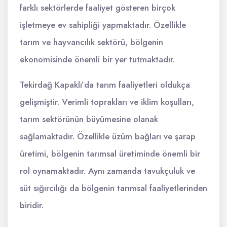
farklı sektörlerde faaliyet gösteren birçok
işletmeye ev sahipliği yapmaktadır. Özellikle
tarım ve hayvancılık sektörü, bölgenin
ekonomisinde önemli bir yer tutmaktadır.
Tekirdağ Kapaklı’da tarım faaliyetleri oldukça
gelişmiştir. Verimli toprakları ve iklim koşulları,
tarım sektörünün büyümesine olanak
sağlamaktadır. Özellikle üzüm bağları ve şarap
üretimi, bölgenin tarımsal üretiminde önemli bir
rol oynamaktadır. Aynı zamanda tavukçuluk ve
süt sığırcılığı da bölgenin tarımsal faaliyetlerinden
biridir.