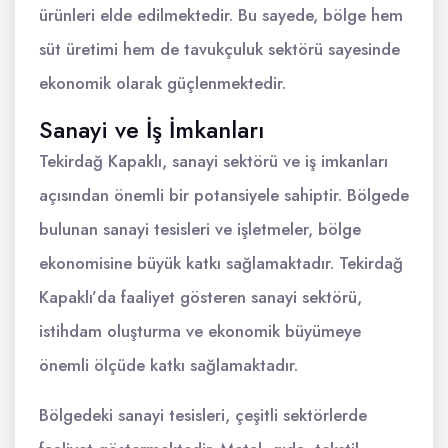
ürünleri elde edilmektedir. Bu sayede, bölge hem
süt üretimi hem de tavukçuluk sektörü sayesinde
ekonomik olarak güçlenmektedir.
Sanayi ve İş İmkanları
Tekirdağ Kapaklı, sanayi sektörü ve iş imkanları
açısından önemli bir potansiyele sahiptir. Bölgede
bulunan sanayi tesisleri ve işletmeler, bölge
ekonomisine büyük katkı sağlamaktadır. Tekirdağ
Kapaklı’da faaliyet gösteren sanayi sektörü,
istihdam oluşturma ve ekonomik büyümeye
önemli ölçüde katkı sağlamaktadır.
Bölgedeki sanayi tesisleri, çeşitli sektörlerde