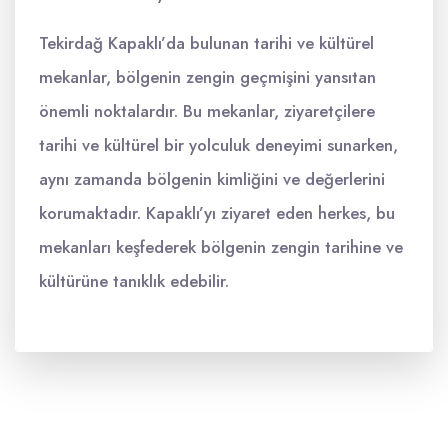
Tekirdağ Kapaklı’da bulunan tarihi ve kültürel
mekanlar, bölgenin zengin geçmişini yansıtan
önemli noktalardır. Bu mekanlar, ziyaretçilere
tarihi ve kültürel bir yolculuk deneyimi sunarken,
aynı zamanda bölgenin kimliğini ve değerlerini
korumaktadır. Kapaklı’yı ziyaret eden herkes, bu
mekanları keşfederek bölgenin zengin tarihine ve
kültürüne tanıklık edebilir.