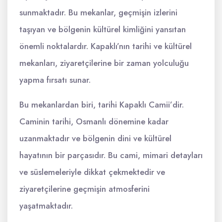
sunmaktadır. Bu mekanlar, geçmişin izlerini
taşıyan ve bölgenin kültürel kimliğini yansıtan
önemli noktalardır. Kapaklı’nın tarihi ve kültürel
mekanları, ziyaretçilerine bir zaman yolculuğu
yapma fırsatı sunar.
Bu mekanlardan biri, tarihi Kapaklı Camii’dir.
Caminin tarihi, Osmanlı dönemine kadar
uzanmaktadır ve bölgenin dini ve kültürel
hayatının bir parçasıdır. Bu cami, mimari detayları
ve süslemeleriyle dikkat çekmektedir ve
ziyaretçilerine geçmişin atmosferini
yaşatmaktadır.