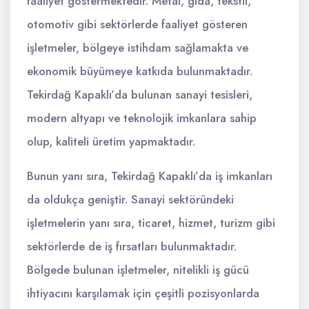
faaliyet göstermektedir. Metal, gıda, tekstil,
otomotiv gibi sektörlerde faaliyet gösteren
işletmeler, bölgeye istihdam sağlamakta ve
ekonomik büyümeye katkıda bulunmaktadır.
Tekirdağ Kapaklı’da bulunan sanayi tesisleri,
modern altyapı ve teknolojik imkanlara sahip
olup, kaliteli üretim yapmaktadır.
Bunun yanı sıra, Tekirdağ Kapaklı’da iş imkanları
da oldukça geniştir. Sanayi sektöründeki
işletmelerin yanı sıra, ticaret, hizmet, turizm gibi
sektörlerde de iş fırsatları bulunmaktadır.
Bölgede bulunan işletmeler, nitelikli iş gücü
ihtiyacını karşılamak için çeşitli pozisyonlarda