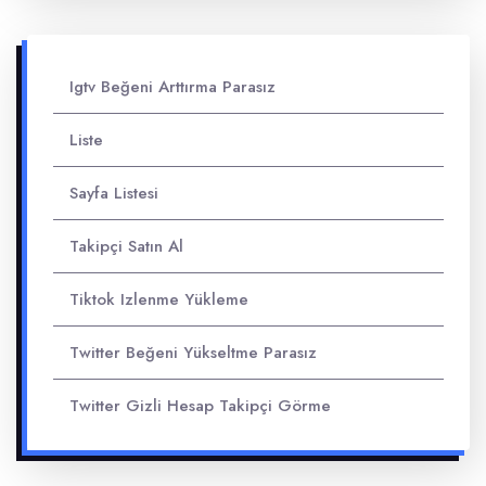
Igtv Beğeni Arttırma Parasız
Liste
Sayfa Listesi
Takipçi Satın Al
Tiktok Izlenme Yükleme
Twitter Beğeni Yükseltme Parasız
Twitter Gizli Hesap Takipçi Görme