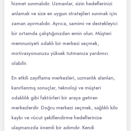
hizmet sunmalıdır. Uzmanlar, sizin hedeflerinizi
anlamak ve size en uygun stratejileri sunmak için
zaman ayırmalıdır. Ayrıca, samimi ve destekleyici
bir ortamda çalıştığınızdan emin olun. Müşteri
memnuniyeti odaklı bir merkezi seçmek,
motivasyonunuzu yüksek tutmanıza yardımcı
olabilir.
En etkili zayıflama merkezleri, uzmanlık alanları,
kanıtlanmış sonuçlar, teknoloji ve müşteri
odaklılık gibi faktörleri bir araya getiren
merkezlerdir. Doğru merkezi seçmek, sağlıklı kilo
kaybı ve vücut şekillendirme hedeflerinize
ulaşmanızda önemli bir adımdır. Kendi