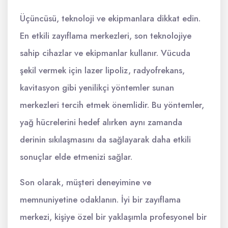
Üçüncüsü, teknoloji ve ekipmanlara dikkat edin.
En etkili zayıflama merkezleri, son teknolojiye
sahip cihazlar ve ekipmanlar kullanır. Vücuda
şekil vermek için lazer lipoliz, radyofrekans,
kavitasyon gibi yenilikçi yöntemler sunan
merkezleri tercih etmek önemlidir. Bu yöntemler,
yağ hücrelerini hedef alırken aynı zamanda
derinin sıkılaşmasını da sağlayarak daha etkili
sonuçlar elde etmenizi sağlar.
Son olarak, müşteri deneyimine ve
memnuniyetine odaklanın. İyi bir zayıflama
merkezi, kişiye özel bir yaklaşımla profesyonel bir