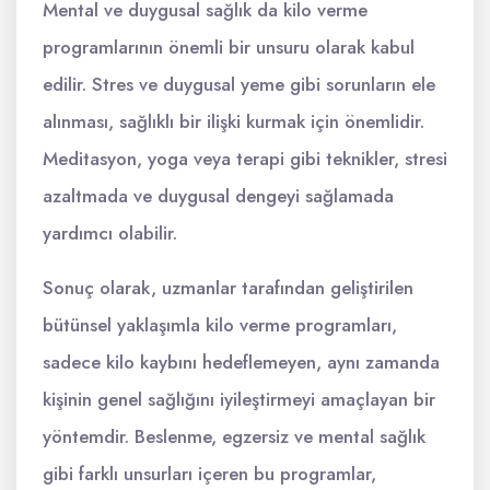
Mental ve duygusal sağlık da kilo verme
programlarının önemli bir unsuru olarak kabul
edilir. Stres ve duygusal yeme gibi sorunların ele
alınması, sağlıklı bir ilişki kurmak için önemlidir.
Meditasyon, yoga veya terapi gibi teknikler, stresi
azaltmada ve duygusal dengeyi sağlamada
yardımcı olabilir.
Sonuç olarak, uzmanlar tarafından geliştirilen
bütünsel yaklaşımla kilo verme programları,
sadece kilo kaybını hedeflemeyen, aynı zamanda
kişinin genel sağlığını iyileştirmeyi amaçlayan bir
yöntemdir. Beslenme, egzersiz ve mental sağlık
gibi farklı unsurları içeren bu programlar,