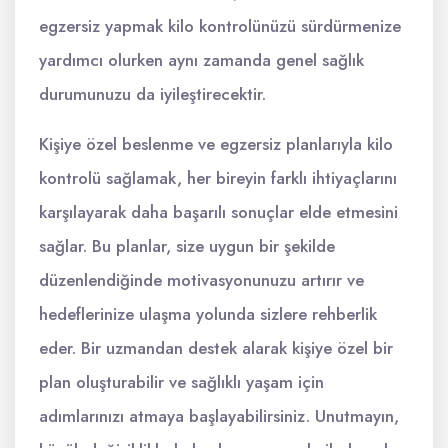
egzersiz yapmak kilo kontrolünüzü sürdürmenize
yardımcı olurken aynı zamanda genel sağlık
durumunuzu da iyileştirecektir.
Kişiye özel beslenme ve egzersiz planlarıyla kilo
kontrolü sağlamak, her bireyin farklı ihtiyaçlarını
karşılayarak daha başarılı sonuçlar elde etmesini
sağlar. Bu planlar, size uygun bir şekilde
düzenlendiğinde motivasyonunuzu artırır ve
hedeflerinize ulaşma yolunda sizlere rehberlik
eder. Bir uzmandan destek alarak kişiye özel bir
plan oluşturabilir ve sağlıklı yaşam için
adımlarınızı atmaya başlayabilirsiniz. Unutmayın,