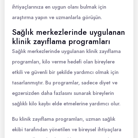
ihtiyaçlarınıza en uygun olanı bulmak için
araştırma yapın ve uzmanlarla görüşün.
Sağlık merkezlerinde uygulanan
klinik zayıflama programları
Sağlık merkezlerinde uygulanan klinik zayıflama
programları, kilo verme hedefi olan bireylere
etkili ve güvenli bir şekilde yardımcı olmak için
tasarlanmıştır. Bu programlar, sadece diyet ve
egzersizden daha fazlasını sunarak bireylerin
sağlıklı kilo kaybı elde etmelerine yardımcı olur.
Bu klinik zayıflama programları, uzman sağlık
ekibi tarafından yönetilen ve bireysel ihtiyaçlara