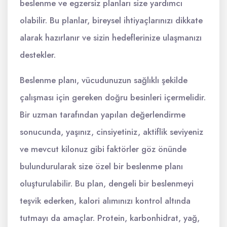
beslenme ve egzersiz planları size yardımcı
olabilir. Bu planlar, bireysel ihtiyaçlarınızı dikkate
alarak hazırlanır ve sizin hedeflerinize ulaşmanızı
destekler.
Beslenme planı, vücudunuzun sağlıklı şekilde
çalışması için gereken doğru besinleri içermelidir.
Bir uzman tarafından yapılan değerlendirme
sonucunda, yaşınız, cinsiyetiniz, aktiflik seviyeniz
ve mevcut kilonuz gibi faktörler göz önünde
bulundurularak size özel bir beslenme planı
oluşturulabilir. Bu plan, dengeli bir beslenmeyi
teşvik ederken, kalori alımınızı kontrol altında
tutmayı da amaçlar. Protein, karbonhidrat, yağ,