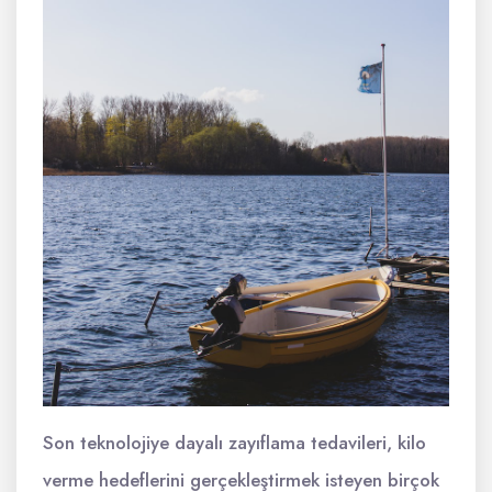
Son teknolojiye dayalı zayıflama tedavileri, kilo
verme hedeflerini gerçekleştirmek isteyen birçok