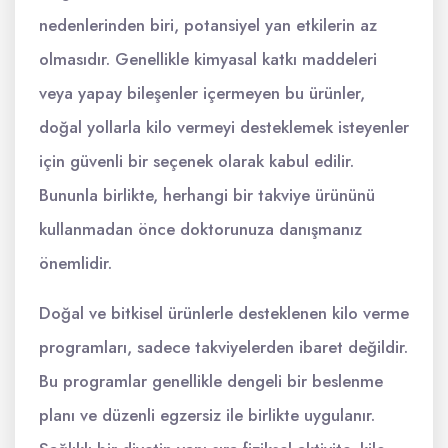
nedenlerinden biri, potansiyel yan etkilerin az
olmasıdır. Genellikle kimyasal katkı maddeleri
veya yapay bileşenler içermeyen bu ürünler,
doğal yollarla kilo vermeyi desteklemek isteyenler
için güvenli bir seçenek olarak kabul edilir.
Bununla birlikte, herhangi bir takviye ürününü
kullanmadan önce doktorunuza danışmanız
önemlidir.
Doğal ve bitkisel ürünlerle desteklenen kilo verme
programları, sadece takviyelerden ibaret değildir.
Bu programlar genellikle dengeli bir beslenme
planı ve düzenli egzersiz ile birlikte uygulanır.