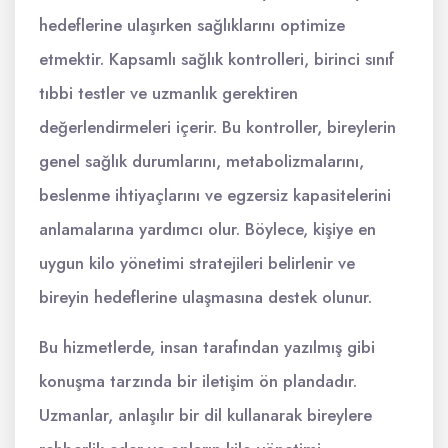
hedeflerine ulaşırken sağlıklarını optimize
etmektir. Kapsamlı sağlık kontrolleri, birinci sınıf
tıbbi testler ve uzmanlık gerektiren
değerlendirmeleri içerir. Bu kontroller, bireylerin
genel sağlık durumlarını, metabolizmalarını,
beslenme ihtiyaçlarını ve egzersiz kapasitelerini
anlamalarına yardımcı olur. Böylece, kişiye en
uygun kilo yönetimi stratejileri belirlenir ve
bireyin hedeflerine ulaşmasına destek olunur.
Bu hizmetlerde, insan tarafından yazılmış gibi
konuşma tarzında bir iletişim ön plandadır.
Uzmanlar, anlaşılır bir dil kullanarak bireylere