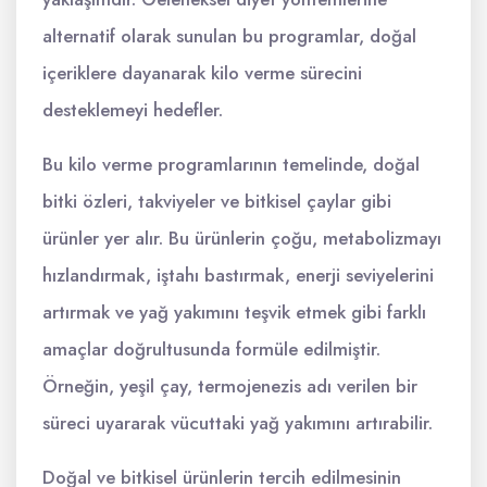
alternatif olarak sunulan bu programlar, doğal
içeriklere dayanarak kilo verme sürecini
desteklemeyi hedefler.
Bu kilo verme programlarının temelinde, doğal
bitki özleri, takviyeler ve bitkisel çaylar gibi
ürünler yer alır. Bu ürünlerin çoğu, metabolizmayı
hızlandırmak, iştahı bastırmak, enerji seviyelerini
artırmak ve yağ yakımını teşvik etmek gibi farklı
amaçlar doğrultusunda formüle edilmiştir.
Örneğin, yeşil çay, termojenezis adı verilen bir
süreci uyararak vücuttaki yağ yakımını artırabilir.
Doğal ve bitkisel ürünlerin tercih edilmesinin