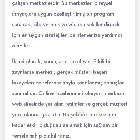
çalışan merkezlerdir. Bu merkezler, bireysel
ihtiyaçlara uygun özelleştirilmiş bir program
sunarak, kilo vermek ve vücudu şekillendirmek
için en uygun stratejileri belirlemenize yardımcı
olabilir.
İkinci olarak, sonuçlarını inceleyin. Etkili bir
zayıflama merkezi, gerçek müşteri başarı
hikayeleri ve referanslarıyla kanıtlanmış sonuçlar
sunmalıdır. Online incelemeleri okuyun, merkezin
web sitesinde yer alan resimler ve gerçek müşteri
yorumlarına göz atın. Bu şekilde, merkezin ne
kadar etkili olduğunu anlamak için sağlam bir
temele sahip olabilirsiniz.