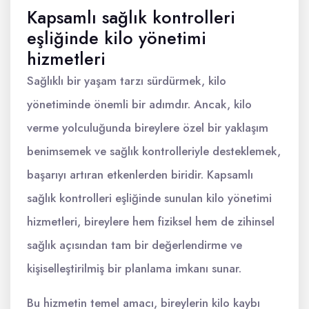
Kapsamlı sağlık kontrolleri
eşliğinde kilo yönetimi
hizmetleri
Sağlıklı bir yaşam tarzı sürdürmek, kilo
yönetiminde önemli bir adımdır. Ancak, kilo
verme yolculuğunda bireylere özel bir yaklaşım
benimsemek ve sağlık kontrolleriyle desteklemek,
başarıyı artıran etkenlerden biridir. Kapsamlı
sağlık kontrolleri eşliğinde sunulan kilo yönetimi
hizmetleri, bireylere hem fiziksel hem de zihinsel
sağlık açısından tam bir değerlendirme ve
kişiselleştirilmiş bir planlama imkanı sunar.
Bu hizmetin temel amacı, bireylerin kilo kaybı