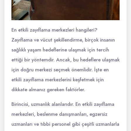
En etkili zayıflama merkezleri hangileri?
Zayıflama ve vücut şekillendirme, birçok insanın
sağlıklı yaşam hedeflerine ulaşmak için tercih
ettiği bir yöntemdir. Ancak, bu hedeflere ulaşmak
için doğru merkezi seçmek önemlidir. İşte en
etkili zayıflama merkezlerini keşfetmek için
dikkate almanız gereken faktörler.
Birincisi, uzmanlık alanlarıdır. En etkili zayıflama
merkezleri, beslenme danışmanları, egzersiz
uzmanları ve tıbbi personel gibi çeşitli uzmanlarla