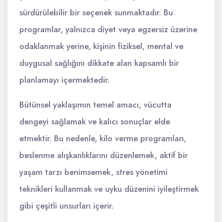
sürdürülebilir bir seçenek sunmaktadır. Bu
programlar, yalnızca diyet veya egzersiz üzerine
odaklanmak yerine, kişinin fiziksel, mental ve
duygusal sağlığını dikkate alan kapsamlı bir
planlamayı içermektedir.
Bütünsel yaklaşımın temel amacı, vücutta
dengeyi sağlamak ve kalıcı sonuçlar elde
etmektir. Bu nedenle, kilo verme programları,
beslenme alışkanlıklarını düzenlemek, aktif bir
yaşam tarzı benimsemek, stres yönetimi
teknikleri kullanmak ve uyku düzenini iyileştirmek
gibi çeşitli unsurları içerir.