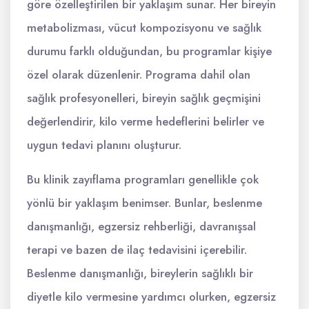
göre özelleştirilen bir yaklaşım sunar. Her bireyin
metabolizması, vücut kompozisyonu ve sağlık
durumu farklı olduğundan, bu programlar kişiye
özel olarak düzenlenir. Programa dahil olan
sağlık profesyonelleri, bireyin sağlık geçmişini
değerlendirir, kilo verme hedeflerini belirler ve
uygun tedavi planını oluşturur.
Bu klinik zayıflama programları genellikle çok
yönlü bir yaklaşım benimser. Bunlar, beslenme
danışmanlığı, egzersiz rehberliği, davranışsal
terapi ve bazen de ilaç tedavisini içerebilir.
Beslenme danışmanlığı, bireylerin sağlıklı bir
diyetle kilo vermesine yardımcı olurken, egzersiz