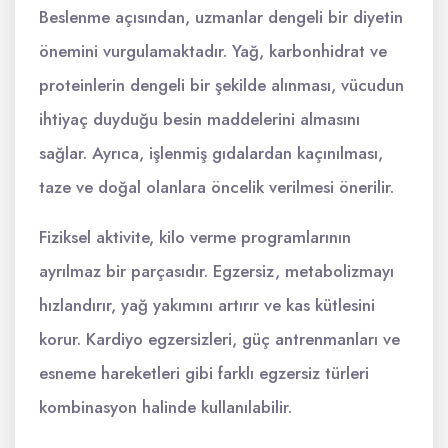
Beslenme açısından, uzmanlar dengeli bir diyetin
önemini vurgulamaktadır. Yağ, karbonhidrat ve
proteinlerin dengeli bir şekilde alınması, vücudun
ihtiyaç duyduğu besin maddelerini almasını
sağlar. Ayrıca, işlenmiş gıdalardan kaçınılması,
taze ve doğal olanlara öncelik verilmesi önerilir.
Fiziksel aktivite, kilo verme programlarının
ayrılmaz bir parçasıdır. Egzersiz, metabolizmayı
hızlandırır, yağ yakımını artırır ve kas kütlesini
korur. Kardiyo egzersizleri, güç antrenmanları ve
esneme hareketleri gibi farklı egzersiz türleri
kombinasyon halinde kullanılabilir.