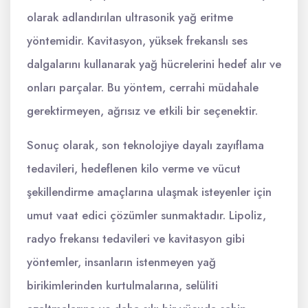
olarak adlandırılan ultrasonik yağ eritme
yöntemidir. Kavitasyon, yüksek frekanslı ses
dalgalarını kullanarak yağ hücrelerini hedef alır ve
onları parçalar. Bu yöntem, cerrahi müdahale
gerektirmeyen, ağrısız ve etkili bir seçenektir.
Sonuç olarak, son teknolojiye dayalı zayıflama
tedavileri, hedeflenen kilo verme ve vücut
şekillendirme amaçlarına ulaşmak isteyenler için
umut vaat edici çözümler sunmaktadır. Lipoliz,
radyo frekansı tedavileri ve kavitasyon gibi
yöntemler, insanların istenmeyen yağ
birikimlerinden kurtulmalarına, selüliti