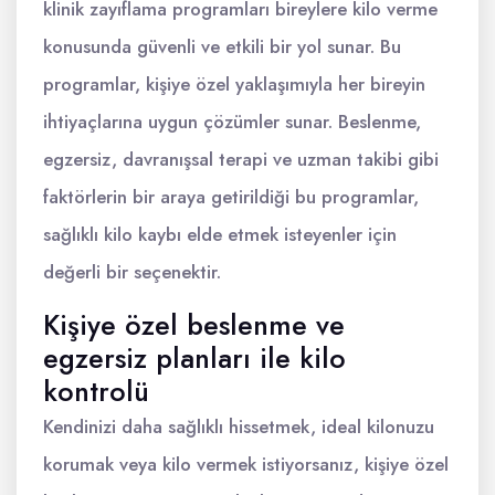
klinik zayıflama programları bireylere kilo verme
konusunda güvenli ve etkili bir yol sunar. Bu
programlar, kişiye özel yaklaşımıyla her bireyin
ihtiyaçlarına uygun çözümler sunar. Beslenme,
egzersiz, davranışsal terapi ve uzman takibi gibi
faktörlerin bir araya getirildiği bu programlar,
sağlıklı kilo kaybı elde etmek isteyenler için
değerli bir seçenektir.
Kişiye özel beslenme ve
egzersiz planları ile kilo
kontrolü
Kendinizi daha sağlıklı hissetmek, ideal kilonuzu
korumak veya kilo vermek istiyorsanız, kişiye özel