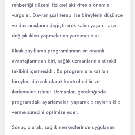
rehberliği düzenli fiziksel aktivitenin önemini
vurgular. Davranışsal terapi ise bireylerin düşünce
ve davranışlarını değiştirerek kalıcı yaşam tarzı
değişiklikleri yapmalarına yardımcı olur.
Klinik zayıflama programlarının en önemli
avantajlarından biri, sağlık uzmanlarının sürekli
takibini içermesidir. Bu programlara katılan
bireyler, düzenli olarak kontrol edilir ve
ilerlemeleri izlenir. Uzmanlar, gerektiğinde
programdaki ayarlamaları yaparak bireylerin kilo
verme sürecini optimize eder.
Sonuç olarak, sağlık merkezlerinde uygulanan