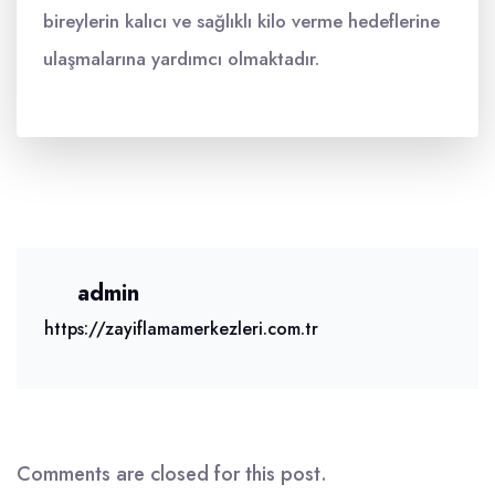
bireylerin kalıcı ve sağlıklı kilo verme hedeflerine
ulaşmalarına yardımcı olmaktadır.
admin
https://zayiflamamerkezleri.com.tr
Comments are closed for this post.