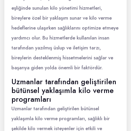
eşliğinde sunulan kilo yönetimi hizmetleri,
bireylere özel bir yaklaşım sunar ve kilo verme
hedeflerine ulaşırken sağlıklarını optimize etmeye
yardımcı olur. Bu hizmetlerde kullanılan insan
tarafından yazılmış üslup ve iletişim tarzı,
bireylerin desteklenmiş hissetmelerini sağlar ve
başarıya giden yolda önemli bir faktördür.
Uzmanlar tarafından geliştirilen
bütünsel yaklaşımla kilo verme
programları
Uzmanlar tarafından geliştirilen bütünsel
yaklaşımla kilo verme programları, sağlıklı bir
şekilde kilo vermek isteyenler için etkili ve