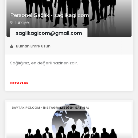
Personel Sağlık - saglikagi.com
Türkiye
saglikagicom@gmail.com
Burhan Emre Uzun
Sağlığınız, en değerli hazinenizdir.
DETAYLAR
BAYTAKIPCI.COM - INSTAGRAM BEĞENI SATIN AL