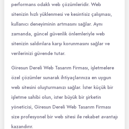
performans odaklı web çözümleridir. Web
sitenizin hızlı yüklenmesi ve kesintisiz çalışması,
kullanıcı deneyiminin artmasını sağlar. Aynı
zamanda, güncel güvenlik önlemleriyle web
sitenizin saldırılara karşı korunmasını sağlar ve
verilerinizi güvende tutar.
Giresun Dereli Web Tasarım Firması, işletmelere
özel çözümler sunarak ihtiyaçlarınıza en uygun
web sitesini oluşturmanızı sağlar. İster küçük bir
işletme sahibi olun, ister büyük bir şirketin
yöneticisi, Giresun Dereli Web Tasarım Firması
size profesyonel bir web sitesi ile rekabet avantajı
kazandırır.