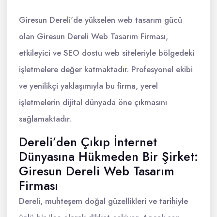
Giresun Dereli'de yükselen web tasarım gücü
olan Giresun Dereli Web Tasarım Firması,
etkileyici ve SEO dostu web siteleriyle bölgedeki
işletmelere değer katmaktadır. Profesyonel ekibi
ve yenilikçi yaklaşımıyla bu firma, yerel
işletmelerin dijital dünyada öne çıkmasını
sağlamaktadır.
Dereli’den Çıkıp İnternet
Dünyasına Hükmeden Bir Şirket:
Giresun Dereli Web Tasarım
Firması
Dereli, muhteşem doğal güzellikleri ve tarihiyle