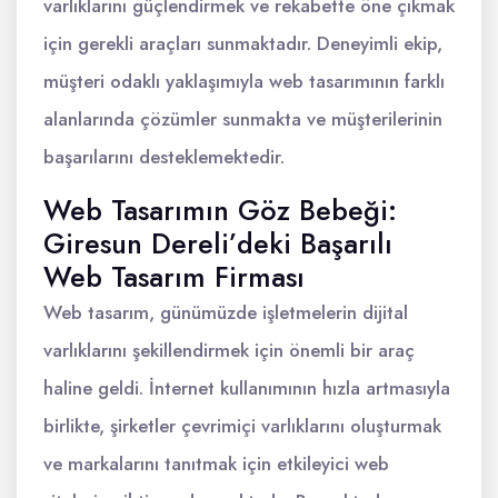
varlıklarını güçlendirmek ve rekabette öne çıkmak
için gerekli araçları sunmaktadır. Deneyimli ekip,
müşteri odaklı yaklaşımıyla web tasarımının farklı
alanlarında çözümler sunmakta ve müşterilerinin
başarılarını desteklemektedir.
Web Tasarımın Göz Bebeği:
Giresun Dereli’deki Başarılı
Web Tasarım Firması
Web tasarım, günümüzde işletmelerin dijital
varlıklarını şekillendirmek için önemli bir araç
haline geldi. İnternet kullanımının hızla artmasıyla
birlikte, şirketler çevrimiçi varlıklarını oluşturmak
ve markalarını tanıtmak için etkileyici web