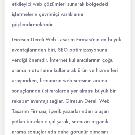
etkileyici web çözümleri sunarak bölgedeki
işletmelerin çevrimiçi varlıklarını
güçlendirmektedir.
Giresun Dereli Web Tasarım Firması'nın en büyük
avantajlarından biri, SEO optimizasyonuna
verdiği önemdir. İnternet kullanıcılarının çoğu
arama motorlarını kullanarak ürün ve hizmetleri
araştırırken, firmanızın web sitesinin arama
sonuçlarında üst sıralarda yer alması büyük bir
rekabet avantajı sağlar. Giresun Dereli Web
Tasarım Firması, içerik yazarlarından oluşan
yetkin bir ekiple çalışarak, sitenizin organik
arama sonuçlarında daha görünür olmasını