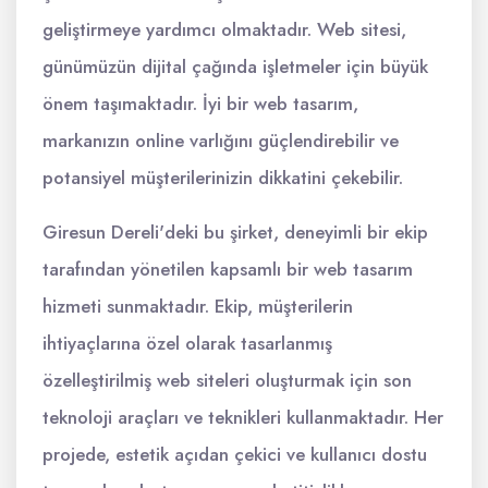
geliştirmeye yardımcı olmaktadır. Web sitesi,
günümüzün dijital çağında işletmeler için büyük
önem taşımaktadır. İyi bir web tasarım,
markanızın online varlığını güçlendirebilir ve
potansiyel müşterilerinizin dikkatini çekebilir.
Giresun Dereli'deki bu şirket, deneyimli bir ekip
tarafından yönetilen kapsamlı bir web tasarım
hizmeti sunmaktadır. Ekip, müşterilerin
ihtiyaçlarına özel olarak tasarlanmış
özelleştirilmiş web siteleri oluşturmak için son
teknoloji araçları ve teknikleri kullanmaktadır. Her
projede, estetik açıdan çekici ve kullanıcı dostu