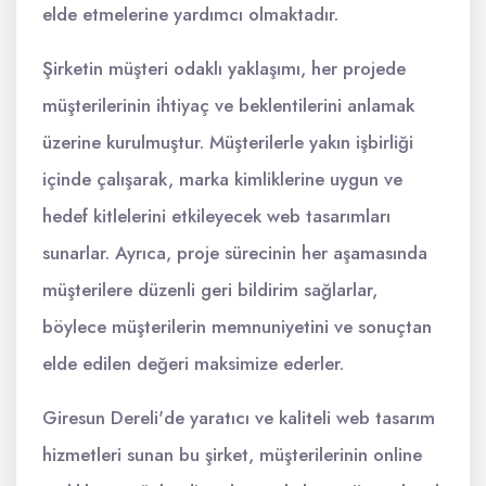
elde etmelerine yardımcı olmaktadır.
Şirketin müşteri odaklı yaklaşımı, her projede
müşterilerinin ihtiyaç ve beklentilerini anlamak
üzerine kurulmuştur. Müşterilerle yakın işbirliği
içinde çalışarak, marka kimliklerine uygun ve
hedef kitlelerini etkileyecek web tasarımları
sunarlar. Ayrıca, proje sürecinin her aşamasında
müşterilere düzenli geri bildirim sağlarlar,
böylece müşterilerin memnuniyetini ve sonuçtan
elde edilen değeri maksimize ederler.
Giresun Dereli'de yaratıcı ve kaliteli web tasarım
hizmetleri sunan bu şirket, müşterilerinin online