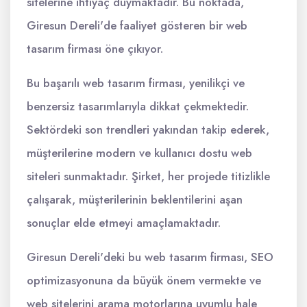
sitelerine ihtiyaç duymaktadır. Bu noktada,
Giresun Dereli'de faaliyet gösteren bir web
tasarım firması öne çıkıyor.
Bu başarılı web tasarım firması, yenilikçi ve
benzersiz tasarımlarıyla dikkat çekmektedir.
Sektördeki son trendleri yakından takip ederek,
müşterilerine modern ve kullanıcı dostu web
siteleri sunmaktadır. Şirket, her projede titizlikle
çalışarak, müşterilerinin beklentilerini aşan
sonuçlar elde etmeyi amaçlamaktadır.
Giresun Dereli'deki bu web tasarım firması, SEO
optimizasyonuna da büyük önem vermekte ve
web sitelerini arama motorlarına uyumlu hale