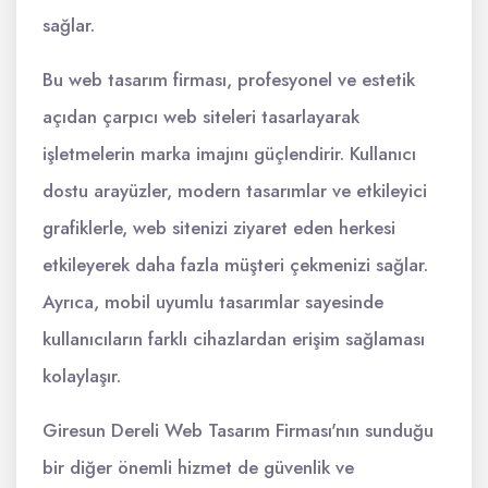
sağlar.
Bu web tasarım firması, profesyonel ve estetik
açıdan çarpıcı web siteleri tasarlayarak
işletmelerin marka imajını güçlendirir. Kullanıcı
dostu arayüzler, modern tasarımlar ve etkileyici
grafiklerle, web sitenizi ziyaret eden herkesi
etkileyerek daha fazla müşteri çekmenizi sağlar.
Ayrıca, mobil uyumlu tasarımlar sayesinde
kullanıcıların farklı cihazlardan erişim sağlaması
kolaylaşır.
Giresun Dereli Web Tasarım Firması'nın sunduğu
bir diğer önemli hizmet de güvenlik ve