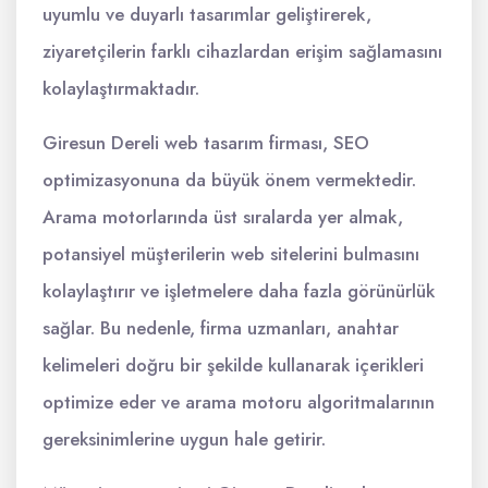
uyumlu ve duyarlı tasarımlar geliştirerek,
ziyaretçilerin farklı cihazlardan erişim sağlamasını
kolaylaştırmaktadır.
Giresun Dereli web tasarım firması, SEO
optimizasyonuna da büyük önem vermektedir.
Arama motorlarında üst sıralarda yer almak,
potansiyel müşterilerin web sitelerini bulmasını
kolaylaştırır ve işletmelere daha fazla görünürlük
sağlar. Bu nedenle, firma uzmanları, anahtar
kelimeleri doğru bir şekilde kullanarak içerikleri
optimize eder ve arama motoru algoritmalarının
gereksinimlerine uygun hale getirir.