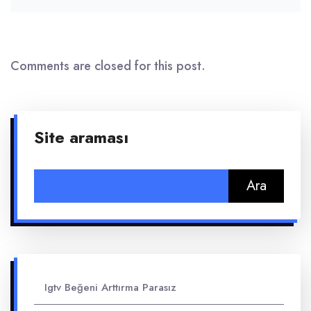
Comments are closed for this post.
Site araması
Arama:
Igtv Beğeni Arttırma Parasız