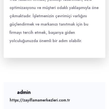
optimizasyonu ve müşteri odaklı yaklaşımıyla öne
çıkmaktadır. İşletmenizin çevrimiçi varlığını
güçlendirmek ve markanızı tanıtmak için bu
firmayı tercih etmek, başarıya giden
yolculuğunuzda önemli bir adım olabilir.
admin
https://zayiflamamerkezleri.com.tr