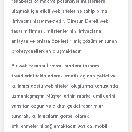
rekabetçi kalmak ve potansiyel müşterilere
ulaşmak için etkili web sitelerine sahip olma
ihtiyacını hissetmektedir. Giresun Dereli web
tasarım firması, müşterilerinin ihtiyaçlarını
anlayan ve onlara özelleştirilmiş çözümler sunan
profesyonellerden oluşmaktadır.
Bu web tasarım firması, modern tasarım
trendlerini takip ederek estetik açıdan çekici ve
kullanıcı dostu web siteleri oluşturma konusunda
uzmanlaşmıştır. Müşterilerinin marka kimliklerini
yansıtan özgün ve dikkat çekici tasarımlar
sunarak, kullanıcıların görsel olarak
etkilenmelerini sağlamaktadır. Ayrıca, mobil