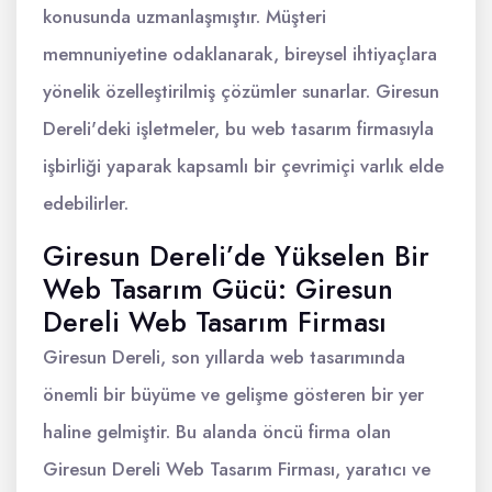
konusunda uzmanlaşmıştır. Müşteri
memnuniyetine odaklanarak, bireysel ihtiyaçlara
yönelik özelleştirilmiş çözümler sunarlar. Giresun
Dereli'deki işletmeler, bu web tasarım firmasıyla
işbirliği yaparak kapsamlı bir çevrimiçi varlık elde
edebilirler.
Giresun Dereli’de Yükselen Bir
Web Tasarım Gücü: Giresun
Dereli Web Tasarım Firması
Giresun Dereli, son yıllarda web tasarımında
önemli bir büyüme ve gelişme gösteren bir yer
haline gelmiştir. Bu alanda öncü firma olan
Giresun Dereli Web Tasarım Firması, yaratıcı ve