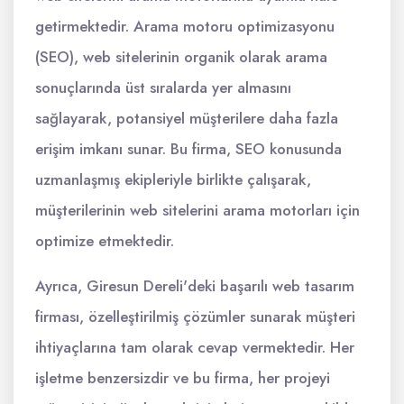
getirmektedir. Arama motoru optimizasyonu
(SEO), web sitelerinin organik olarak arama
sonuçlarında üst sıralarda yer almasını
sağlayarak, potansiyel müşterilere daha fazla
erişim imkanı sunar. Bu firma, SEO konusunda
uzmanlaşmış ekipleriyle birlikte çalışarak,
müşterilerinin web sitelerini arama motorları için
optimize etmektedir.
Ayrıca, Giresun Dereli'deki başarılı web tasarım
firması, özelleştirilmiş çözümler sunarak müşteri
ihtiyaçlarına tam olarak cevap vermektedir. Her
işletme benzersizdir ve bu firma, her projeyi