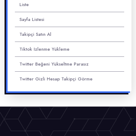
Liste
Sayfa Listesi
Takipçi Satın Al
Tiktok Izlenme Yükleme
Twitter Beğeni Yükseltme Parasız
Twitter Gizli Hesap Takipçi Görme