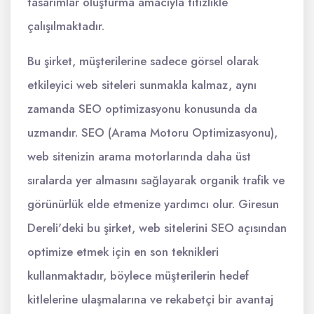
tasarımlar oluşturma amacıyla titizlikle
çalışılmaktadır.
Bu şirket, müşterilerine sadece görsel olarak
etkileyici web siteleri sunmakla kalmaz, aynı
zamanda SEO optimizasyonu konusunda da
uzmandır. SEO (Arama Motoru Optimizasyonu),
web sitenizin arama motorlarında daha üst
sıralarda yer almasını sağlayarak organik trafik ve
görünürlük elde etmenize yardımcı olur. Giresun
Dereli'deki bu şirket, web sitelerini SEO açısından
optimize etmek için en son teknikleri
kullanmaktadır, böylece müşterilerin hedef
kitlelerine ulaşmalarına ve rekabetçi bir avantaj