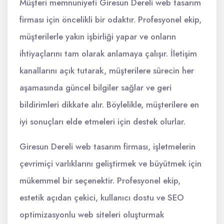
Müşteri memnuniyeti Giresun Dereli web tasarım
firması için öncelikli bir odaktır. Profesyonel ekip,
müşterilerle yakın işbirliği yapar ve onların
ihtiyaçlarını tam olarak anlamaya çalışır. İletişim
kanallarını açık tutarak, müşterilere sürecin her
aşamasında güncel bilgiler sağlar ve geri
bildirimleri dikkate alır. Böylelikle, müşterilere en
iyi sonuçları elde etmeleri için destek olurlar.
Giresun Dereli web tasarım firması, işletmelerin
çevrimiçi varlıklarını geliştirmek ve büyütmek için
mükemmel bir seçenektir. Profesyonel ekip,
estetik açıdan çekici, kullanıcı dostu ve SEO
optimizasyonlu web siteleri oluşturmak