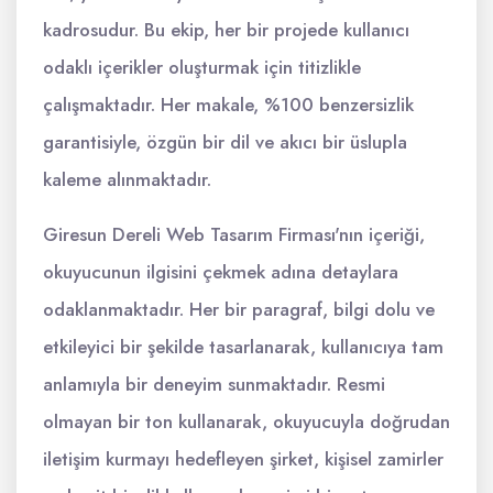
kadrosudur. Bu ekip, her bir projede kullanıcı
odaklı içerikler oluşturmak için titizlikle
çalışmaktadır. Her makale, %100 benzersizlik
garantisiyle, özgün bir dil ve akıcı bir üslupla
kaleme alınmaktadır.
Giresun Dereli Web Tasarım Firması'nın içeriği,
okuyucunun ilgisini çekmek adına detaylara
odaklanmaktadır. Her bir paragraf, bilgi dolu ve
etkileyici bir şekilde tasarlanarak, kullanıcıya tam
anlamıyla bir deneyim sunmaktadır. Resmi
olmayan bir ton kullanarak, okuyucuyla doğrudan
iletişim kurmayı hedefleyen şirket, kişisel zamirler