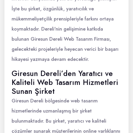
İşte bu şirket, özgünlük, yaratıcılık ve
mükemmeliyetçilik prensipleriyle farkını ortaya
koymaktadır. Dereli'nin gelişimine katkıda
bulunan Giresun Dereli Web Tasarım Firması,
gelecekteki projeleriyle heyecan verici bir başarı
hikayesi yazmaya devam edecektir.
Giresun Dereli’den Yaratıcı ve
Kaliteli Web Tasarım Hizmetleri
Sunan Şirket
Giresun Dereli bölgesinde web tasarım
hizmetlerinde uzmanlaşmış bir şirket
bulunmaktadır. Bu şirket, yaratıcı ve kaliteli
çözümler sunarak müşterilerinin online varlıklarını