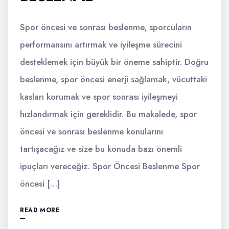
Spor öncesi ve sonrası beslenme, sporcuların
performansını artırmak ve iyileşme sürecini
desteklemek için büyük bir öneme sahiptir. Doğru
beslenme, spor öncesi enerji sağlamak, vücuttaki
kasları korumak ve spor sonrası iyileşmeyi
hızlandırmak için gereklidir. Bu makalede, spor
öncesi ve sonrası beslenme konularını
tartışacağız ve size bu konuda bazı önemli
ipuçları vereceğiz. Spor Öncesi Beslenme Spor
öncesi […]
READ MORE