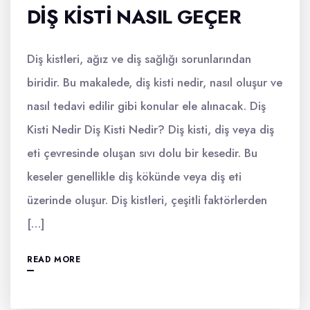
DIŞ KISTI NASIL GEÇER
Diş kistleri, ağız ve diş sağlığı sorunlarından
biridir. Bu makalede, diş kisti nedir, nasıl oluşur ve
nasıl tedavi edilir gibi konular ele alınacak. Diş
Kisti Nedir Diş Kisti Nedir? Diş kisti, diş veya diş
eti çevresinde oluşan sıvı dolu bir kesedir. Bu
keseler genellikle diş kökünde veya diş eti
üzerinde oluşur. Diş kistleri, çeşitli faktörlerden
[…]
READ MORE