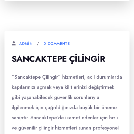
0 COMMENTS
ADMIN
SANCAKTEPE ÇILINGIR
“Sancaktepe Çilingir” hizmetleri, acil durumlarda
kapılarınızı açmak veya kilitlerinizi değiştirmek
gibi yaşanabilecek güvenlik sorunlarıyla
ilgilenmek için çağrıldığınızda büyük bir öneme
sahiptir. Sancaktepe’de ikamet edenler için hızlı
ve güvenilir çilingir hizmetleri sunan profesyonel