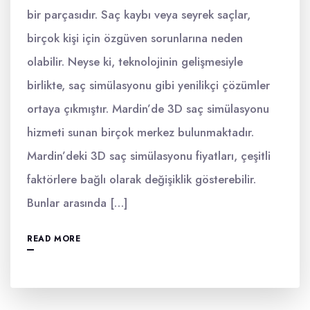
bir parçasıdır. Saç kaybı veya seyrek saçlar,
birçok kişi için özgüven sorunlarına neden
olabilir. Neyse ki, teknolojinin gelişmesiyle
birlikte, saç simülasyonu gibi yenilikçi çözümler
ortaya çıkmıştır. Mardin’de 3D saç simülasyonu
hizmeti sunan birçok merkez bulunmaktadır.
Mardin’deki 3D saç simülasyonu fiyatları, çeşitli
faktörlere bağlı olarak değişiklik gösterebilir.
Bunlar arasında […]
READ MORE