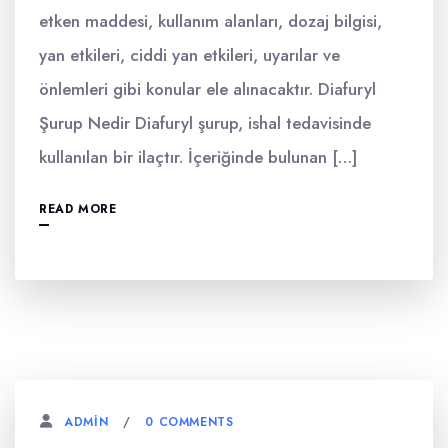
etken maddesi, kullanım alanları, dozaj bilgisi,
yan etkileri, ciddi yan etkileri, uyarılar ve
önlemleri gibi konular ele alınacaktır. Diafuryl
Şurup Nedir Diafuryl şurup, ishal tedavisinde
kullanılan bir ilaçtır. İçeriğinde bulunan […]
READ MORE
0 COMMENTS
ADMIN