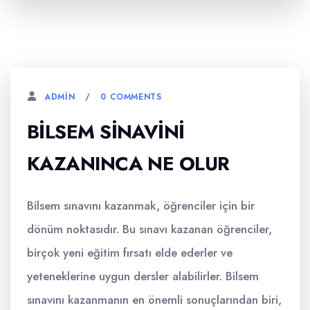
0 COMMENTS
ADMIN
BILSEM SINAVINI
KAZANINCA NE OLUR
Bilsem sınavını kazanmak, öğrenciler için bir
dönüm noktasıdır. Bu sınavı kazanan öğrenciler,
birçok yeni eğitim fırsatı elde ederler ve
yeteneklerine uygun dersler alabilirler. Bilsem
sınavını kazanmanın en önemli sonuçlarından biri,