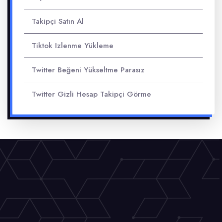
Takipçi Satın Al
Tiktok Izlenme Yükleme
Twitter Beğeni Yükseltme Parasız
Twitter Gizli Hesap Takipçi Görme