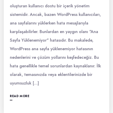
oluşturan kullanıcı dostu bir içerik yönetim
sistemidir. Ancak, bazen WordPress kullanıcıları,
ana sayfalarını yüklerken hata mesajlarıyla
karşılaşabilirler. Bunlardan en yaygın olanı "Ana
Sayfa Yüklenemiyor" hatasıdır. Bu makalede,
WordPress ana sayfa yüklenemiyor hatasının
nedenlerini ve çözüm yollarını keşfedeceğiz. Bu
hata genellikle temel sorunlardan kaynaklanır. İlk
olarak, temasınızda veya eklentilerinizde bir
uyumsuzluk […]
READ MORE