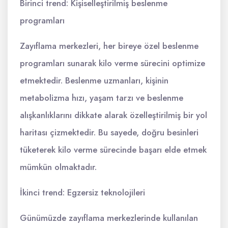
Birinci trend: Kişiselleştirilmiş beslenme
programları
Zayıflama merkezleri, her bireye özel beslenme
programları sunarak kilo verme sürecini optimize
etmektedir. Beslenme uzmanları, kişinin
metabolizma hızı, yaşam tarzı ve beslenme
alışkanlıklarını dikkate alarak özelleştirilmiş bir yol
haritası çizmektedir. Bu sayede, doğru besinleri
tüketerek kilo verme sürecinde başarı elde etmek
mümkün olmaktadır.
İkinci trend: Egzersiz teknolojileri
Günümüzde zayıflama merkezlerinde kullanılan