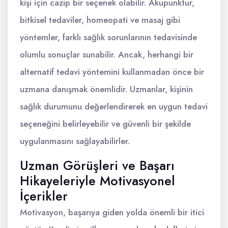
kişi için cazip bir seçenek olabilir. Akupunktur,
bitkisel tedaviler, homeopati ve masaj gibi
yöntemler, farklı sağlık sorunlarının tedavisinde
olumlu sonuçlar sunabilir. Ancak, herhangi bir
alternatif tedavi yöntemini kullanmadan önce bir
uzmana danışmak önemlidir. Uzmanlar, kişinin
sağlık durumunu değerlendirerek en uygun tedavi
seçeneğini belirleyebilir ve güvenli bir şekilde
uygulanmasını sağlayabilirler.
Uzman Görüşleri ve Başarı
Hikayeleriyle Motivasyonel
İçerikler
Motivasyon, başarıya giden yolda önemli bir itici