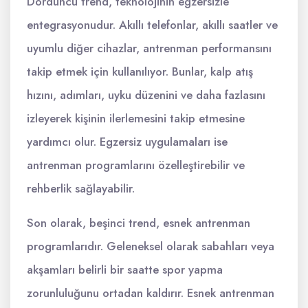
Dördüncü trend, teknolojinin egzersizle
entegrasyonudur. Akıllı telefonlar, akıllı saatler ve
uyumlu diğer cihazlar, antrenman performansını
takip etmek için kullanılıyor. Bunlar, kalp atış
hızını, adımları, uyku düzenini ve daha fazlasını
izleyerek kişinin ilerlemesini takip etmesine
yardımcı olur. Egzersiz uygulamaları ise
antrenman programlarını özelleştirebilir ve
rehberlik sağlayabilir.
Son olarak, beşinci trend, esnek antrenman
programlarıdır. Geleneksel olarak sabahları veya
akşamları belirli bir saatte spor yapma
zorunluluğunu ortadan kaldırır. Esnek antrenman