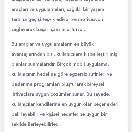
araçları ve uygulamaları, sağlıklı bir yaşam
tarzına geçişi teşvik ediyor ve motivasyon
sağlayarak başarı şansını artırıyor.
Bu araçlar ve uygulamaların en büyük
avantajlarından biri, kullanıcılara kişiselleştirilmiş
planlar sunmalarıdır. Birçok mobil uygulama,
kullanıcının hedefine göre egzersiz rutinleri ve
beslenme programları oluşturarak bireysel
ihtiyaçlara uygun çözümler sunar. Bu sayede,
kullanıcılar kendilerine en uygun olan seçenekleri
belirleyebilir ve kişisel hedeflerine uygun bir
şekilde ilerleyebilirler.