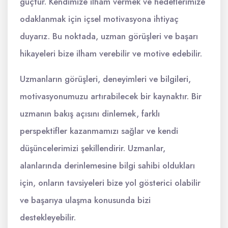
güçtür. Kendimize ilham vermek ve hedeflerimize
odaklanmak için içsel motivasyona ihtiyaç
duyarız. Bu noktada, uzman görüşleri ve başarı
hikayeleri bize ilham verebilir ve motive edebilir.
Uzmanların görüşleri, deneyimleri ve bilgileri,
motivasyonumuzu artırabilecek bir kaynaktır. Bir
uzmanın bakış açısını dinlemek, farklı
perspektifler kazanmamızı sağlar ve kendi
düşüncelerimizi şekillendirir. Uzmanlar,
alanlarında derinlemesine bilgi sahibi oldukları
için, onların tavsiyeleri bize yol gösterici olabilir
ve başarıya ulaşma konusunda bizi
destekleyebilir.