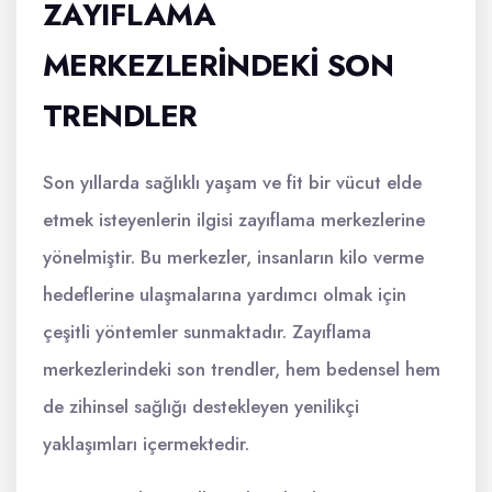
ZAYIFLAMA
MERKEZLERINDEKI SON
TRENDLER
Son yıllarda sağlıklı yaşam ve fit bir vücut elde
etmek isteyenlerin ilgisi zayıflama merkezlerine
yönelmiştir. Bu merkezler, insanların kilo verme
hedeflerine ulaşmalarına yardımcı olmak için
çeşitli yöntemler sunmaktadır. Zayıflama
merkezlerindeki son trendler, hem bedensel hem
de zihinsel sağlığı destekleyen yenilikçi
yaklaşımları içermektedir.