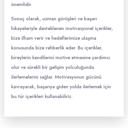
önemlidir.
Sonuç olarak, uzman görüşleri ve başarı
hikayeleriyle desteklenen motivasyonel içerikler,
bize ilham verir ve hedeflerimize ulaşma
konusunda bize rehberlik eder. Bu içerikler,
bireylerin kendilerini motive etmesine yardımcı
olur ve sürekli bir gelişim yolculuğunda
ilerlemelerini sağlar. Motivasyonun gücünü
kavrayarak, başarıya giden yolda ilerlemek için
bu tür içerikleri kullanabiliriz.