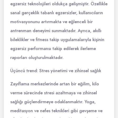
egzersiz teknolojileri oldukça gelişmiştir. Özellikle
sanal gerçeklik tabanlı egzersizler, kullanıcıların
motivasyonunu artırmakta ve eğlenceli bir
antrenman deneyimi sunmaktadır. Ayrıca, akıllı
bileklikler ve fitness takip uygulamalarıyla kişinin
egzersiz performansı takip edilerek ilerleme
raporları oluşturulmaktadır.
Üçüncü trend: Stres yönetimi ve zihinsel sağlık
Zayıflama merkezlerinde artan bir eğilim, kilo
verme sürecinde stresi azaltmaya ve zihinsel
sağlığı güçlendirmeye odaklanmaktır. Yoga,
meditasyon ve nefes teknikleri gibi gevşeme ve