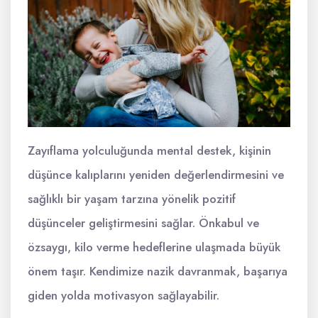
Zayıflama yolculuğunda mental destek, kişinin
düşünce kalıplarını yeniden değerlendirmesini ve
sağlıklı bir yaşam tarzına yönelik pozitif
düşünceler geliştirmesini sağlar. Önkabul ve
özsaygı, kilo verme hedeflerine ulaşmada büyük
önem taşır. Kendimize nazik davranmak, başarıya
giden yolda motivasyon sağlayabilir.