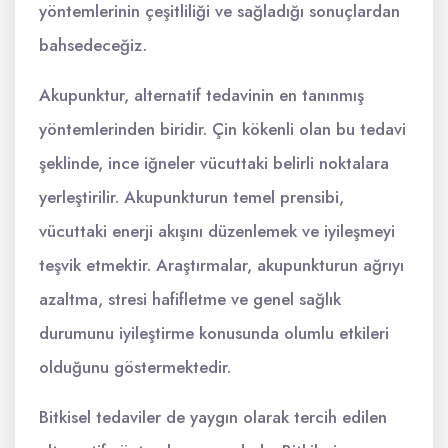
yöntemlerinin çeşitliliği ve sağladığı sonuçlardan
bahsedeceğiz.
Akupunktur, alternatif tedavinin en tanınmış
yöntemlerinden biridir. Çin kökenli olan bu tedavi
şeklinde, ince iğneler vücuttaki belirli noktalara
yerleştirilir. Akupunkturun temel prensibi,
vücuttaki enerji akışını düzenlemek ve iyileşmeyi
teşvik etmektir. Araştırmalar, akupunkturun ağrıyı
azaltma, stresi hafifletme ve genel sağlık
durumunu iyileştirme konusunda olumlu etkileri
olduğunu göstermektedir.
Bitkisel tedaviler de yaygın olarak tercih edilen