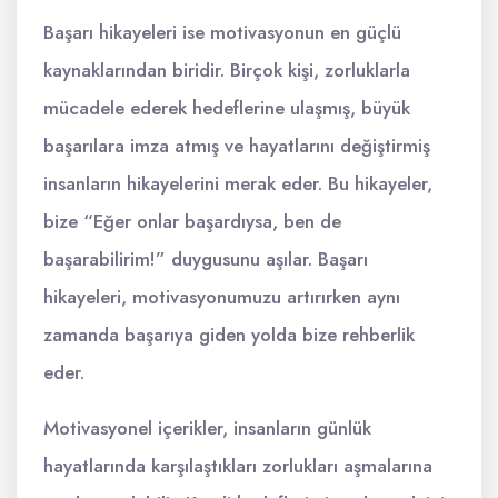
Başarı hikayeleri ise motivasyonun en güçlü
kaynaklarından biridir. Birçok kişi, zorluklarla
mücadele ederek hedeflerine ulaşmış, büyük
başarılara imza atmış ve hayatlarını değiştirmiş
insanların hikayelerini merak eder. Bu hikayeler,
bize “Eğer onlar başardıysa, ben de
başarabilirim!” duygusunu aşılar. Başarı
hikayeleri, motivasyonumuzu artırırken aynı
zamanda başarıya giden yolda bize rehberlik
eder.
Motivasyonel içerikler, insanların günlük
hayatlarında karşılaştıkları zorlukları aşmalarına