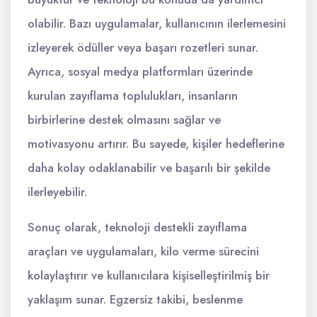
olabilir. Bazı uygulamalar, kullanıcının ilerlemesini
izleyerek ödüller veya başarı rozetleri sunar.
Ayrıca, sosyal medya platformları üzerinde
kurulan zayıflama toplulukları, insanların
birbirlerine destek olmasını sağlar ve
motivasyonu artırır. Bu sayede, kişiler hedeflerine
daha kolay odaklanabilir ve başarılı bir şekilde
ilerleyebilir.
Sonuç olarak, teknoloji destekli zayıflama
araçları ve uygulamaları, kilo verme sürecini
kolaylaştırır ve kullanıcılara kişiselleştirilmiş bir
yaklaşım sunar. Egzersiz takibi, beslenme