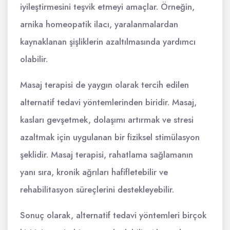
iyileştirmesini teşvik etmeyi amaçlar. Örneğin,
arnika homeopatik ilacı, yaralanmalardan
kaynaklanan şişliklerin azaltılmasında yardımcı
olabilir.
Masaj terapisi de yaygın olarak tercih edilen
alternatif tedavi yöntemlerinden biridir. Masaj,
kasları gevşetmek, dolaşımı artırmak ve stresi
azaltmak için uygulanan bir fiziksel stimülasyon
şeklidir. Masaj terapisi, rahatlama sağlamanın
yanı sıra, kronik ağrıları hafifletebilir ve
rehabilitasyon süreçlerini destekleyebilir.
Sonuç olarak, alternatif tedavi yöntemleri birçok