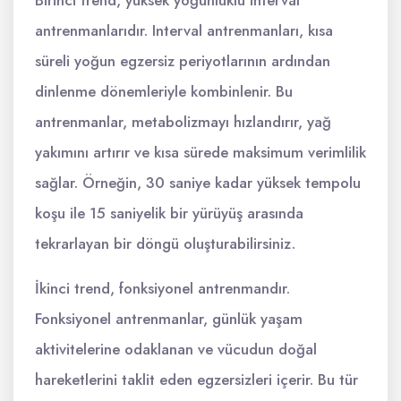
antrenmanlarıdır. Interval antrenmanları, kısa
süreli yoğun egzersiz periyotlarının ardından
dinlenme dönemleriyle kombinlenir. Bu
antrenmanlar, metabolizmayı hızlandırır, yağ
yakımını artırır ve kısa sürede maksimum verimlilik
sağlar. Örneğin, 30 saniye kadar yüksek tempolu
koşu ile 15 saniyelik bir yürüyüş arasında
tekrarlayan bir döngü oluşturabilirsiniz.
İkinci trend, fonksiyonel antrenmandır.
Fonksiyonel antrenmanlar, günlük yaşam
aktivitelerine odaklanan ve vücudun doğal
hareketlerini taklit eden egzersizleri içerir. Bu tür