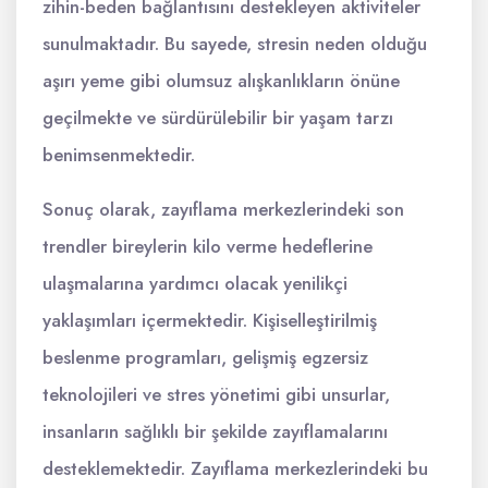
zihin-beden bağlantısını destekleyen aktiviteler
sunulmaktadır. Bu sayede, stresin neden olduğu
aşırı yeme gibi olumsuz alışkanlıkların önüne
geçilmekte ve sürdürülebilir bir yaşam tarzı
benimsenmektedir.
Sonuç olarak, zayıflama merkezlerindeki son
trendler bireylerin kilo verme hedeflerine
ulaşmalarına yardımcı olacak yenilikçi
yaklaşımları içermektedir. Kişiselleştirilmiş
beslenme programları, gelişmiş egzersiz
teknolojileri ve stres yönetimi gibi unsurlar,
insanların sağlıklı bir şekilde zayıflamalarını
desteklemektedir. Zayıflama merkezlerindeki bu