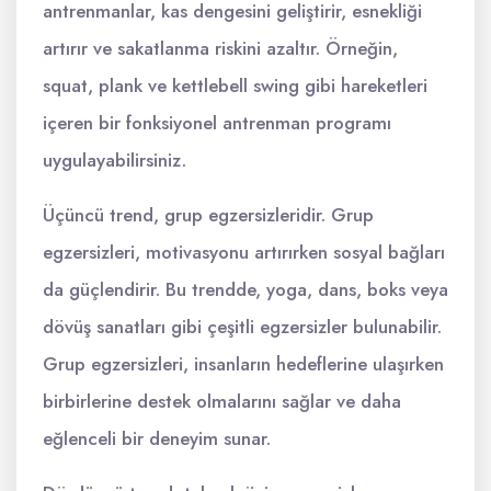
antrenmanlar, kas dengesini geliştirir, esnekliği
artırır ve sakatlanma riskini azaltır. Örneğin,
squat, plank ve kettlebell swing gibi hareketleri
içeren bir fonksiyonel antrenman programı
uygulayabilirsiniz.
Üçüncü trend, grup egzersizleridir. Grup
egzersizleri, motivasyonu artırırken sosyal bağları
da güçlendirir. Bu trendde, yoga, dans, boks veya
dövüş sanatları gibi çeşitli egzersizler bulunabilir.
Grup egzersizleri, insanların hedeflerine ulaşırken
birbirlerine destek olmalarını sağlar ve daha
eğlenceli bir deneyim sunar.