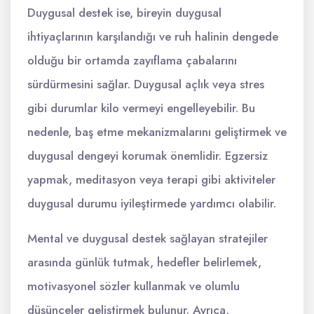
Duygusal destek ise, bireyin duygusal
ihtiyaçlarının karşılandığı ve ruh halinin dengede
olduğu bir ortamda zayıflama çabalarını
sürdürmesini sağlar. Duygusal açlık veya stres
gibi durumlar kilo vermeyi engelleyebilir. Bu
nedenle, baş etme mekanizmalarını geliştirmek ve
duygusal dengeyi korumak önemlidir. Egzersiz
yapmak, meditasyon veya terapi gibi aktiviteler
duygusal durumu iyileştirmede yardımcı olabilir.
Mental ve duygusal destek sağlayan stratejiler
arasında günlük tutmak, hedefler belirlemek,
motivasyonel sözler kullanmak ve olumlu
düşünceler geliştirmek bulunur. Ayrıca,