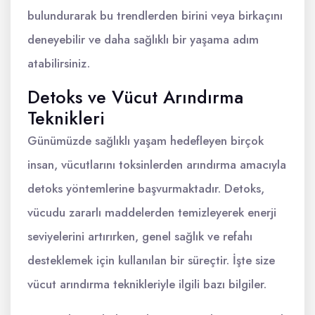
bulundurarak bu trendlerden birini veya birkaçını
deneyebilir ve daha sağlıklı bir yaşama adım
atabilirsiniz.
Detoks ve Vücut Arındırma
Teknikleri
Günümüzde sağlıklı yaşam hedefleyen birçok
insan, vücutlarını toksinlerden arındırma amacıyla
detoks yöntemlerine başvurmaktadır. Detoks,
vücudu zararlı maddelerden temizleyerek enerji
seviyelerini artırırken, genel sağlık ve refahı
desteklemek için kullanılan bir süreçtir. İşte size
vücut arındırma teknikleriyle ilgili bazı bilgiler.