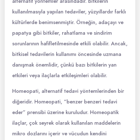
alternatif yöntemler arasındadır. Bitkilerin
kullanılmasıyla yapılan tedaviler, yüzyıllardır farklı
kültürlerde benimsenmiştir. Örneğin, adaçayı ve
papatya gibi bitkiler, rahatlama ve sindirim
sorunlarının hafifletilmesinde etkili olabilir. Ancak,
bitkisel tedavilerin kullanımı öncesinde uzmana
danışmak önemlidir, çünkü bazı bitkilerin yan
etkileri veya ilaçlarla etkileşimleri olabilir.
Homeopati, alternatif tedavi yöntemlerinden bir
diğeridir. Homeopati, “benzer benzeri tedavi
eder” prensibi üzerine kuruludur. Homeopatik
ilaçlar, çok seyrek olarak kullanılan maddelerin
mikro dozlarını içerir ve vücudun kendini