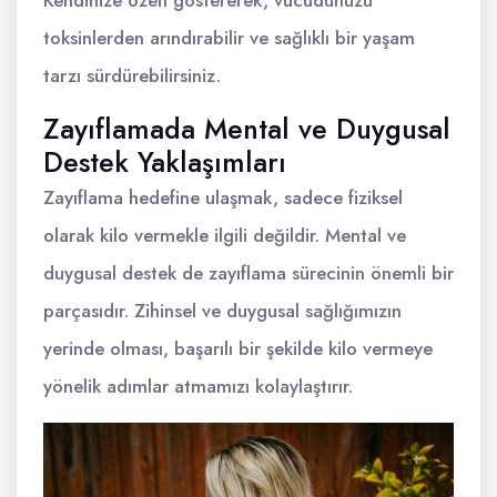
toksinlerden arındırabilir ve sağlıklı bir yaşam
tarzı sürdürebilirsiniz.
Zayıflamada Mental ve Duygusal
Destek Yaklaşımları
Zayıflama hedefine ulaşmak, sadece fiziksel
olarak kilo vermekle ilgili değildir. Mental ve
duygusal destek de zayıflama sürecinin önemli bir
parçasıdır. Zihinsel ve duygusal sağlığımızın
yerinde olması, başarılı bir şekilde kilo vermeye
yönelik adımlar atmamızı kolaylaştırır.