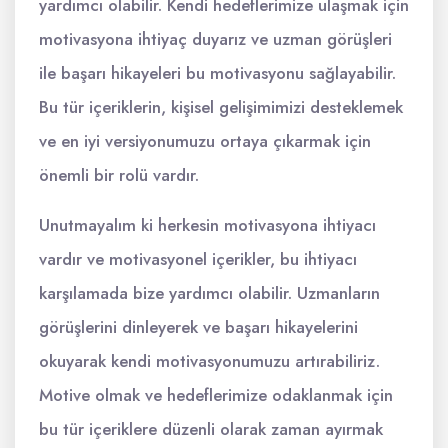
yardımcı olabilir. Kendi hedeflerimize ulaşmak için
motivasyona ihtiyaç duyarız ve uzman görüşleri
ile başarı hikayeleri bu motivasyonu sağlayabilir.
Bu tür içeriklerin, kişisel gelişimimizi desteklemek
ve en iyi versiyonumuzu ortaya çıkarmak için
önemli bir rolü vardır.
Unutmayalım ki herkesin motivasyona ihtiyacı
vardır ve motivasyonel içerikler, bu ihtiyacı
karşılamada bize yardımcı olabilir. Uzmanların
görüşlerini dinleyerek ve başarı hikayelerini
okuyarak kendi motivasyonumuzu artırabiliriz.
Motive olmak ve hedeflerimize odaklanmak için
bu tür içeriklere düzenli olarak zaman ayırmak