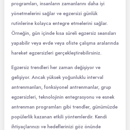
programları, insanların zamanlarını daha iyi
yönetmelerini sağlar ve egzersizi günlük
rutinlerine kolayca entegre etmelerini sağlar.
Örneğin, gün içinde kısa süreli egzersiz seansları
yapabilir veya evde veya ofiste çalışma aralarında
hareket egzersizleri gerçekleştirebilirsiniz.
Egzersiz trendleri her zaman değişiyor ve
gelişiyor. Ancak yüksek yoğunluklu interval
antrenmanları, fonksiyonel antrenmanlar, grup
egzersizleri, teknolojinin entegrasyonu ve esnek
antrenman programları gibi trendler, günümüzde
popülerlik kazanan etkili yöntemlerdir. Kendi
ihtiyaçlarınızı ve hedeflerinizi göz önünde