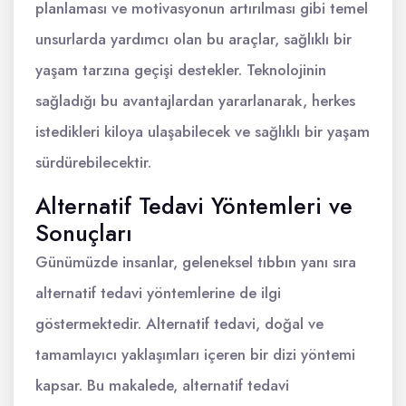
planlaması ve motivasyonun artırılması gibi temel
unsurlarda yardımcı olan bu araçlar, sağlıklı bir
yaşam tarzına geçişi destekler. Teknolojinin
sağladığı bu avantajlardan yararlanarak, herkes
istedikleri kiloya ulaşabilecek ve sağlıklı bir yaşam
sürdürebilecektir.
Alternatif Tedavi Yöntemleri ve
Sonuçları
Günümüzde insanlar, geleneksel tıbbın yanı sıra
alternatif tedavi yöntemlerine de ilgi
göstermektedir. Alternatif tedavi, doğal ve
tamamlayıcı yaklaşımları içeren bir dizi yöntemi
kapsar. Bu makalede, alternatif tedavi