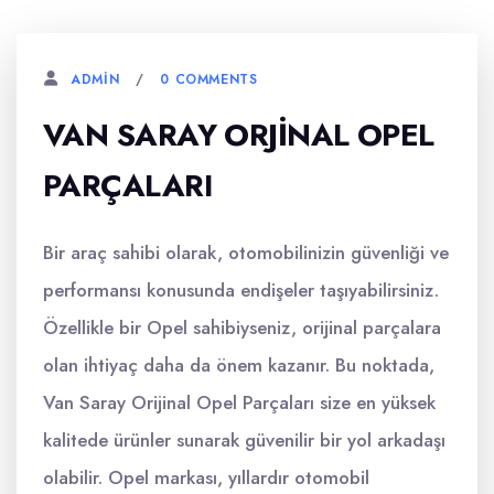
0 COMMENTS
ADMIN
VAN SARAY ORJINAL OPEL
PARÇALARI
Bir araç sahibi olarak, otomobilinizin güvenliği ve
performansı konusunda endişeler taşıyabilirsiniz.
Özellikle bir Opel sahibiyseniz, orijinal parçalara
olan ihtiyaç daha da önem kazanır. Bu noktada,
Van Saray Orijinal Opel Parçaları size en yüksek
kalitede ürünler sunarak güvenilir bir yol arkadaşı
olabilir. Opel markası, yıllardır otomobil