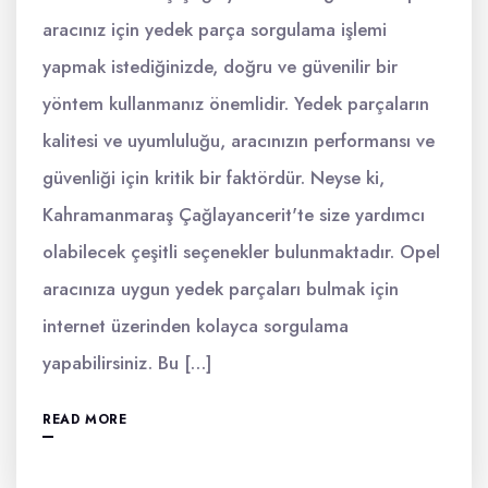
aracınız için yedek parça sorgulama işlemi
yapmak istediğinizde, doğru ve güvenilir bir
yöntem kullanmanız önemlidir. Yedek parçaların
kalitesi ve uyumluluğu, aracınızın performansı ve
güvenliği için kritik bir faktördür. Neyse ki,
Kahramanmaraş Çağlayancerit'te size yardımcı
olabilecek çeşitli seçenekler bulunmaktadır. Opel
aracınıza uygun yedek parçaları bulmak için
internet üzerinden kolayca sorgulama
yapabilirsiniz. Bu […]
READ MORE