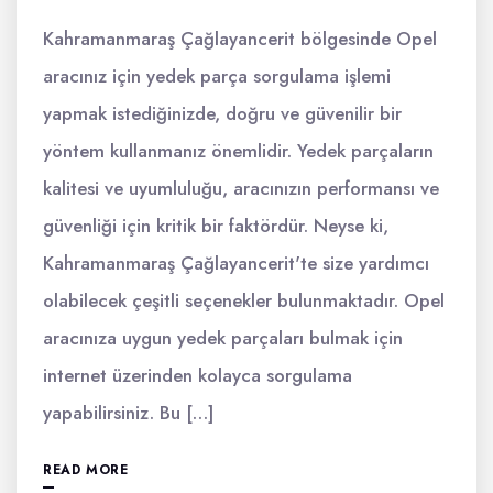
Kahramanmaraş Çağlayancerit bölgesinde Opel
aracınız için yedek parça sorgulama işlemi
yapmak istediğinizde, doğru ve güvenilir bir
yöntem kullanmanız önemlidir. Yedek parçaların
kalitesi ve uyumluluğu, aracınızın performansı ve
güvenliği için kritik bir faktördür. Neyse ki,
Kahramanmaraş Çağlayancerit'te size yardımcı
olabilecek çeşitli seçenekler bulunmaktadır. Opel
aracınıza uygun yedek parçaları bulmak için
internet üzerinden kolayca sorgulama
yapabilirsiniz. Bu […]
READ MORE