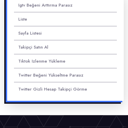
Igtv Beğeni Arttırma Parasız
Liste
Sayfa Listesi
Takipçi Satın Al
Tiktok Izlenme Yükleme
Twitter Beğeni Yükseltme Parasız
Twitter Gizli Hesap Takipçi Görme