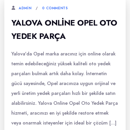
0 COMMENTS
ADMIN
YALOVA ONLINE OPEL OTO
YEDEK PARÇA
Yalova'da Opel marka aracınız için online olarak
temin edebileceğiniz yüksek kaliteli oto yedek
parçaları bulmak artık daha kolay. İnternetin
gücü sayesinde, Opel aracınıza uygun orijinal ve
yerli üretim yedek parçaları hızlı bir şekilde satın
alabilirsiniz. Yalova Online Opel Oto Yedek Parça
hizmeti, aracınızı en iyi şekilde restore etmek
veya onarmak isteyenler için ideal bir çözüm […]