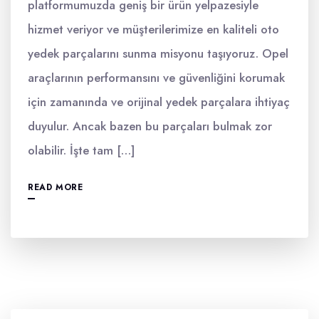
platformumuzda geniş bir ürün yelpazesiyle
hizmet veriyor ve müşterilerimize en kaliteli oto
yedek parçalarını sunma misyonu taşıyoruz. Opel
araçlarının performansını ve güvenliğini korumak
için zamanında ve orijinal yedek parçalara ihtiyaç
duyulur. Ancak bazen bu parçaları bulmak zor
olabilir. İşte tam […]
READ MORE