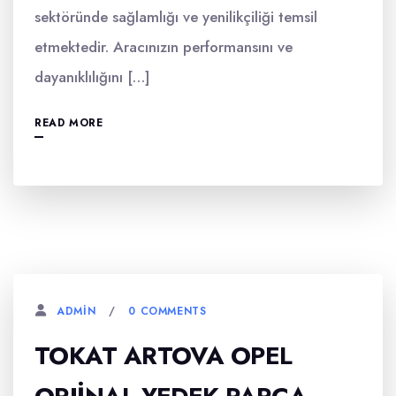
sektöründe sağlamlığı ve yenilikçiliği temsil
etmektedir. Aracınızın performansını ve
dayanıklılığını […]
READ MORE
0 COMMENTS
ADMIN
TOKAT ARTOVA OPEL