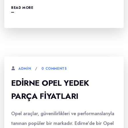
READ MORE
0 COMMENTS
ADMIN
EDIRNE OPEL YEDEK
PARÇA FIYATLARI
Opel araçlar, güvenilirlikleri ve performanslarıyla
tanınan popüler bir markadır. Edirne'de bir Opel