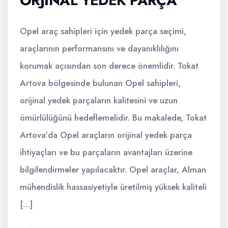
ORJINAL YEDEK PARÇA
Opel araç sahipleri için yedek parça seçimi,
araçlarının performansını ve dayanıklılığını
korumak açısından son derece önemlidir. Tokat
Artova bölgesinde bulunan Opel sahipleri,
orijinal yedek parçaların kalitesini ve uzun
ömürlülüğünü hedeflemelidir. Bu makalede, Tokat
Artova'da Opel araçların orijinal yedek parça
ihtiyaçları ve bu parçaların avantajları üzerine
bilgilendirmeler yapılacaktır. Opel araçlar, Alman
mühendislik hassasiyetiyle üretilmiş yüksek kaliteli
[…]