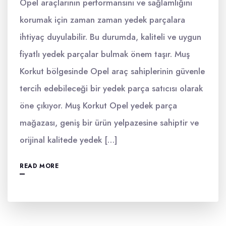
Opel araçlarının performansını ve sağlamlığını
korumak için zaman zaman yedek parçalara
ihtiyaç duyulabilir. Bu durumda, kaliteli ve uygun
fiyatlı yedek parçalar bulmak önem taşır. Muş
Korkut bölgesinde Opel araç sahiplerinin güvenle
tercih edebileceği bir yedek parça satıcısı olarak
öne çıkıyor. Muş Korkut Opel yedek parça
mağazası, geniş bir ürün yelpazesine sahiptir ve
orijinal kalitede yedek […]
READ MORE