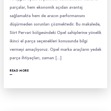
parçalar, hem ekonomik açıdan avantaj
sağlamakta hem de aracın performansını
düşürmeden sorunları çözmektedir. Bu makalede,
Siirt Pervari bölgesindeki Opel sahiplerine yönelik
ikinci el parça seçenekleri konusunda bilgi
vermeyi amaçlıyoruz. Opel marka araçların yedek
parça ihtiyaçları, zaman […]
READ MORE