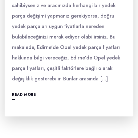
sahibiyseniz ve aracınızda herhangi bir yedek
parça değişimi yapmanız gerekiyorsa, doğru
yedek parçaları uygun fiyatlarla nereden
bulabileceğinizi merak ediyor olabilirsiniz. Bu
makalede, Edirne'de Opel yedek parça fiyatları
hakkında bilgi vereceğiz. Edirne'de Opel yedek
parça fiyatları, çeşitli faktörlere bağlı olarak
değişiklik gösterebilir. Bunlar arasında […]
READ MORE