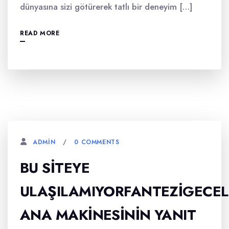
dünyasına sizi götürerek tatlı bir deneyim […]
READ MORE
0 COMMENTS
ADMIN
BU SITEYE
ULAŞILAMIYORFANTEZIGECEL
ANA MAKINESININ YANIT