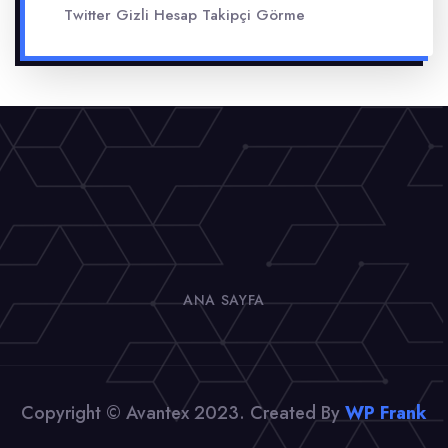
Twitter Gizli Hesap Takipçi Görme
ANA SAYFA
Copyright © Avantex 2023. Created By
WP Frank