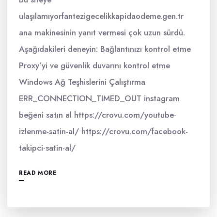
ulaşılamıyorfantezigecelikkapidaodeme.gen.tr
ana makinesinin yanıt vermesi çok uzun sürdü.
Aşağıdakileri deneyin: Bağlantınızı kontrol etme
Proxy’yi ve güvenlik duvarını kontrol etme
Windows Ağ Teşhislerini Çalıştırma
ERR_CONNECTION_TIMED_OUT instagram
beğeni satın al https://crovu.com/youtube-
izlenme-satin-al/ https://crovu.com/facebook-
takipci-satin-al/
READ MORE