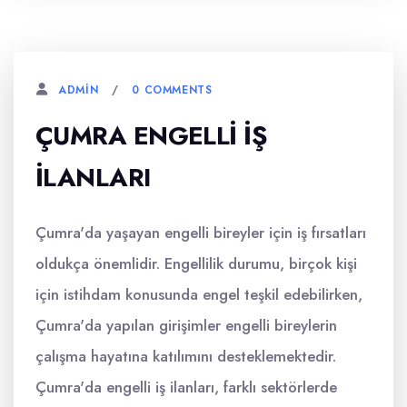
0 COMMENTS
ADMIN
ÇUMRA ENGELLI İŞ
İLANLARI
Çumra'da yaşayan engelli bireyler için iş fırsatları
oldukça önemlidir. Engellilik durumu, birçok kişi
için istihdam konusunda engel teşkil edebilirken,
Çumra'da yapılan girişimler engelli bireylerin
çalışma hayatına katılımını desteklemektedir.
Çumra'da engelli iş ilanları, farklı sektörlerde