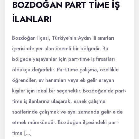
BOZDOĞAN PART TIME İŞ
İLANLARI
Bozdoğan ilçesi, Türkiye'nin Aydın ili sınırları
içerisinde yer alan önemli bir bölgedir. Bu
bölgede yaşayanlar için part-time iş fırsatları
oldukça değerlidir. Part-time çalışma, özellikle
öğrenciler, ev hanımları veya ek gelir arayan
kişiler için ideal bir seçenektir. Bozdoğan'da part-
time iş ilanlarına ulaşarak, esnek çalışma
saatlerinde çalışmak ve aynı zamanda gelir elde
etmek mümkündür. Bozdoğan ilçesindeki part-
time […]