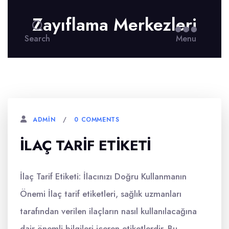
Zayıflama Merkezleri
Search
Menu
0 COMMENTS
ADMIN
İLAÇ TARIF ETIKETI
İlaç Tarif Etiketi: İlacınızı Doğru Kullanmanın
Önemi İlaç tarif etiketleri, sağlık uzmanları
tarafından verilen ilaçların nasıl kullanılacağına
dair önemli bilgileri içeren etiketlerdir. Bu