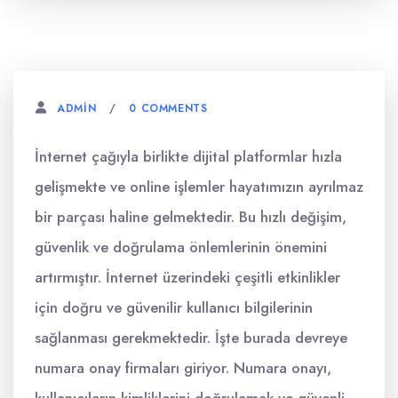
0 COMMENTS
ADMIN
İnternet çağıyla birlikte dijital platformlar hızla
gelişmekte ve online işlemler hayatımızın ayrılmaz
bir parçası haline gelmektedir. Bu hızlı değişim,
güvenlik ve doğrulama önlemlerinin önemini
artırmıştır. İnternet üzerindeki çeşitli etkinlikler
için doğru ve güvenilir kullanıcı bilgilerinin
sağlanması gerekmektedir. İşte burada devreye
numara onay firmaları giriyor. Numara onayı,