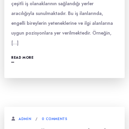
çeşitli iş olanaklarının sağlandığı yerler
aracılığıyla sunulmaktadır. Bu iş ilanlarında,
engelli bireylerin yeteneklerine ve ilgi alanlarına
uygun pozisyonlara yer verilmektedir. Örneğin,
[…]
READ MORE
0 COMMENTS
ADMIN