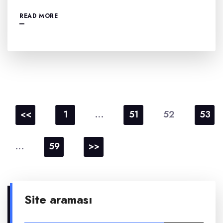
READ MORE
Yazı
sayfalaması
…
52
<<
1
51
53
…
59
>>
Site araması